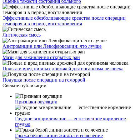
Оценка тяжести состояния больного
Эффективные обезболивающие средства после операции
геморроя и в период восстановления
Литическая смесь
Азитромицин или Левофлоксацин: что лучше
Мази для заживления открытых ран
Польза и вред пивных дрожжей для организма человека
Подушка после операции на геморрой
Свежие публикации
Признаки овуляции
Грудное вскармливание — естественное кормление
грудью
Грыжа белой линии живота и ее лечение