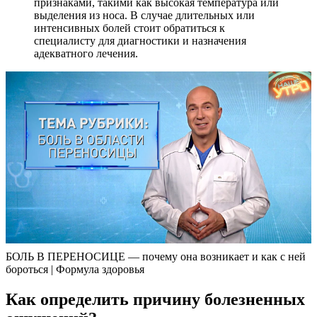
признаками, такими как высокая температура или
выделения из носа. В случае длительных или
интенсивных болей стоит обратиться к
специалисту для диагностики и назначения
адекватного лечения.
БОЛЬ В ПЕРЕНОСИЦЕ — почему она возникает и как с ней
бороться | Формула здоровья
Как определить причину болезненных