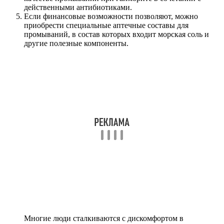
действенными антибиотиками.
Если финансовые возможности позволяют, можно
приобрести специальные аптечные составы для
промываний, в состав которых входит морская соль и
другие полезные компоненты.
Многие люди сталкиваются с дискомфортом в