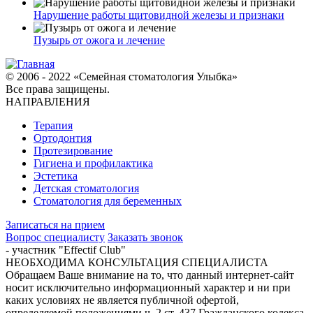
Нарушение работы щитовидной железы и признаки
Пузырь от ожога и лечение
© 2006 - 2022 «Семейная стоматология Улыбка»
Все права защищены.
НАПРАВЛЕНИЯ
Терапия
Ортодонтия
Протезирование
Гигиена и профилактика
Эстетика
Детская стоматология
Стоматология для беременных
Записаться на прием
Вопрос специалисту
Заказать звонок
- участник "Effectif Club"
НЕОБХОДИМА КОНСУЛЬТАЦИЯ СПЕЦИАЛИСТА
Обращаем Ваше внимание на то, что данный интернет-сайт
носит исключительно информационный характер и ни при
каких условиях не является публичной офертой,
определяемой положениями ч. 2 ст. 437 Гражданского кодекса