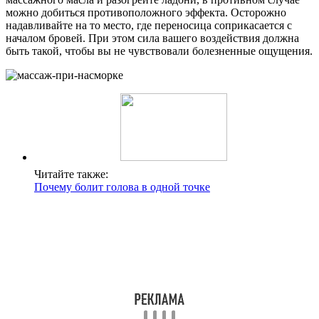
можно добиться противоположного эффекта. Осторожно
надавливайте на то место, где переносица соприкасается с
началом бровей. При этом сила вашего воздействия должна
быть такой, чтобы вы не чувствовали болезненные ощущения.
Читайте также:
Почему болит голова в одной точке