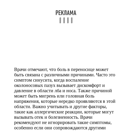
Врачи отмечают, что боль в переносице может
быть связана с различными причинами. Часто это
симптом синусита, когда воспаление
околоносовых пазух вызывает дискомфорт и
давление в области лба и носа. Также причиной
может быть мигрень или головная боль
напряжения, которые нередко проявляются в этой
области. Важно учитывать и другие факторы,
такие как аллергические реакции, которые могут
вызывать отек и болезненность. Врачи
рекомендуют не игнорировать такие симптомы,
особенно если они сопровождаются другими