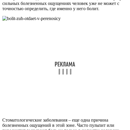
сильных болезненных ощущениях человек уже не может с
точностью определить, где именно у него болит.
Стоматологические заболевания – еще одна причина
болезненных ощущений в этой зоне. Часто пульпит или