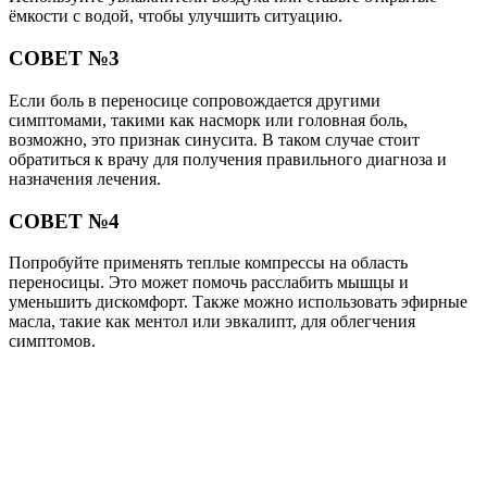
ёмкости с водой, чтобы улучшить ситуацию.
СОВЕТ №3
Если боль в переносице сопровождается другими
симптомами, такими как насморк или головная боль,
возможно, это признак синусита. В таком случае стоит
обратиться к врачу для получения правильного диагноза и
назначения лечения.
СОВЕТ №4
Попробуйте применять теплые компрессы на область
переносицы. Это может помочь расслабить мышцы и
уменьшить дискомфорт. Также можно использовать эфирные
масла, такие как ментол или эвкалипт, для облегчения
симптомов.