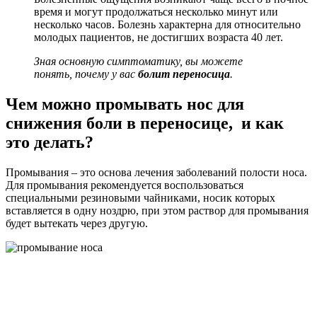
время и могут продолжаться несколько минут или
несколько часов. Болезнь характерна для относительно
молодых пациентов, не достигших возраста 40 лет.
Зная основную симптоматику, вы можете
понять, почему у вас
болит переносица
.
Чем можно промывать нос для
снижения боли в переносице, и как
это делать?
Промывания – это основа лечения заболеваний полости носа.
Для промывания рекомендуется воспользоваться
специальными резиновыми чайниками, носик которых
вставляется в одну ноздрю, при этом раствор для промывания
будет вытекать через другую.