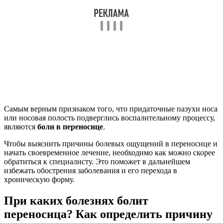
Самым верным признаком того, что придаточные пазухи носа
или носовая полость подверглись воспалительному процессу,
являются
боли в переносице
.
Чтобы выяснить причины болевых ощущений в переносице и
начать своевременное лечение, необходимо как можно скорее
обратиться к специалисту. Это поможет в дальнейшем
избежать обострения заболевания и его перехода в
хроническую форму.
При каких болезнях болит
переносица? Как определить причину