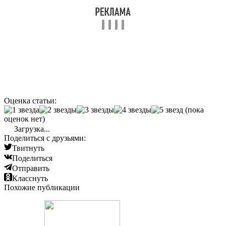
Оценка статьи:
(пока
оценок нет)
Загрузка...
Поделиться с друзьями:
Твитнуть
Поделиться
Отправить
Класснуть
Похожие публикации