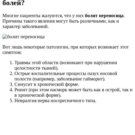
болей?
Многие пациенты жалуются, что у них
болит переносица
.
Причины такого явления могут быть различными, как и
характер заболеваний.
Вот лишь некоторые патологии, при которых возникает этот
симптом:
Травмы этой области (возникают при нарушении
целостности тканей).
Острые воспалительные процессы пазух носовой
полости (например, заболевание гайморит).
Синусит в хронической форме.
Ринит (при этом насморк может быть как в острой, так и
в хронической форме).
Невралгия нерва носоресничного типа.