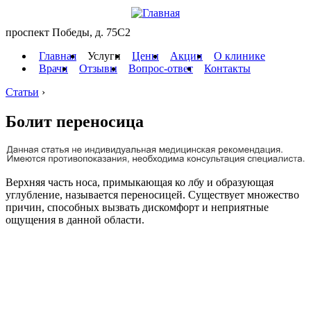
проспект Победы, д. 75C2
Главная
Услуги
Цены
Акции
О клинике
Врачи
Отзывы
Вопрос-ответ
Контакты
Статьи
›
Болит переносица
Верхняя часть носа, примыкающая ко лбу и образующая
углубление, называется переносицей. Существует множество
причин, способных вызвать дискомфорт и неприятные
ощущения в данной области.