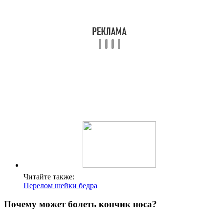
Читайте также:
Перелом шейки бедра
Почему может болеть кончик носа?