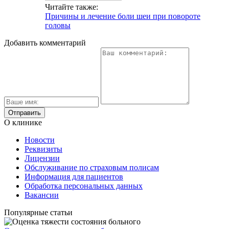
Читайте также:
Причины и лечение боли шеи при повороте
головы
Добавить комментарий
О клинике
Новости
Реквизиты
Лицензии
Обслуживание по страховым полисам
Информация для пациентов
Обработка персональных данных
Вакансии
Популярные статьи