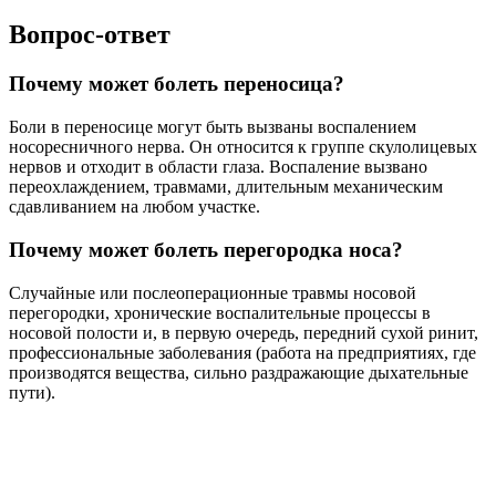
Вопрос-ответ
Почему может болеть переносица?
Боли в переносице могут быть вызваны воспалением
носоресничного нерва. Он относится к группе скулолицевых
нервов и отходит в области глаза. Воспаление вызвано
переохлаждением, травмами, длительным механическим
сдавливанием на любом участке.
Почему может болеть перегородка носа?
Случайные или послеоперационные травмы носовой
перегородки, хронические воспалительные процессы в
носовой полости и, в первую очередь, передний сухой ринит,
профессиональные заболевания (работа на предприятиях, где
производятся вещества, сильно раздражающие дыхательные
пути).