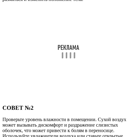
СОВЕТ №2
Проверьте уровень влажности в помещении. Сухой воздух
может вызывать дискомфорт и раздражение слизистых
оболочек, что может привести к болям в переносице.
Используйте увлажнители воздуха или ставьте открытые