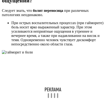
ощущений?
Следует знать, что
болит переносица
при различных
патологиях неодинаково.
При острых воспалительных процессах (при гайморите)
боль носит ярко выраженный характер. При этом
усиливаются неприятные ощущения в утреннее и
вечернее время, а также при надавливании на висок и
темя. Одновременно человек чувствует дискомфорт
непосредственно около области глаза.