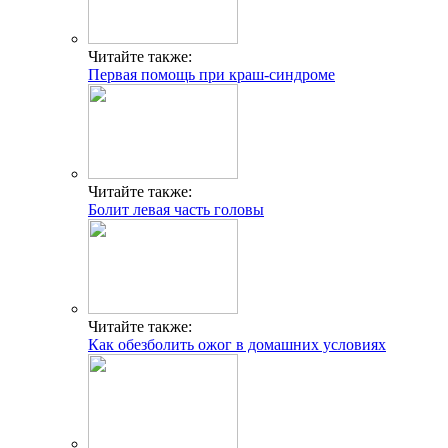
Читайте также:
Первая помощь при краш-синдроме
Читайте также:
Болит левая часть головы
Читайте также:
Как обезболить ожог в домашних условиях