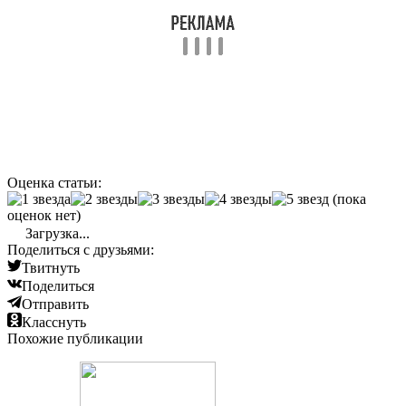
Оценка статьи:
(пока
оценок нет)
Загрузка...
Поделиться с друзьями:
Твитнуть
Поделиться
Отправить
Класснуть
Похожие публикации