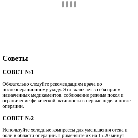
Советы
СОВЕТ №1
Обязательно следуйте рекомендациям врача по
послеоперационному уходу. Это включает в себя прием
назначенных медикаментов, соблюдение режима покоя и
ограничение физической активности в первые недели после
операции.
СОВЕТ №2
Используйте холодные компрессы для уменьшения отека и
боли в области операции. Применяйте их на 15-20 минут