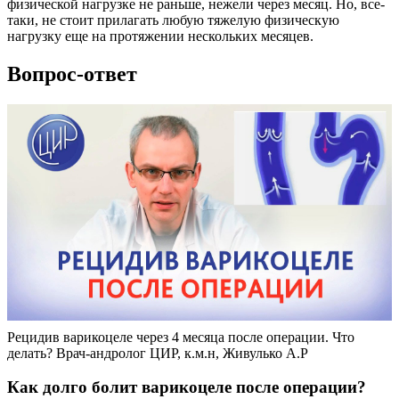
физической нагрузке не раньше, нежели через месяц. Но, все-
таки, не стоит прилагать любую тяжелую физическую
нагрузку еще на протяжении нескольких месяцев.
Вопрос-ответ
Рецидив варикоцеле через 4 месяца после операции. Что
делать? Врач-андролог ЦИР, к.м.н, Живулько А.Р
Как долго болит варикоцеле после операции?