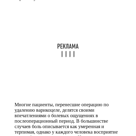
Многие пациенты, перенесшие операцию по
удалению варикоцеле, делятся своими
впечатлениями о болевых ощущениях в
послеоперационный период. В большинстве
случаев боль описывается как умеренная и
терпимая, однако у каждого человека восприятие