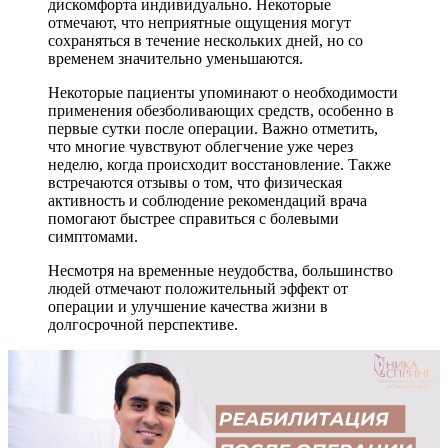
дискомфорта индивидуально. Некоторые
отмечают, что неприятные ощущения могут
сохраняться в течение нескольких дней, но со
временем значительно уменьшаются.
Некоторые пациенты упоминают о необходимости
применения обезболивающих средств, особенно в
первые сутки после операции. Важно отметить,
что многие чувствуют облегчение уже через
неделю, когда происходит восстановление. Также
встречаются отзывы о том, что физическая
активность и соблюдение рекомендаций врача
помогают быстрее справиться с болевыми
симптомами.
Несмотря на временные неудобства, большинство
людей отмечают положительный эффект от
операции и улучшение качества жизни в
долгосрочной перспективе.