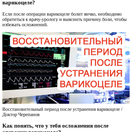
варикоцеле?
Если после операции варикоцеле болит яичко, необходимо
обратиться к врачу-урологу и выяснить причину боли, чтобы
избежать осложнений.
Восстановительный период после устранения варикоцеле /
Доктор Черепанов
Как понять, что у тебя осложнения после