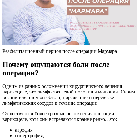
Реабилитационный период после операции Мармара
Почему ощущаются боли после
операции?
Одним из ранних осложнений хирургического лечения
варикоцеле, это лимфостаз левой половины мошонки. Своим
возникновением он обязан, поражению и перевязке
лимфатических сосудов в течение операции.
Существуют и более грозные осложнения операции
варикоцеле, хотя они встречаются крайне редко. Это:
атрофия,
гипертрофия,