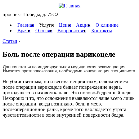
проспект Победы, д. 75C2
Главная
Услуги
Цены
Акции
О клинике
Врачи
Отзывы
Вопрос-ответ
Контакты
Статьи
›
Боль после операции варикоцеле
Не убийственным, но и весьма неприятным, осложнением
после операции варикоцеле бывает повреждение нерва,
проходящего в паховом канале. Это полово-бедренный нерв.
Нехорошо и то, что осложнения выявляются чаще всего лишь
после операции, когда возникают боли в месте
послеоперационной раны, кроме того наблюдается утрата
чувствительности в зоне внутренней поверхности бедра.