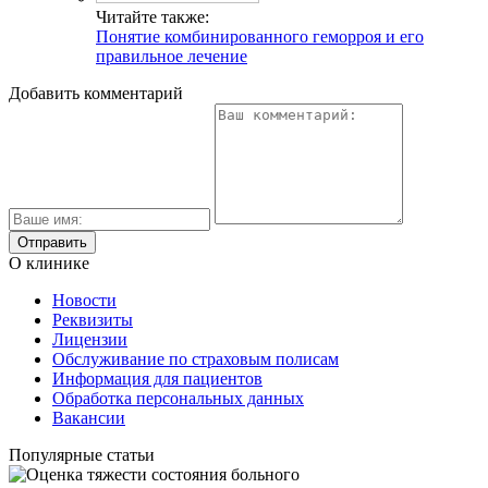
Читайте также:
Понятие комбинированного геморроя и его
правильное лечение
Добавить комментарий
О клинике
Новости
Реквизиты
Лицензии
Обслуживание по страховым полисам
Информация для пациентов
Обработка персональных данных
Вакансии
Популярные статьи