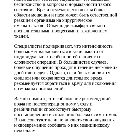
беспокойство и вопросы о нормальности такого
состояния. Врачи отмечают, что легкая боль в
области мошонки и паха может быть естественной
реакцией организма на хирургическое
вмешательство. Обычно дискомфорт связан с
воспалительными процессами и заживлением
тканей.
Специалисты подчеркивают, что интенсивность
боли может варьироваться в зависимости от
индивидуальных особенностей пациента и
сложности операции. В большинстве случаев,
болевые ощущения проходят в течение нескольких
дней или недель. Однако, если боль становится
сильной или сохраняется длительное время,
рекомендуется обратиться к врачу для исключения
возможных осложнений.
Важно помнить, что соблюдение рекомендаций
врача по послеоперационному уходу и
реабилитации способствует быстрому
восстановлению и снижению болевых симптомов.
Врачи советуют не игнорировать свои ощущения
и своевременно сообщать о них медицинскому
персоналу.