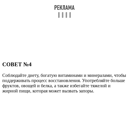
СОВЕТ №4
Соблюдайте диету, богатую витаминами и минералами, чтобы
поддерживать процесс восстановления. Употребляйте больше
фруктов, овощей и белка, а также избегайте тяжелой и
жирной пищи, которая может вызвать запоры.