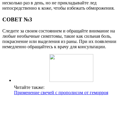
несколько раз в день, но не прикладывайте лед
непосредственно к коже, чтобы избежать обморожения.
СОВЕТ №3
Следите за своим состоянием и обращайте внимание на
любые необычные симптомы, такие как сильная боль,
покраснение или выделения из раны. При их появлении
немедленно обращайтесь к врачу для консультации.
Читайте также:
Применение свечей с прополисом от геморроя