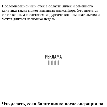
Послеоперационный отек в области яичек и семенного
канатика также может вызывать дискомфорт. Это является
естественным следствием хирургического вмешательства и
может длиться несколько недель.
Что делать, если болит яичко после операции на