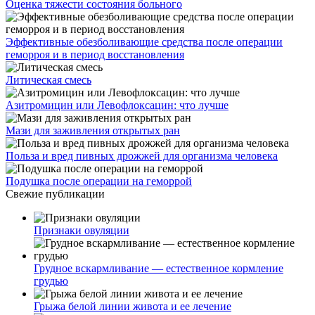
Оценка тяжести состояния больного
Эффективные обезболивающие средства после операции
геморроя и в период восстановления
Литическая смесь
Азитромицин или Левофлоксацин: что лучше
Мази для заживления открытых ран
Польза и вред пивных дрожжей для организма человека
Подушка после операции на геморрой
Свежие публикации
Признаки овуляции
Грудное вскармливание — естественное кормление
грудью
Грыжа белой линии живота и ее лечение