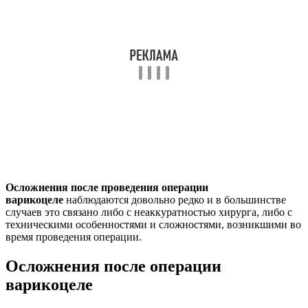
Осложнения после проведения операции
варикоцеле
наблюдаются довольно редко и в большинстве
случаев это связано либо с неаккуратностью хирурга, либо с
техническими особенностями и сложностями, возникшими во
время проведения операции.
Осложнения после операции
варикоцеле