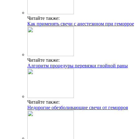
Читайте также:
Как применять свечи с анестезином при геморрое
Читайте также:
Алгоритм процедуры перевязки гнойной раны
Читайте также:
Недорогие обезболивающие свечи от геморроя