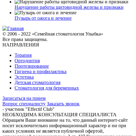
Нарушение работы щитовидной железы и признаки
Пузырь от ожога и лечение
© 2006 - 2022 «Семейная стоматология Улыбка»
Все права защищены.
НАПРАВЛЕНИЯ
Терапия
Ортодонтия
Протезирование
Гигиена и профилактика
Эстетика
Детская стоматология
Стоматология для беременных
Записаться на прием
Вопрос специалисту
Заказать звонок
- участник "Effectif Club"
НЕОБХОДИМА КОНСУЛЬТАЦИЯ СПЕЦИАЛИСТА
Обращаем Ваше внимание на то, что данный интернет-сайт
носит исключительно информационный характер и ни при
каких условиях не является публичной офертой,