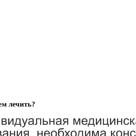
ем лечить?