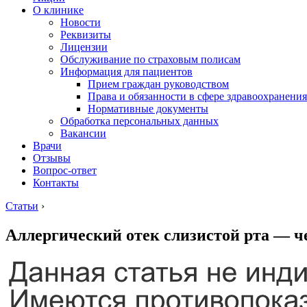
О клинике
Новости
Реквизиты
Лицензии
Обслуживание по страховым полисам
Информация для пациентов
Прием граждан руководством
Права и обязанности в сфере здравоохранения
Нормативные документы
Обработка персональных данных
Вакансии
Врачи
Отзывы
Вопрос-ответ
Контакты
Статьи
›
Аллергический отек слизистой рта — ч