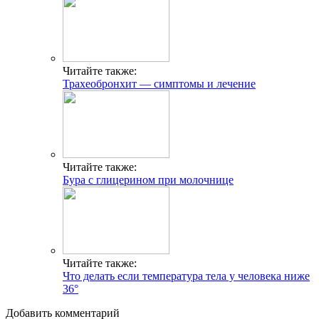
Читайте также:
Трахеобронхит — симптомы и лечение
Читайте также:
Бура с глицерином при молочнице
Читайте также:
Что делать если температура тела у человека ниже
36°
Добавить комментарий