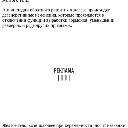
желтого тела.
А при стадии обратного развития в железе происходят
дегенеративные изменения, которые проявляются в
отключении функции выработки гормонов, уменьшении
размеров, и ряде других признаков.
Желтое тело, возникающее при беременности, носит название