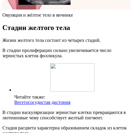
Овуляция и жёлтое тело в яичнике
Стадии желтого тела
Жизни желтого тела состоит из четырех стадий.
В стадии пролиферации сильно увеличивается число
зернистых клеток фолликула.
Читайте также:
Вегетососудистая дистония
В стадии васкуляризации зернистые клетки превращаются в
лютеиновые чему способствует желтый пигмент.
Стадия расцвета характерна образованием складок из клеток