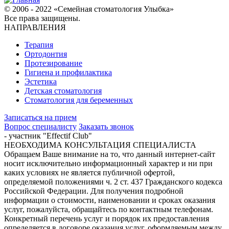
© 2006 - 2022 «Семейная стоматология Улыбка»
Все права защищены.
НАПРАВЛЕНИЯ
Терапия
Ортодонтия
Протезирование
Гигиена и профилактика
Эстетика
Детская стоматология
Стоматология для беременных
Записаться на прием
Вопрос специалисту
Заказать звонок
- участник "Effectif Club"
НЕОБХОДИМА КОНСУЛЬТАЦИЯ СПЕЦИАЛИСТА
Обращаем Ваше внимание на то, что данный интернет-сайт
носит исключительно информационный характер и ни при
каких условиях не является публичной офертой,
определяемой положениями ч. 2 ст. 437 Гражданского кодекса
Российской Федерации. Для получения подробной
информации о стоимости, наименовании и сроках оказания
услуг, пожалуйста, обращайтесь по контактным телефонам.
Конкретный перечень услуг и порядок их предоставления
определяется в договоре оказания услуг, оформляемым между