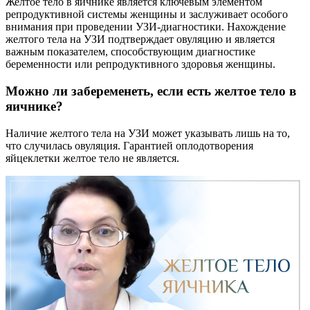
Желтое тело в яичнике является ключевым элементом
репродуктивной системы женщины и заслуживает особого
внимания при проведении УЗИ-диагностики. Нахождение
желтого тела на УЗИ подтверждает овуляцию и является
важным показателем, способствующим диагностике
беременности или репродуктивного здоровья женщины.
Можно ли забеременеть, если есть желтое тело в
яичнике?
Наличие желтого тела на УЗИ может указывать лишь на то,
что случилась овуляция. Гарантией оплодотворения
яйцеклетки желтое тело не является.