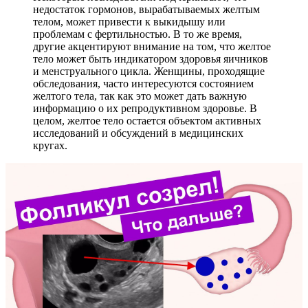
недостаток гормонов, вырабатываемых желтым
телом, может привести к выкидышу или
проблемам с фертильностью. В то же время,
другие акцентируют внимание на том, что желтое
тело может быть индикатором здоровья яичников
и менструального цикла. Женщины, проходящие
обследования, часто интересуются состоянием
желтого тела, так как это может дать важную
информацию о их репродуктивном здоровье. В
целом, желтое тело остается объектом активных
исследований и обсуждений в медицинских
кругах.