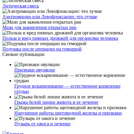
Литическая смесь
Азитромицин или Левофлоксацин: что лучше
Мази для заживления открытых ран
Польза и вред пивных дрожжей для организма человека
Подушка после операции на геморрой
Свежие публикации
Признаки овуляции
Грудное вскармливание — естественное кормление
грудью
Грыжа белой линии живота и ее лечение
Нарушение работы щитовидной железы и признаки
Пузырь от ожога и лечение