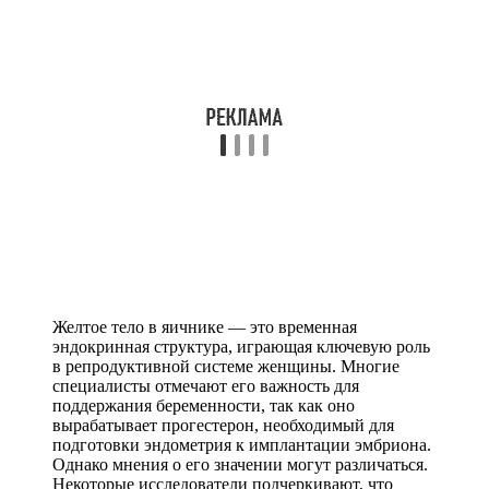
Желтое тело в яичнике — это временная
эндокринная структура, играющая ключевую роль
в репродуктивной системе женщины. Многие
специалисты отмечают его важность для
поддержания беременности, так как оно
вырабатывает прогестерон, необходимый для
подготовки эндометрия к имплантации эмбриона.
Однако мнения о его значении могут различаться.
Некоторые исследователи подчеркивают, что