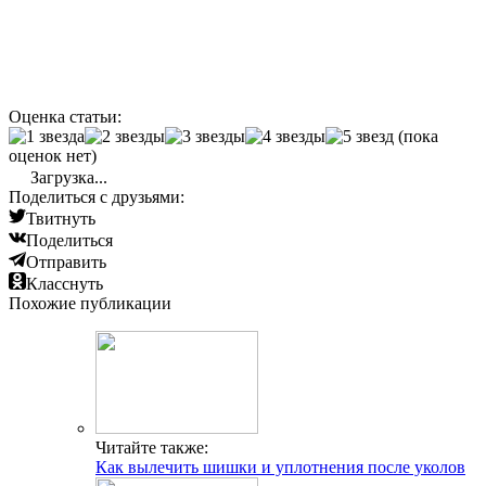
Оценка статьи:
(пока
оценок нет)
Загрузка...
Поделиться с друзьями:
Твитнуть
Поделиться
Отправить
Класснуть
Похожие публикации
Читайте также:
Как вылечить шишки и уплотнения после уколов