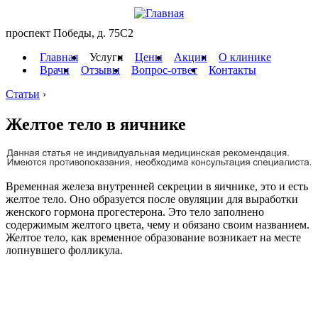
проспект Победы, д. 75C2
Главная
Услуги
Цены
Акции
О клинике
Врачи
Отзывы
Вопрос-ответ
Контакты
Статьи
›
Желтое тело в яичнике
Временная железа внутренней секреции в яичнике, это и есть
желтое тело. Оно образуется после овуляции для выработки
женского гормона прогестерона. Это тело заполнено
содержимым желтого цвета, чему и обязано своим названием.
Желтое тело, как временное образование возникает на месте
лопнувшего фолликула.