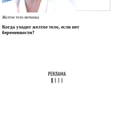
Желтое тело яичника
Когда уходит желтое тело, если нет
беременности?