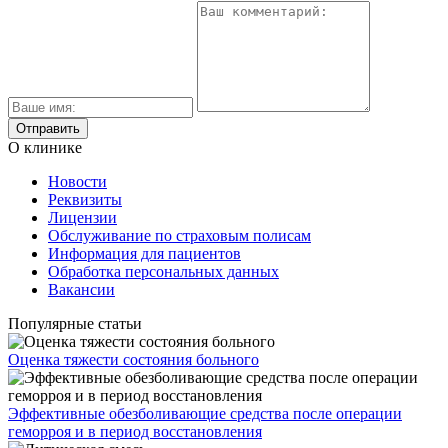
О клинике
Новости
Реквизиты
Лицензии
Обслуживание по страховым полисам
Информация для пациентов
Обработка персональных данных
Вакансии
Популярные статьи
Оценка тяжести состояния больного
Эффективные обезболивающие средства после операции
геморроя и в период восстановления