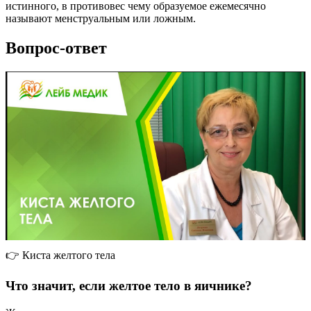
истинного, в противовес чему образуемое ежемесячно
называют менструальным или ложным.
Вопрос-ответ
👉 Киста желтого тела
Что значит, если желтое тело в яичнике?