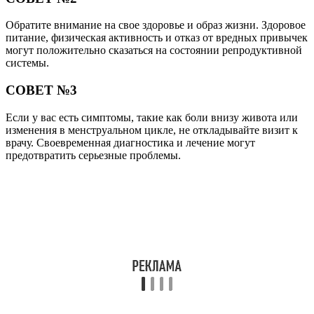
Обратите внимание на свое здоровье и образ жизни. Здоровое
питание, физическая активность и отказ от вредных привычек
могут положительно сказаться на состоянии репродуктивной
системы.
СОВЕТ №3
Если у вас есть симптомы, такие как боли внизу живота или
изменения в менструальном цикле, не откладывайте визит к
врачу. Своевременная диагностика и лечение могут
предотвратить серьезные проблемы.