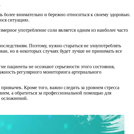
.
ь более внимательно и бережно относиться к своему здоровью.
юся ситуацию.
змерное употребление соли является одним из наиболее часто
оследствиям. Поэтому, нужно стараться не злоупотреблять
ван, но в некоторых случаях будет лучше не принимать все
ие пациенты не осознают серьезности этого состояния,
ажность регулярного мониторинга артериального
привычек. Кроме того, важно следить за уровнем стресса
ением, а обратиться за профессиональной помощью для
к осложнений.