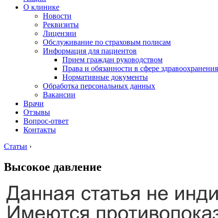
О клинике
Новости
Реквизиты
Лицензии
Обслуживание по страховым полисам
Информация для пациентов
Прием граждан руководством
Права и обязанности в сфере здравоохранения
Нормативные документы
Обработка персональных данных
Вакансии
Врачи
Отзывы
Вопрос-ответ
Контакты
Статьи
›
Высокое давление