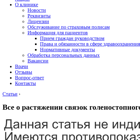
О клинике
Новости
Реквизиты
Лицензии
Обслуживание по страховым полисам
Информация для пациентов
Прием граждан руководством
Права и обязанности в сфере здравоохранения
Нормативные документы
Обработка персональных данных
Вакансии
Врачи
Отзывы
Вопрос-ответ
Контакты
Статьи
›
Все о растяжении связок голеностопног