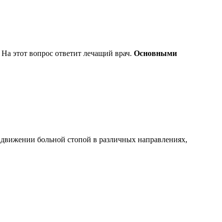
 На этот вопрос ответит лечащий врач.
Основными
в движении больной стопой в различных направлениях,