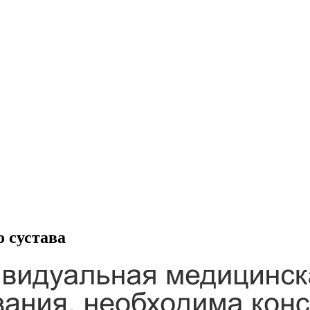
о сустава