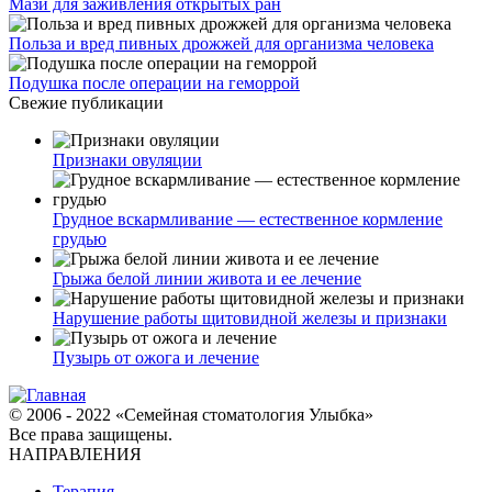
Мази для заживления открытых ран
Польза и вред пивных дрожжей для организма человека
Подушка после операции на геморрой
Свежие публикации
Признаки овуляции
Грудное вскармливание — естественное кормление
грудью
Грыжа белой линии живота и ее лечение
Нарушение работы щитовидной железы и признаки
Пузырь от ожога и лечение
© 2006 - 2022 «Семейная стоматология Улыбка»
Все права защищены.
НАПРАВЛЕНИЯ
Терапия