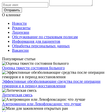
О клинике
Новости
Реквизиты
Лицензии
Обслуживание по страховым полисам
Информация для пациентов
Обработка персональных данных
Вакансии
Популярные статьи
Оценка тяжести состояния больного
Эффективные обезболивающие средства после операции
геморроя и в период восстановления
Литическая смесь
Азитромицин или Левофлоксацин: что лучше