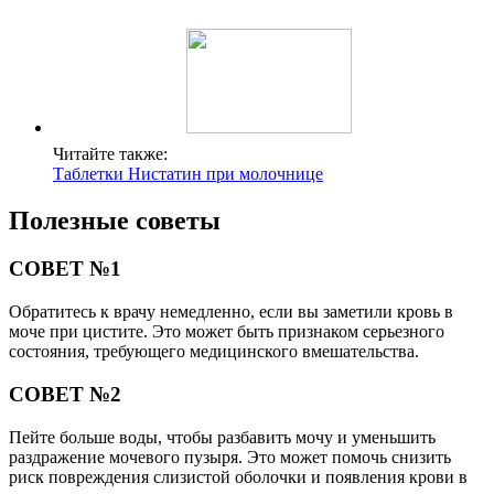
Читайте также:
Таблетки Нистатин при молочнице
Полезные советы
СОВЕТ №1
Обратитесь к врачу немедленно, если вы заметили кровь в
моче при цистите. Это может быть признаком серьезного
состояния, требующего медицинского вмешательства.
СОВЕТ №2
Пейте больше воды, чтобы разбавить мочу и уменьшить
раздражение мочевого пузыря. Это может помочь снизить
риск повреждения слизистой оболочки и появления крови в