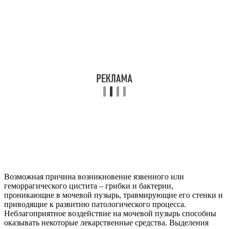
Возможная причина возникновение язвенного или
геморрагического цистита – грибки и бактерии,
проникающие в мочевой пузырь, травмирующие его стенки и
приводящие к развитию патологического процесса.
Неблагоприятное воздействие на мочевой пузырь способны
оказывать некоторые лекарственные средства. Выделения