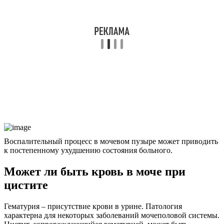
Воспалительный процесс в мочевом пузыре может приводить
к постепенному ухудшению состояния больного.
Может ли быть кровь в моче при
цистите
Гематурия – присутствие крови в урине. Патология
характерна для некоторых заболеваний мочеполовой системы.