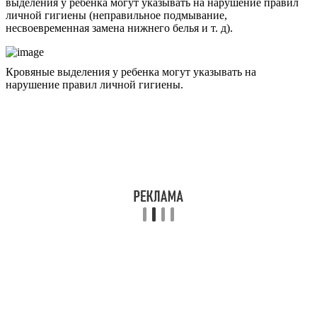
выделения у ребенка могут указывать на нарушение правил
личной гигиены (неправильное подмывание,
несвоевременная замена нижнего белья и т. д).
Кровяные выделения у ребенка могут указывать на
нарушение правил личной гигиены.