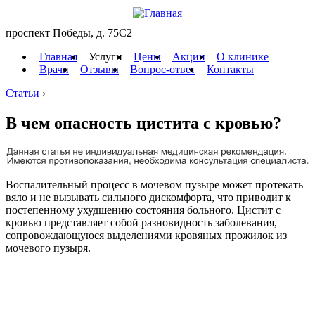
проспект Победы, д. 75C2
Главная
Услуги
Цены
Акции
О клинике
Врачи
Отзывы
Вопрос-ответ
Контакты
Статьи
›
В чем опасность цистита с кровью?
Воспалительный процесс в мочевом пузыре может протекать
вяло и не вызывать сильного дискомфорта, что приводит к
постепенному ухудшению состояния больного. Цистит с
кровью представляет собой разновидность заболевания,
сопровождающуюся выделениями кровяных прожилок из
мочевого пузыря.