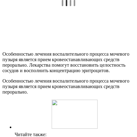
Особенностью лечения воспалительного процесса мочевого
пузыря является прием кровеостанавливающих средств
перорально. Лекарства помогут восстановить целостность
сосудов и восполнить концентрацию эритроцитов.
Особенностью лечения воспалительного процесса мочевого
пузыря является прием кровеостанавливающих средств
перорально.
Читайте также: