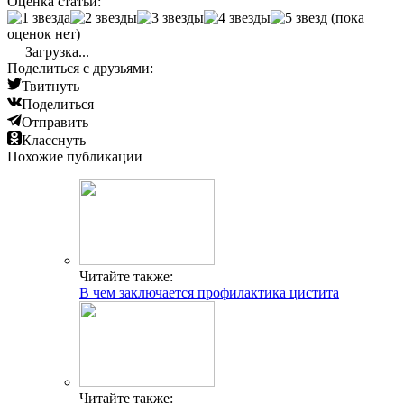
Оценка статьи:
(пока
оценок нет)
Загрузка...
Поделиться с друзьями:
Твитнуть
Поделиться
Отправить
Класснуть
Похожие публикации
Читайте также:
В чем заключается профилактика цистита
Читайте также: