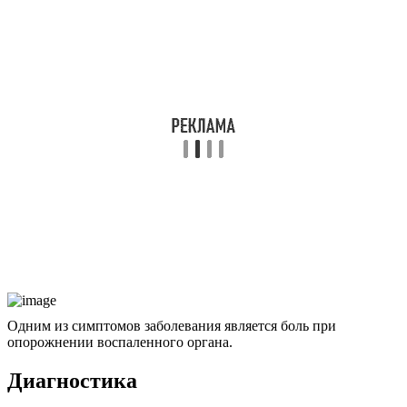
Одним из симптомов заболевания является боль при
опорожнении воспаленного органа.
Диагностика