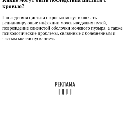
кровью?
Последствия цистита с кровью могут включать
рецидивирующие инфекции мочевыводящих путей,
повреждение слизистой оболочки мочевого пузыря, а также
психологические проблемы, связанные с болезненным и
частым мочеиспусканием.