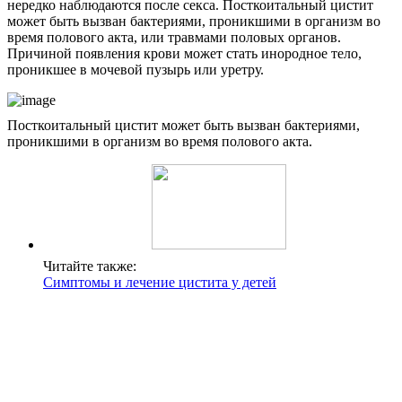
нередко наблюдаются после секса. Посткоитальный цистит
может быть вызван бактериями, проникшими в организм во
время полового акта, или травмами половых органов.
Причиной появления крови может стать инородное тело,
проникшее в мочевой пузырь или уретру.
Посткоитальный цистит может быть вызван бактериями,
проникшими в организм во время полового акта.
Читайте также:
Симптомы и лечение цистита у детей