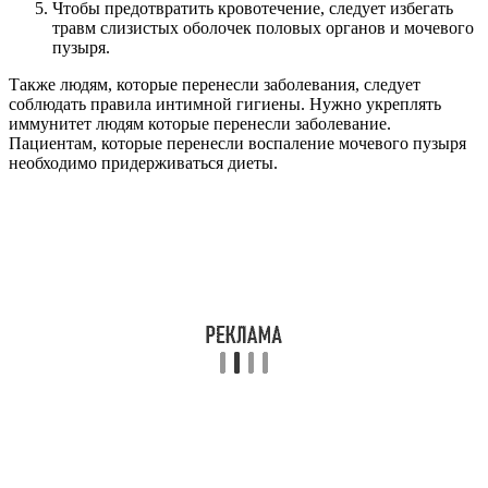
Чтобы предотвратить кровотечение, следует избегать
травм слизистых оболочек половых органов и мочевого
пузыря.
Также людям, которые перенесли заболевания, следует
соблюдать правила интимной гигиены. Нужно укреплять
иммунитет людям которые перенесли заболевание.
Пациентам, которые перенесли воспаление мочевого пузыря
необходимо придерживаться диеты.