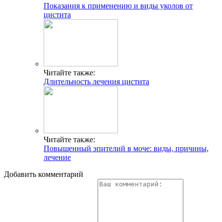
Показания к применению и виды уколов от
цистита
Читайте также:
Длительность лечения цистита
Читайте также:
Повышенный эпителий в моче: виды, причины,
лечение
Добавить комментарий