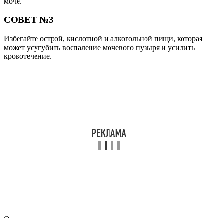
моче.
СОВЕТ №3
Избегайте острой, кислотной и алкогольной пищи, которая
может усугубить воспаление мочевого пузыря и усилить
кровотечение.