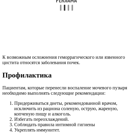
К возможным осложнения геморрагического или язвенного
цистита относятся заболевания почек.
Профилактика
Пациентам, которые перенесли воспаление мочевого пузыря
необходимо выполнять следующие рекомендации:
Придерживаться диеты, рекомендованной врачом,
исключить из рациона соленую, острую, жареную,
копченую пищу и алкоголь.
Избегать переохлаждений.
Соблюдать правила интимной гигиены
Укреплять иммунитет.