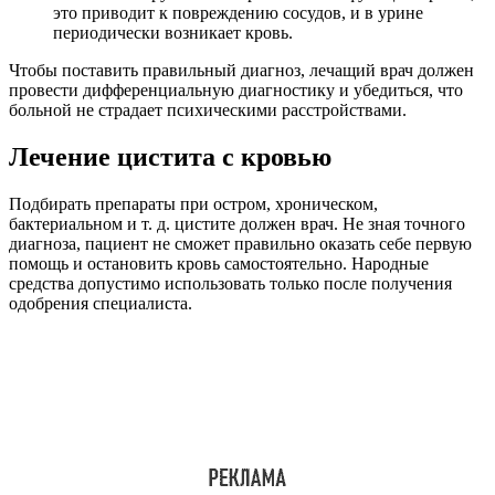
это приводит к повреждению сосудов, и в урине
периодически возникает кровь.
Чтобы поставить правильный диагноз, лечащий врач должен
провести дифференциальную диагностику и убедиться, что
больной не страдает психическими расстройствами.
Лечение цистита с кровью
Подбирать препараты при остром, хроническом,
бактериальном и т. д. цистите должен врач. Не зная точного
диагноза, пациент не сможет правильно оказать себе первую
помощь и остановить кровь самостоятельно. Народные
средства допустимо использовать только после получения
одобрения специалиста.