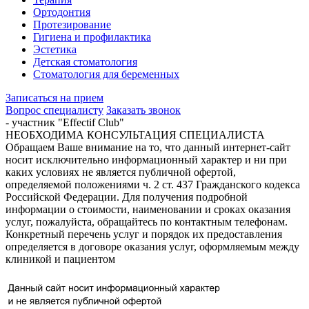
Ортодонтия
Протезирование
Гигиена и профилактика
Эстетика
Детская стоматология
Стоматология для беременных
Записаться на прием
Вопрос специалисту
Заказать звонок
- участник "Effectif Club"
НЕОБХОДИМА КОНСУЛЬТАЦИЯ СПЕЦИАЛИСТА
Обращаем Ваше внимание на то, что данный интернет-сайт
носит исключительно информационный характер и ни при
каких условиях не является публичной офертой,
определяемой положениями ч. 2 ст. 437 Гражданского кодекса
Российской Федерации. Для получения подробной
информации о стоимости, наименовании и сроках оказания
услуг, пожалуйста, обращайтесь по контактным телефонам.
Конкретный перечень услуг и порядок их предоставления
определяется в договоре оказания услуг, оформляемым между
клиникой и пациентом