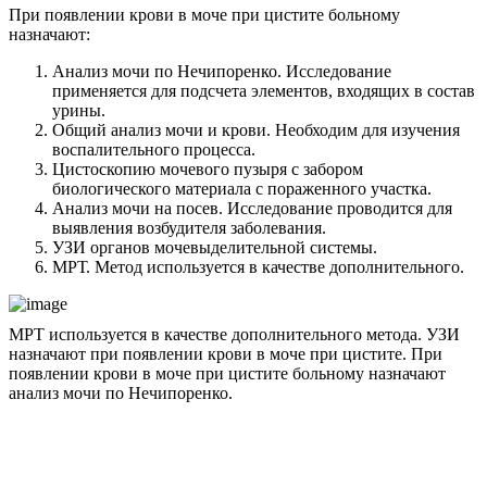
При появлении крови в моче при цистите больному
назначают:
Анализ мочи по Нечипоренко. Исследование
применяется для подсчета элементов, входящих в состав
урины.
Общий анализ мочи и крови. Необходим для изучения
воспалительного процесса.
Цистоскопию мочевого пузыря с забором
биологического материала с пораженного участка.
Анализ мочи на посев. Исследование проводится для
выявления возбудителя заболевания.
УЗИ органов мочевыделительной системы.
МРТ. Метод используется в качестве дополнительного.
МРТ используется в качестве дополнительного метода. УЗИ
назначают при появлении крови в моче при цистите. При
появлении крови в моче при цистите больному назначают
анализ мочи по Нечипоренко.