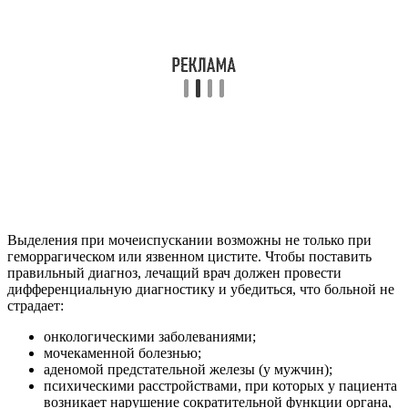
Выделения при мочеиспускании возможны не только при
геморрагическом или язвенном цистите. Чтобы поставить
правильный диагноз, лечащий врач должен провести
дифференциальную диагностику и убедиться, что больной не
страдает:
онкологическими заболеваниями;
мочекаменной болезнью;
аденомой предстательной железы (у мужчин);
психическими расстройствами, при которых у пациента
возникает нарушение сократительной функции органа,