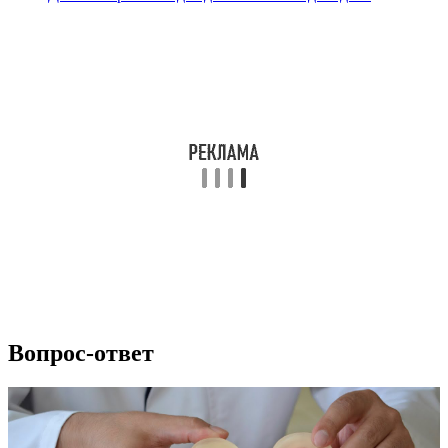
Вопрос-ответ