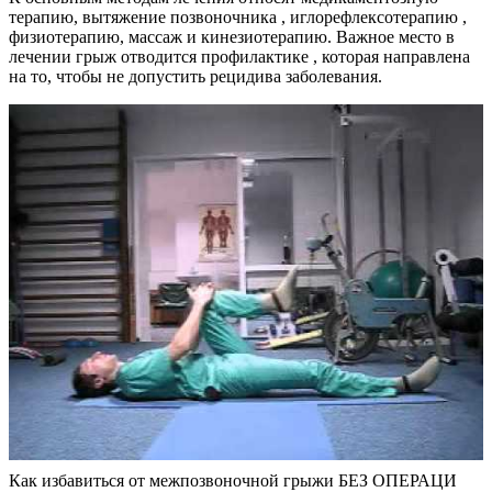
терапию, вытяжение позвоночника , иглорефлексотерапию ,
физиотерапию, массаж и кинезиотерапию. Важное место в
лечении грыж отводится профилактике , которая направлена
на то, чтобы не допустить рецидива заболевания.
Как избавиться от межпозвоночной грыжи БЕЗ ОПЕРАЦИ