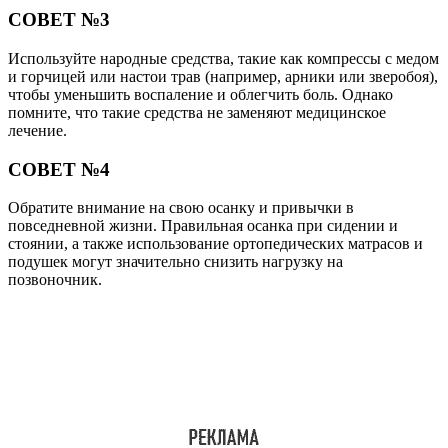
СОВЕТ №3
Используйте народные средства, такие как компрессы с медом
и горчицей или настои трав (например, арники или зверобоя),
чтобы уменьшить воспаление и облегчить боль. Однако
помните, что такие средства не заменяют медицинское
лечение.
СОВЕТ №4
Обратите внимание на свою осанку и привычки в
повседневной жизни. Правильная осанка при сидении и
стоянии, а также использование ортопедических матрасов и
подушек могут значительно снизить нагрузку на
позвоночник.