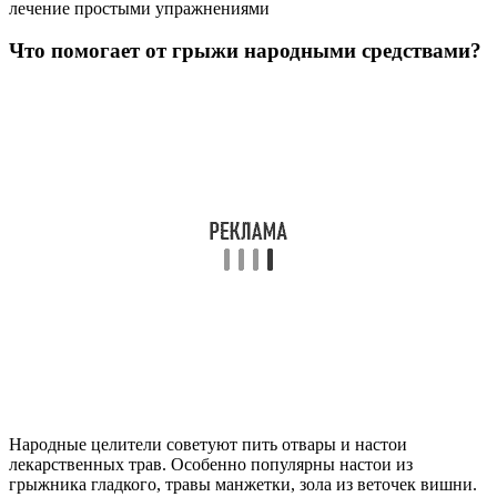
лечение простыми упражнениями
Что помогает от грыжи народными средствами?
Народные целители советуют пить отвары и настои
лекарственных трав. Особенно популярны настои из
грыжника гладкого, травы манжетки, зола из веточек вишни.