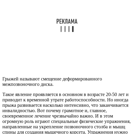
Грыжей называют смещение деформированного
межпозвоночного диска.
Такое явление проявляется в основном в возрасте 20-50 лет и
приводит к временной утрате работоспособности. Но иногда
прыжа развивается насколько интенсивно, что заканчивается
инвалидностью. Вот почему грамотное и, главное,
своевременное лечение чрезвычайно важно. И в этом
огромную роль играют специальные физические упражнения,
направленные на укрепление позвоночного столба и мышц
спины для создания мышечного корсета. Упражнения нужно