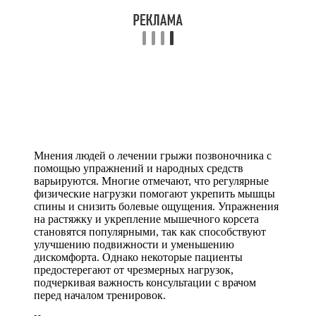
Мнения людей о лечении грыжи позвоночника с
помощью упражнений и народных средств
варьируются. Многие отмечают, что регулярные
физические нагрузки помогают укрепить мышцы
спины и снизить болевые ощущения. Упражнения
на растяжку и укрепление мышечного корсета
становятся популярными, так как способствуют
улучшению подвижности и уменьшению
дискомфорта. Однако некоторые пациенты
предостерегают от чрезмерных нагрузок,
подчеркивая важность консультации с врачом
перед началом тренировок.