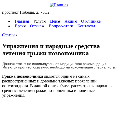
проспект Победы, д. 75C2
Главная
Услуги
Цены
Акции
О клинике
Врачи
Отзывы
Вопрос-ответ
Контакты
Статьи
›
Упражнения и народные средства
лечения грыжи позвоночника
Грыжа позвоночника
является одним из самых
распространенных и довольно тяжелых проявлений
остеохондроза. В данной статье будут рассмотрены народные
средства лечения грыжи позвоночника и полезные
упражнения.