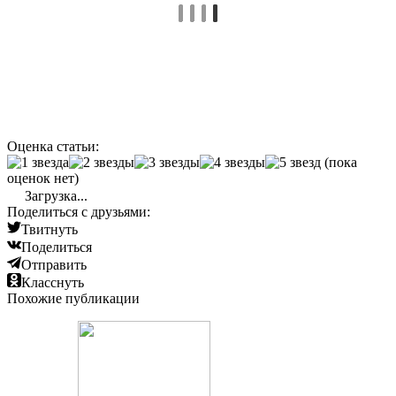
Оценка статьи:
(пока
оценок нет)
Загрузка...
Поделиться с друзьями:
Твитнуть
Поделиться
Отправить
Класснуть
Похожие публикации