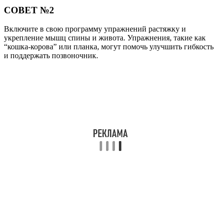
СОВЕТ №2
Включите в свою программу упражнений растяжку и
укрепление мышц спины и живота. Упражнения, такие как
“кошка-корова” или планка, могут помочь улучшить гибкость
и поддержать позвоночник.