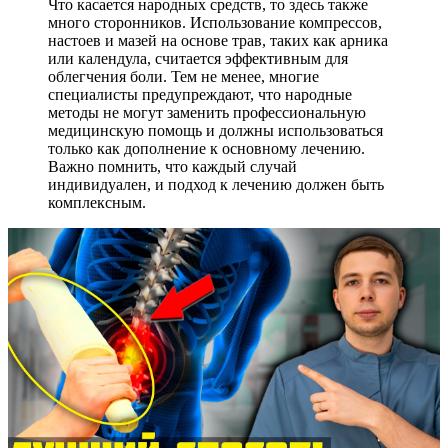
Что касается народных средств, то здесь также
много сторонников. Использование компрессов,
настоев и мазей на основе трав, таких как арника
или календула, считается эффективным для
облегчения боли. Тем не менее, многие
специалисты предупреждают, что народные
методы не могут заменить профессиональную
медицинскую помощь и должны использоваться
только как дополнение к основному лечению.
Важно помнить, что каждый случай
индивидуален, и подход к лечению должен быть
комплексным.