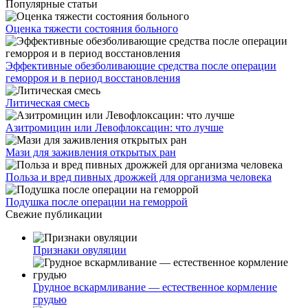
Популярные статьи
Оценка тяжести состояния больного
Эффективные обезболивающие средства после операции
геморроя и в период восстановления
Литическая смесь
Азитромицин или Левофлоксацин: что лучше
Мази для заживления открытых ран
Польза и вред пивных дрожжей для организма человека
Подушка после операции на геморрой
Свежие публикации
Признаки овуляции
Грудное вскармливание — естественное кормление
грудью