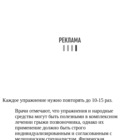
Каждое упражнение нужно повторять до 10-15 раз.
Врачи отмечают, что упражнения и народные
средства могут быть полезными в комплексном
лечении грыжи позвоночника, однако их
применение должно быть строго
индивидуализированным и согласованным с
медицинским специалистом. Физическая