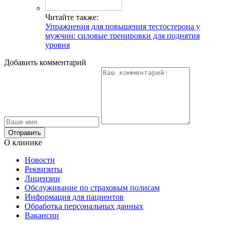
Читайте также:
Упражнения для повышения тестостерона у
мужчин: силовые тренировки для поднятия
уровня
Добавить комментарий
О клинике
Новости
Реквизиты
Лицензии
Обслуживание по страховым полисам
Информация для пациентов
Обработка персональных данных
Вакансии