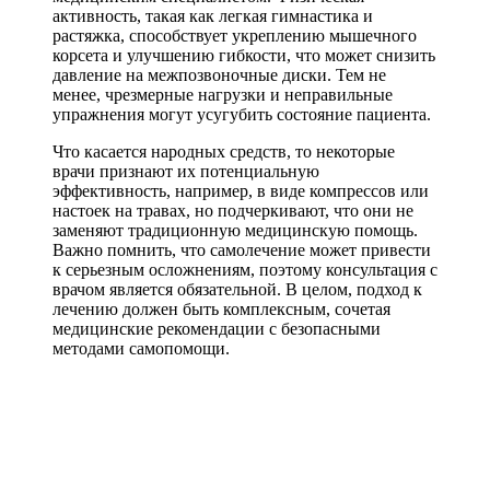
активность, такая как легкая гимнастика и
растяжка, способствует укреплению мышечного
корсета и улучшению гибкости, что может снизить
давление на межпозвоночные диски. Тем не
менее, чрезмерные нагрузки и неправильные
упражнения могут усугубить состояние пациента.
Что касается народных средств, то некоторые
врачи признают их потенциальную
эффективность, например, в виде компрессов или
настоек на травах, но подчеркивают, что они не
заменяют традиционную медицинскую помощь.
Важно помнить, что самолечение может привести
к серьезным осложнениям, поэтому консультация с
врачом является обязательной. В целом, подход к
лечению должен быть комплексным, сочетая
медицинские рекомендации с безопасными
методами самопомощи.