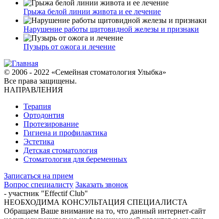
Грыжа белой линии живота и ее лечение
Нарушение работы щитовидной железы и признаки
Пузырь от ожога и лечение
© 2006 - 2022 «Семейная стоматология Улыбка»
Все права защищены.
НАПРАВЛЕНИЯ
Терапия
Ортодонтия
Протезирование
Гигиена и профилактика
Эстетика
Детская стоматология
Стоматология для беременных
Записаться на прием
Вопрос специалисту
Заказать звонок
- участник "Effectif Club"
НЕОБХОДИМА КОНСУЛЬТАЦИЯ СПЕЦИАЛИСТА
Обращаем Ваше внимание на то, что данный интернет-сайт