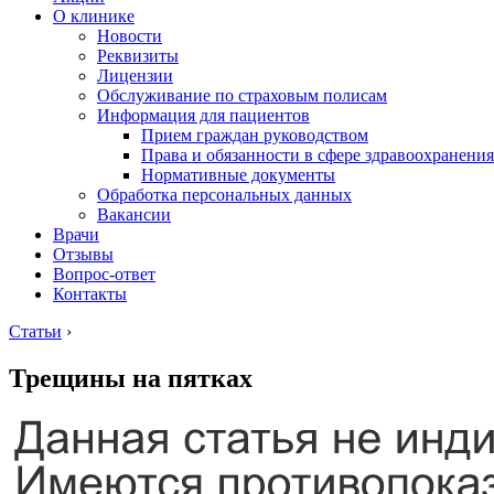
О клинике
Новости
Реквизиты
Лицензии
Обслуживание по страховым полисам
Информация для пациентов
Прием граждан руководством
Права и обязанности в сфере здравоохранения
Нормативные документы
Обработка персональных данных
Вакансии
Врачи
Отзывы
Вопрос-ответ
Контакты
Статьи
›
Трещины на пятках