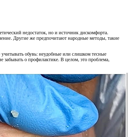
тетический недостаток, но и источник дискомфорта.
ление. Другие же предпочитают народные методы, такие
е учитывать обувь: неудобные или слишком тесные
е забывать о профилактике. В целом, это проблема,