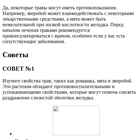
Да, некоторые травы могут иметь противопоказания.
Например, зверобой может взаимодействовать с некоторыми
лекарственными средствами, а мята может быть
нежелательной при низкой кислотности желудка. Перед
началом лечения травами рекомендуется
проконсультироваться с врачом, особенно если у вас есть
сопутствующие заболевания.
Советы
СОВЕТ №1
Изучите свойства трав, таких как ромашка, мята и зверобой.
Эти растения обладают противовоспалительными и
успокаивающими свойствами, которые могут помочь снизить
раздражение слизистой оболочки желудка.