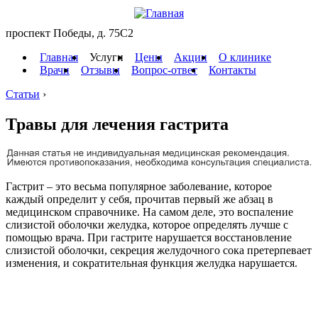
проспект Победы, д. 75C2
Главная
Услуги
Цены
Акции
О клинике
Врачи
Отзывы
Вопрос-ответ
Контакты
Статьи
›
Травы для лечения гастрита
Гастрит – это весьма популярное заболевание, которое
каждый определит у себя, прочитав первый же абзац в
медицинском справочнике. На самом деле, это воспаление
слизистой оболочки желудка, которое определять лучше с
помощью врача. При гастрите нарушается восстановление
слизистой оболочки, секреция желудочного сока претерпевает
изменения, и сократительная функция желудка нарушается.