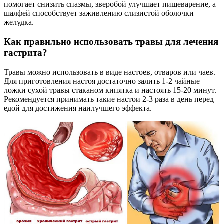
помогает снизить спазмы, зверобой улучшает пищеварение, а
шалфей способствует заживлению слизистой оболочки
желудка.
Как правильно использовать травы для лечения
гастрита?
Травы можно использовать в виде настоев, отваров или чаев.
Для приготовления настоя достаточно залить 1-2 чайные
ложки сухой травы стаканом кипятка и настоять 15-20 минут.
Рекомендуется принимать такие настои 2-3 раза в день перед
едой для достижения наилучшего эффекта.