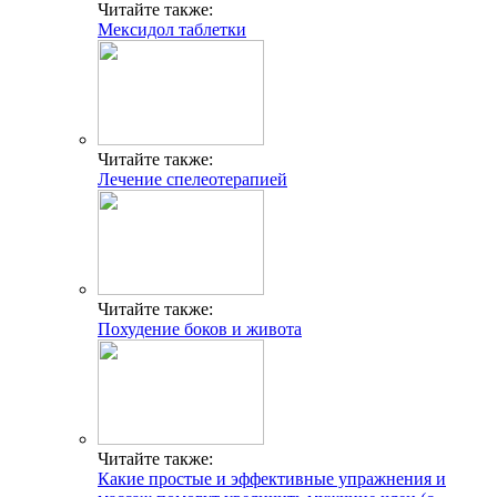
Читайте также:
Мексидол таблетки
Читайте также:
Лечение спелеотерапией
Читайте также:
Похудение боков и живота
Читайте также:
Какие простые и эффективные упражнения и