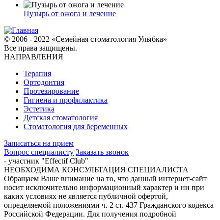
Пузырь от ожога и лечение
© 2006 - 2022 «Семейная стоматология Улыбка»
Все права защищены.
НАПРАВЛЕНИЯ
Терапия
Ортодонтия
Протезирование
Гигиена и профилактика
Эстетика
Детская стоматология
Стоматология для беременных
Записаться на прием
Вопрос специалисту
Заказать звонок
- участник "Effectif Club"
НЕОБХОДИМА КОНСУЛЬТАЦИЯ СПЕЦИАЛИСТА
Обращаем Ваше внимание на то, что данный интернет-сайт
носит исключительно информационный характер и ни при
каких условиях не является публичной офертой,
определяемой положениями ч. 2 ст. 437 Гражданского кодекса
Российской Федерации. Для получения подробной