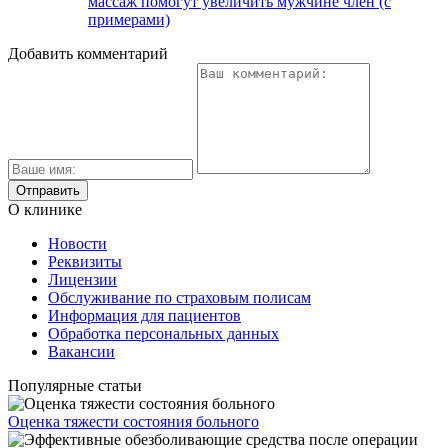
массаж помогут увеличить мужчине член (с
примерами)
Добавить комментарий
О клинике
Новости
Реквизиты
Лицензии
Обслуживание по страховым полисам
Информация для пациентов
Обработка персональных данных
Вакансии
Популярные статьи
Оценка тяжести состояния больного