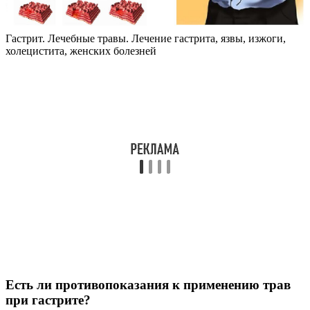
Гастрит. Лечебные травы. Лечение гастрита, язвы, изжоги,
холецистита, женских болезней
Есть ли противопоказания к применению трав
при гастрите?