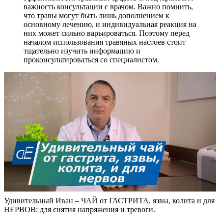
важность консультации с врачом. Важно помнить,
что травы могут быть лишь дополнением к
основному лечению, и индивидуальная реакция на
них может сильно варьироваться. Поэтому перед
началом использования травяных настоев стоит
тщательно изучить информацию и
проконсультироваться со специалистом.
Удивительный Иван – ЧАЙ от ГАСТРИТА, язвы, колита и для
НЕРВОВ: для снятия напряжения и тревоги.