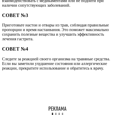
взаимодействовать с медикаментами или не подойти при
наличии сопутствующих заболеваний.
СОВЕТ №3
Приготовьте настои и отвары из трав, соблюдая правильные
пропорции и время настаивания. Это поможет максимально
сохранить полезные вещества и улучшить эффективность
лечения гастрита.
СОВЕТ №4
Следите за реакцией своего организма на травяные средства.
Если вы заметили ухудшение состояния или аллергические
реакции, прекратите использование и обратитесь к врачу.