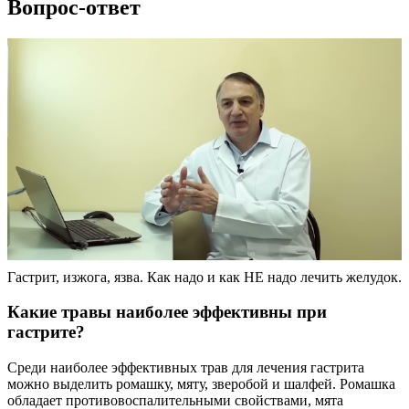
Вопрос-ответ
Гастрит, изжога, язва. Как надо и как НЕ надо лечить желудок.
Какие травы наиболее эффективны при
гастрите?
Среди наиболее эффективных трав для лечения гастрита
можно выделить ромашку, мяту, зверобой и шалфей. Ромашка
обладает противовоспалительными свойствами, мята