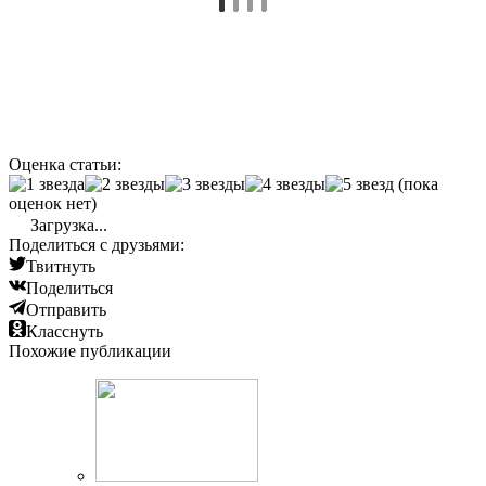
Оценка статьи:
(пока
оценок нет)
Загрузка...
Поделиться с друзьями:
Твитнуть
Поделиться
Отправить
Класснуть
Похожие публикации