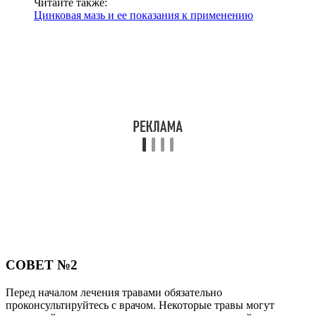
Читайте также:
Цинковая мазь и ее показания к применению
СОВЕТ №2
Перед началом лечения травами обязательно
проконсультируйтесь с врачом. Некоторые травы могут