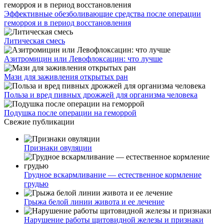
Эффективные обезболивающие средства после операции
геморроя и в период восстановления
Литическая смесь
Азитромицин или Левофлоксацин: что лучше
Мази для заживления открытых ран
Польза и вред пивных дрожжей для организма человека
Подушка после операции на геморрой
Свежие публикации
Признаки овуляции
Грудное вскармливание — естественное кормление
грудью
Грыжа белой линии живота и ее лечение
Нарушение работы щитовидной железы и признаки