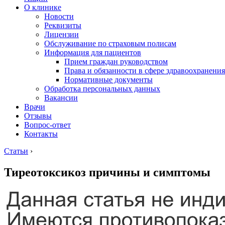
О клинике
Новости
Реквизиты
Лицензии
Обслуживание по страховым полисам
Информация для пациентов
Прием граждан руководством
Права и обязанности в сфере здравоохранения
Нормативные документы
Обработка персональных данных
Вакансии
Врачи
Отзывы
Вопрос-ответ
Контакты
Статьи
›
Тиреотоксикоз причины и симптомы