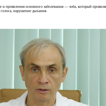
 и проявления основного заболевания — зоба, который проявл
 голоса, нарушение дыхания.