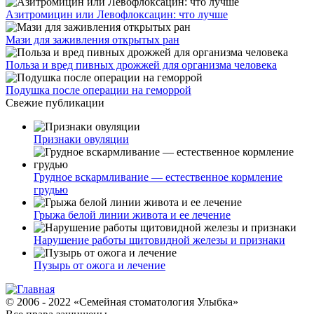
Азитромицин или Левофлоксацин: что лучше
Мази для заживления открытых ран
Польза и вред пивных дрожжей для организма человека
Подушка после операции на геморрой
Свежие публикации
Признаки овуляции
Грудное вскармливание — естественное кормление
грудью
Грыжа белой линии живота и ее лечение
Нарушение работы щитовидной железы и признаки
Пузырь от ожога и лечение
© 2006 - 2022 «Семейная стоматология Улыбка»