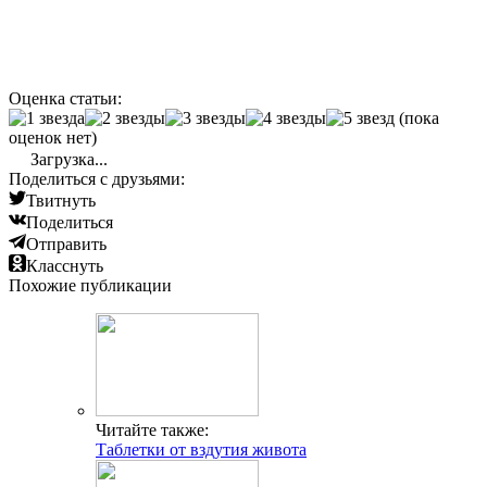
Оценка статьи:
(пока
оценок нет)
Загрузка...
Поделиться с друзьями:
Твитнуть
Поделиться
Отправить
Класснуть
Похожие публикации
Читайте также:
Таблетки от вздутия живота