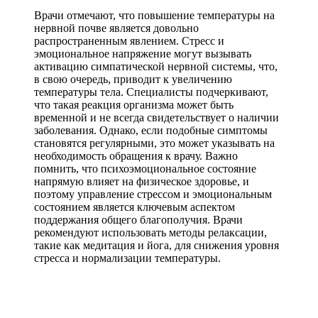
Врачи отмечают, что повышение температуры на
нервной почве является довольно
распространенным явлением. Стресс и
эмоциональное напряжение могут вызывать
активацию симпатической нервной системы, что,
в свою очередь, приводит к увеличению
температуры тела. Специалисты подчеркивают,
что такая реакция организма может быть
временной и не всегда свидетельствует о наличии
заболевания. Однако, если подобные симптомы
становятся регулярными, это может указывать на
необходимость обращения к врачу. Важно
помнить, что психоэмоциональное состояние
напрямую влияет на физическое здоровье, и
поэтому управление стрессом и эмоциональным
состоянием является ключевым аспектом
поддержания общего благополучия. Врачи
рекомендуют использовать методы релаксации,
такие как медитация и йога, для снижения уровня
стресса и нормализации температуры.