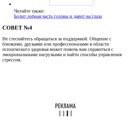
Читайте также:
Болит лобная часть головы и давит на глаза
СОВЕТ №4
Не стесняйтесь обращаться за поддержкой. Общение с
близкими, друзьями или профессионалами в области
психического здоровья может помочь вам справиться с
эмоциональными нагрузками и найти способы управления
стрессом.