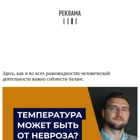
Здесь, как и во всех разновидностях человеческой
деятельности важно соблюсти баланс.