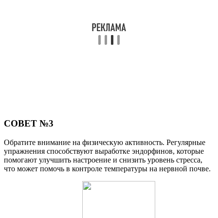
СОВЕТ №3
Обратите внимание на физическую активность. Регулярные
упражнения способствуют выработке эндорфинов, которые
помогают улучшить настроение и снизить уровень стресса,
что может помочь в контроле температуры на нервной почве.