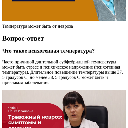
Температура может быть от невроза
Вопрос-ответ
Что такое психогенная температура?
Часто причиной длительной субфебрильной температуры
может быть стресс и психическое напряжение (психогенная
температура). Длительное повышение температуры выше 37,
5 градусов С, но менее 38, 5 градусов С может быть и
признаком заболевания.