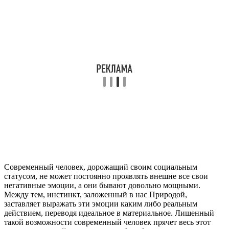
Современный человек, дорожащий своим социальным
статусом, не может постоянно проявлять внешне все свои
негативные эмоции, а они бывают довольно мощными.
Между тем, инстинкт, заложенный в нас Природой,
заставляет выражать эти эмоции каким либо реальным
действием, переводя идеальное в материальное. Лишенный
такой возможности современный человек прячет весь этот