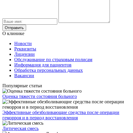
О клинике
Новости
Реквизиты
Лицензии
Обслуживание по страховым полисам
Информация для пациентов
Обработка персональных данных
Вакансии
Популярные статьи
Оценка тяжести состояния больного
Эффективные обезболивающие средства после операции
геморроя и в период восстановления
Литическая смесь