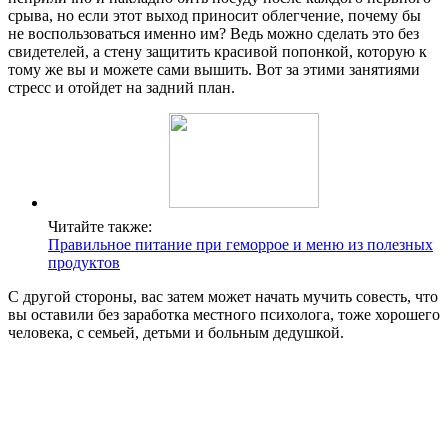
срыва, но если этот выход приносит облегчение, почему бы
не воспользоваться именно им? Ведь можно сделать это без
свидетелей, а стену защитить красивой попонкой, которую к
тому же вы и можете сами вышить. Вот за этими занятиями
стресс и отойдет на задний план.
Читайте также:
Правильное питание при геморрое и меню из полезных
продуктов
С другой стороны, вас затем может начать мучить совесть, что
вы оставили без заработка местного психолога, тоже хорошего
человека, с семьей, детьми и больным дедушкой.