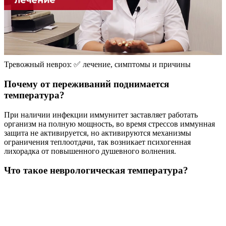
Тревожный невроз: ✅ лечение, симптомы и причины
Почему от переживаний поднимается
температура?
При наличии инфекции иммунитет заставляет работать
организм на полную мощность, во время стрессов иммунная
защита не активируется, но активируются механизмы
ограничения теплоотдачи, так возникает психогенная
лихорадка от повышенного душевного волнения.
Что такое неврологическая температура?