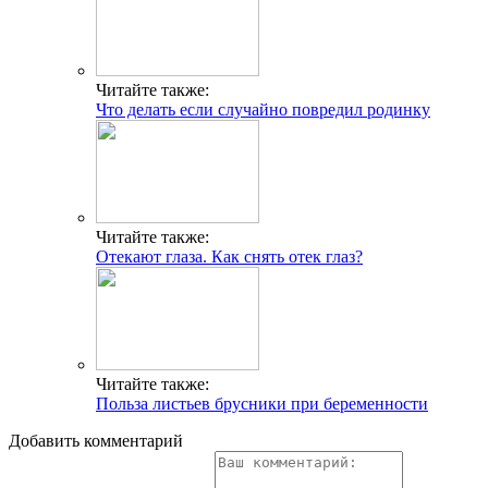
Читайте также:
Что делать если случайно повредил родинку
Читайте также:
Отекают глаза. Как снять отек глаз?
Читайте также:
Польза листьев брусники при беременности
Добавить комментарий