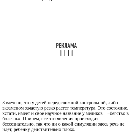
Замечено, что у детей перед сложной контрольной, либо
экзаменом зачастую резко растет температура. Это состояние,
кстати, имеет и свое научное название у медиков – «бегство в
болезнь». Причем, все эти явления происходит
бессознательно, так что ни о какой симуляции здесь речь не
идет, ребенку действительно плохо.