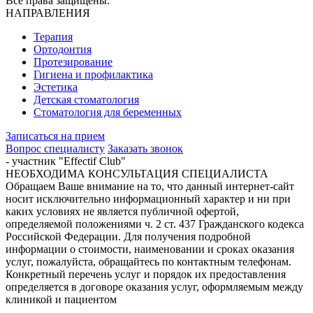
Все права защищены.
НАПРАВЛЕНИЯ
Терапия
Ортодонтия
Протезирование
Гигиена и профилактика
Эстетика
Детская стоматология
Стоматология для беременных
Записаться на прием
Вопрос специалисту
Заказать звонок
- участник "Effectif Club"
НЕОБХОДИМА КОНСУЛЬТАЦИЯ СПЕЦИАЛИСТА
Обращаем Ваше внимание на то, что данный интернет-сайт
носит исключительно информационный характер и ни при
каких условиях не является публичной офертой,
определяемой положениями ч. 2 ст. 437 Гражданского кодекса
Российской Федерации. Для получения подробной
информации о стоимости, наименовании и сроках оказания
услуг, пожалуйста, обращайтесь по контактным телефонам.
Конкретный перечень услуг и порядок их предоставления
определяется в договоре оказания услуг, оформляемым между
клиникой и пациентом