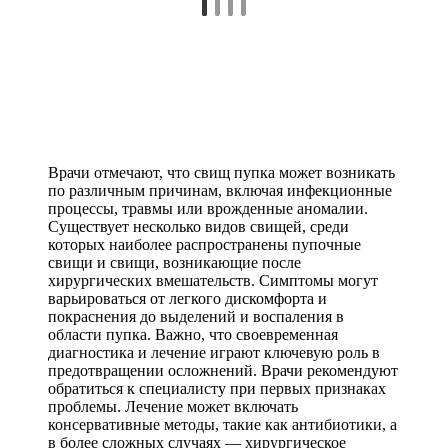
Врачи отмечают, что свищ пупка может возникать
по различным причинам, включая инфекционные
процессы, травмы или врожденные аномалии.
Существует несколько видов свищей, среди
которых наиболее распространены пупочные
свищи и свищи, возникающие после
хирургических вмешательств. Симптомы могут
варьироваться от легкого дискомфорта и
покраснения до выделений и воспаления в
области пупка. Важно, что своевременная
диагностика и лечение играют ключевую роль в
предотвращении осложнений. Врачи рекомендуют
обратиться к специалисту при первых признаках
проблемы. Лечение может включать
консервативные методы, такие как антибиотики, а
в более сложных случаях — хирургическое