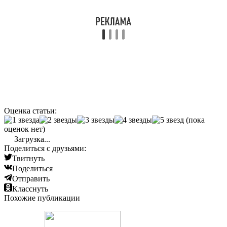
Оценка статьи:
(пока
оценок нет)
Загрузка...
Поделиться с друзьями:
Твитнуть
Поделиться
Отправить
Класснуть
Похожие публикации