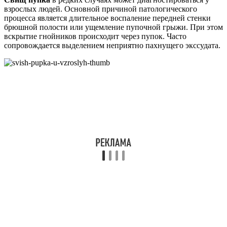
взрослых людей. Основной причиной патологического
процесса является длительное воспаление передней стенки
брюшной полости или ущемление пупочной грыжи. При этом
вскрытие гнойников происходит через пупок. Часто
сопровождается выделением неприятно пахнущего экссудата.