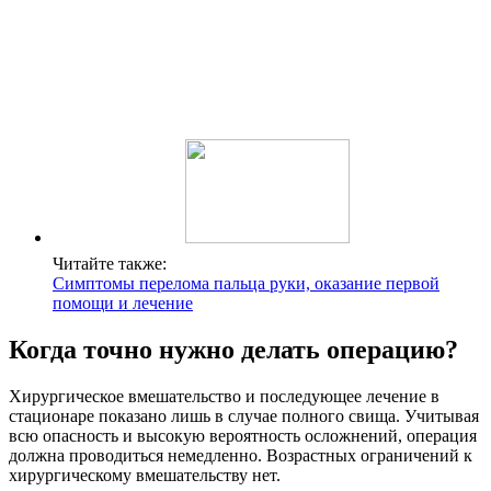
Читайте также:
Симптомы перелома пальца руки, оказание первой
помощи и лечение
Когда точно нужно делать операцию?
Хирургическое вмешательство и последующее лечение в
стационаре показано лишь в случае полного свища. Учитывая
всю опасность и высокую вероятность осложнений, операция
должна проводиться немедленно. Возрастных ограничений к
хирургическому вмешательству нет.