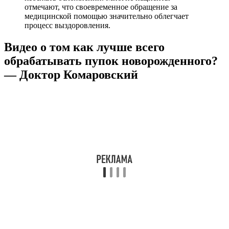
отмечают, что своевременное обращение за
медицинской помощью значительно облегчает
процесс выздоровления.
Видео о том как лучше всего
обрабатывать пупок новорожденного?
— Доктор Комаровский