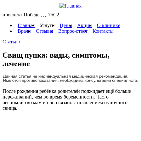
проспект Победы, д. 75C2
Главная
Услуги
Цены
Акции
О клинике
Врачи
Отзывы
Вопрос-ответ
Контакты
Статьи
›
Свищ пупка: виды, симптомы,
лечение
После рождения ребёнка родителей поджидает ещё больше
переживаний, чем во время беременности. Часто
беспокойство мам и пап связано с появлением пупочного
свища.