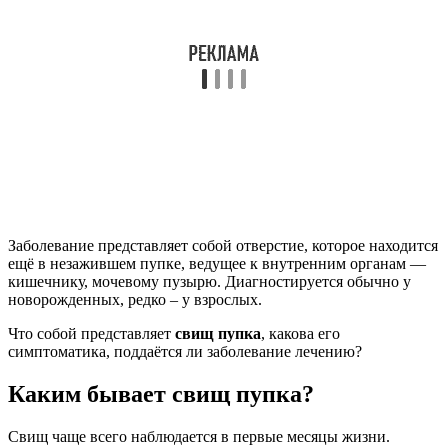
Заболевание представляет собой отверстие, которое находится
ещё в незажившем пупке, ведущее к внутренним органам —
кишечнику, мочевому пузырю. Диагностируется обычно у
новорожденных, редко – у взрослых.
Что собой представляет
свищ пупка
, какова его
симптоматика, поддаётся ли заболевание лечению?
Каким бывает свищ пупка?
Свищ чаще всего наблюдается в первые месяцы жизни.