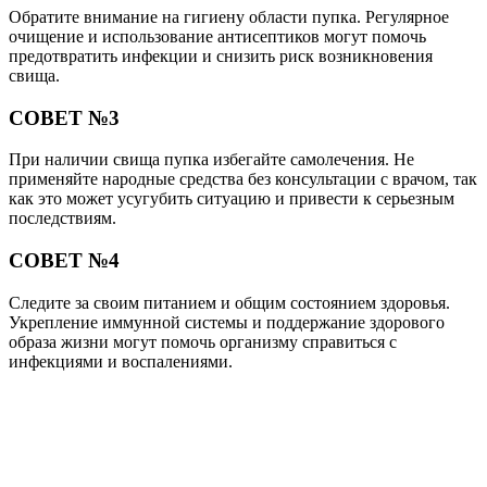
Обратите внимание на гигиену области пупка. Регулярное
очищение и использование антисептиков могут помочь
предотвратить инфекции и снизить риск возникновения
свища.
СОВЕТ №3
При наличии свища пупка избегайте самолечения. Не
применяйте народные средства без консультации с врачом, так
как это может усугубить ситуацию и привести к серьезным
последствиям.
СОВЕТ №4
Следите за своим питанием и общим состоянием здоровья.
Укрепление иммунной системы и поддержание здорового
образа жизни могут помочь организму справиться с
инфекциями и воспалениями.