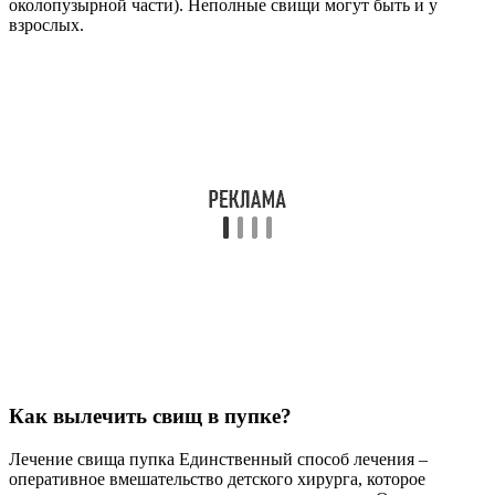
околопузырной части). Неполные свищи могут быть и у
взрослых.
Как вылечить свищ в пупке?
Лечение свища пупка Единственный способ лечения –
оперативное вмешательство детского хирурга, которое