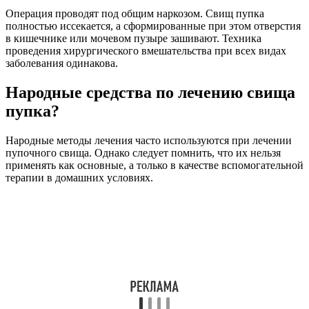
Операция проводят под общим наркозом. Свищ пупка
полностью иссекается, а сформированные при этом отверстия
в кишечнике или мочевом пузыре зашивают. Техника
проведения хирургического вмешательства при всех видах
заболевания одинакова.
Народные средства по лечению свища
пупка?
Народные методы лечения часто используются при лечении
пупочного свища. Однако следует помнить, что их нельзя
применять как основные, а только в качестве вспомогательной
терапии в домашних условиях.