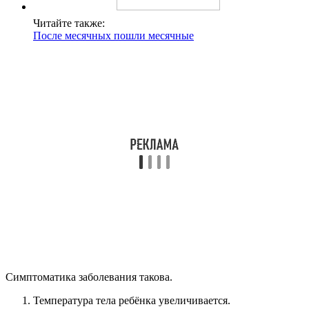
Читайте также:
После месячных пошли месячные
Симптоматика заболевания такова.
Температура тела ребёнка увеличивается.