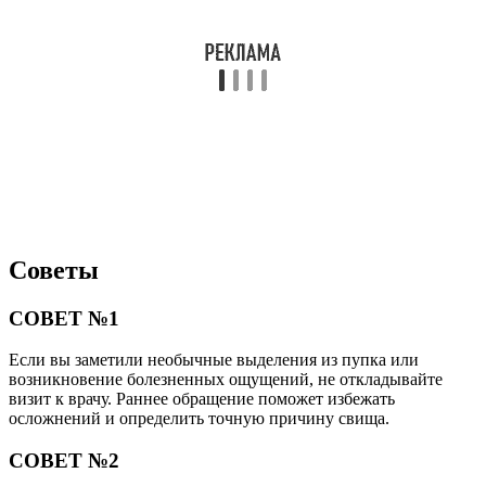
Советы
СОВЕТ №1
Если вы заметили необычные выделения из пупка или
возникновение болезненных ощущений, не откладывайте
визит к врачу. Раннее обращение поможет избежать
осложнений и определить точную причину свища.
СОВЕТ №2