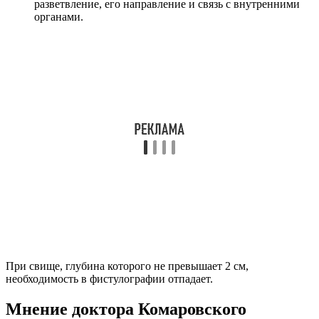
разветвление, его направление и связь с внутренними
органами.
При свище, глубина которого не превышает 2 см,
необходимость в фистулографии отпадает.
Мнение доктора Комаровского