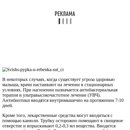
В некоторых случаях, когда существует угроза здоровью
малыша, врачи настаивают на лечении в стационарных
условиях. При нагноении назначается антибактериальная
терапия и ультравысокочастотное лечение (УВЧ).
Антибиотики вводятся внутримышечно на протяжении 7-10
дней.
Кроме того, лекарственные средства могут вводиться с
помощью канюли. Трубку осторожно помещают в свищевое
отверстие и впрыскивают 0,2-0,3 мл вещества. Вводится