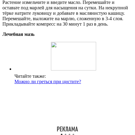
Растение измельчите и введите масло. Перемешайте и
оставьте под марлей для насыщения на сутки. На некрупной
тёрке натрите луковицу и добавьте в маслянистую кашицу.
Перемешайте, выложите на марлю, сложенную в 3-4 слоя.
Прикладывайте компресс на 30 минут 1 раз в день.
Лечебная мазь
Читайте также:
Можно ли греться при цистите?