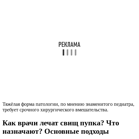
Тяжёлая форма патологии, по мнению знаменитого педиатра,
требует срочного хирургического вмешательства.
Как врачи лечат свищ пупка? Что
назначают? Основные подходы