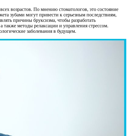
всех возрастов. По мнению стоматологов, это состояние
ета зубами могут привести к серьезным последствиям,
влять причины бруксизма, чтобы разработать
а также методы релаксации и управления стрессом.
ологические заболевания в будущем.