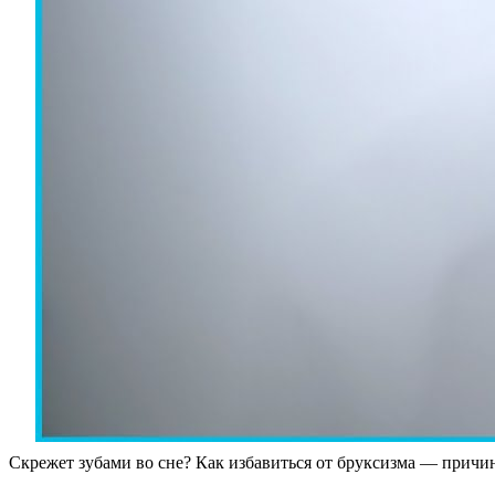
Скрежет зубами во сне? Как избавиться от бруксизма — причин