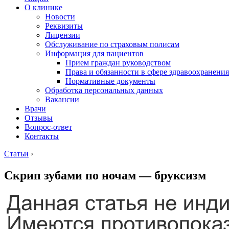
О клинике
Новости
Реквизиты
Лицензии
Обслуживание по страховым полисам
Информация для пациентов
Прием граждан руководством
Права и обязанности в сфере здравоохранения
Нормативные документы
Обработка персональных данных
Вакансии
Врачи
Отзывы
Вопрос-ответ
Контакты
Статьи
›
Скрип зубами по ночам — бруксизм