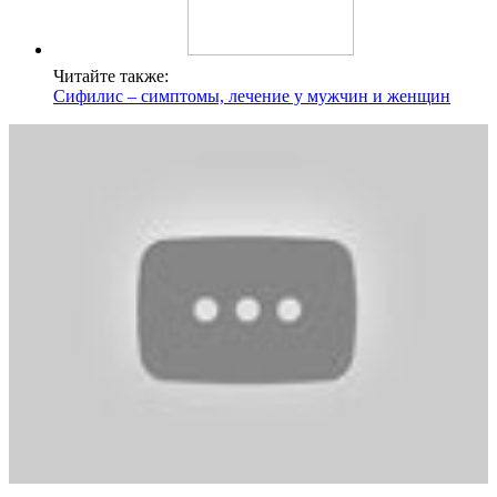
Читайте также:
Сифилис – симптомы, лечение у мужчин и женщин