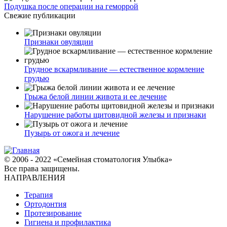
Подушка после операции на геморрой
Свежие публикации
Признаки овуляции
Грудное вскармливание — естественное кормление
грудью
Грыжа белой линии живота и ее лечение
Нарушение работы щитовидной железы и признаки
Пузырь от ожога и лечение
© 2006 - 2022 «Семейная стоматология Улыбка»
Все права защищены.
НАПРАВЛЕНИЯ
Терапия
Ортодонтия
Протезирование
Гигиена и профилактика