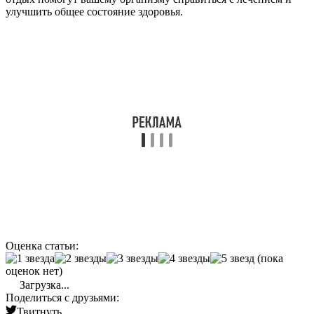
улучшить общее состояние здоровья.
Оценка статьи:
(пока
оценок нет)
Загрузка...
Поделиться с друзьями:
Твитнуть