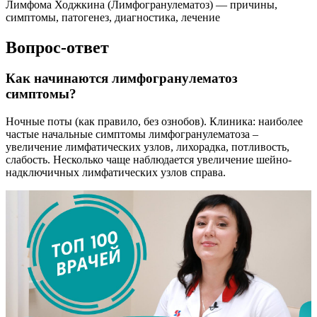
Лимфома Ходжкина (Лимфогранулематоз) — причины,
симптомы, патогенез, диагностика, лечение
Вопрос-ответ
Как начинаются лимфогранулематоз
симптомы?
Ночные поты (как правило, без ознобов). Клиника: наиболее
частые начальные симптомы лимфогранулематоза –
увеличение лимфатических узлов, лихорадка, потливость,
слабость. Несколько чаще наблюдается увеличение шейно-
надключичных лимфатических узлов справа.