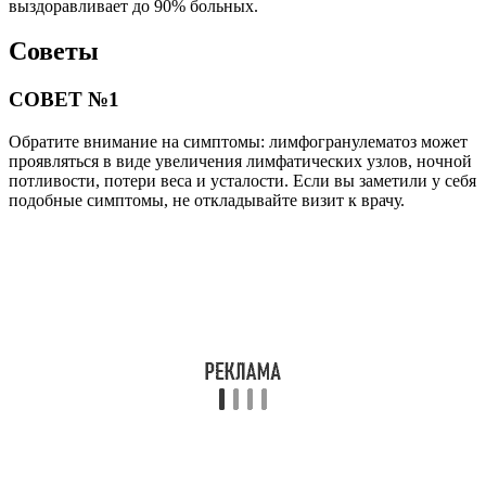
выздоравливает до 90% больных.
Советы
СОВЕТ №1
Обратите внимание на симптомы: лимфогранулематоз может
проявляться в виде увеличения лимфатических узлов, ночной
потливости, потери веса и усталости. Если вы заметили у себя
подобные симптомы, не откладывайте визит к врачу.