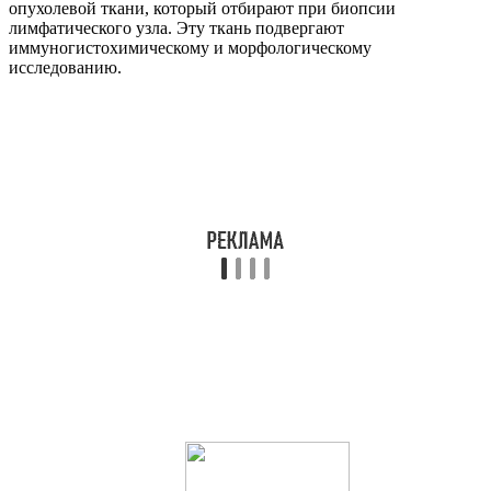
опухолевой ткани, который отбирают при биопсии
лимфатического узла. Эту ткань подвергают
иммуногистохимическому и морфологическому
исследованию.