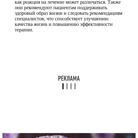
как реакция на лечение может различаться. Также
они рекомендуют пациентам поддерживать
здоровый образ жизни и следовать рекомендациям
специалистов, что способствует улучшению
качества жизни и повышению эффективности
терапии.