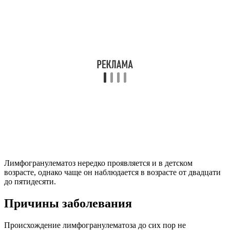
Лимфогранулематоз нередко проявляется и в детском
возрасте, однако чаще он наблюдается в возрасте от двадцати
до пятидесяти.
Причины заболевания
Происхождение лимфогранулематоза до сих пор не