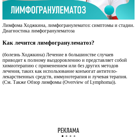
Лимфома Ходжкина, лимфогранулематоз: симптомы и стадии.
Диагностика лимфогранулематоза
Как лечится лимфогранулематоз?
(болезнь Ходжкина) Лечение в большинстве случаев
приводит к полному выздоровлению и представляет собой
химиотерапию с применением или без других методов
лечения, таких как использование конъюгат антитело-
лекарственных средств, иммунотерапия и лучевая терапия.
(См. Также Обзор лимфомы (Overview of Lymphoma)).