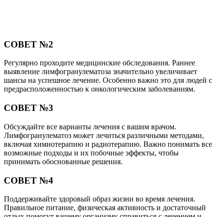
СОВЕТ №2
Регулярно проходите медицинские обследования. Раннее
выявление лимфогранулематоза значительно увеличивает
шансы на успешное лечение. Особенно важно это для людей с
предрасположенностью к онкологическим заболеваниям.
СОВЕТ №3
Обсуждайте все варианты лечения с вашим врачом.
Лимфогранулематоз может лечиться различными методами,
включая химиотерапию и радиотерапию. Важно понимать все
возможные подходы и их побочные эффекты, чтобы
принимать обоснованные решения.
СОВЕТ №4
Поддерживайте здоровый образ жизни во время лечения.
Правильное питание, физическая активность и достаточный
отдых помогут вашему организму справиться с лечением и