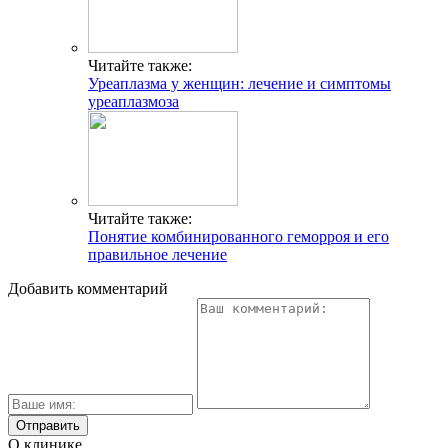
Читайте также:
Уреаплазма у женщин: лечение и симптомы
уреаплазмоза
Читайте также:
Понятие комбинированного геморроя и его
правильное лечение
Добавить комментарий
О клинике