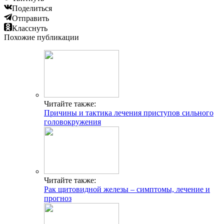
Поделиться
Отправить
Класснуть
Похожие публикации
Читайте также:
Причины и тактика лечения приступов сильного
головокружения
Читайте также:
Рак щитовидной железы – симптомы, лечение и
прогноз