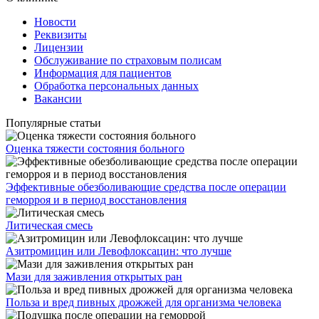
Новости
Реквизиты
Лицензии
Обслуживание по страховым полисам
Информация для пациентов
Обработка персональных данных
Вакансии
Популярные статьи
Оценка тяжести состояния больного
Эффективные обезболивающие средства после операции
геморроя и в период восстановления
Литическая смесь
Азитромицин или Левофлоксацин: что лучше
Мази для заживления открытых ран
Польза и вред пивных дрожжей для организма человека