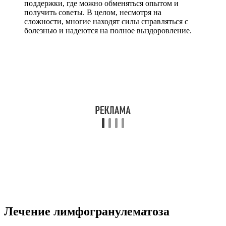
поддержки, где можно обменяться опытом и
получить советы. В целом, несмотря на
сложности, многие находят силы справляться с
болезнью и надеются на полное выздоровление.
Лечение лимфогранулематоза