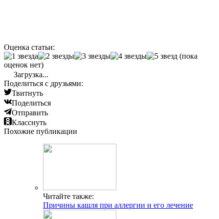
Оценка статьи:
(пока
оценок нет)
Загрузка...
Поделиться с друзьями:
Твитнуть
Поделиться
Отправить
Класснуть
Похожие публикации
Читайте также:
Причины кашля при аллергии и его лечение