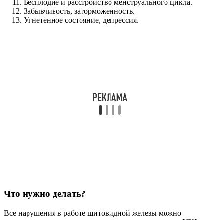
Бесплодие и расстройство менструального цикла.
Забывчивость, заторможенность.
Угнетенное состояние, депрессия.
Что нужно делать?
Все нарушения в работе щитовидной железы можно