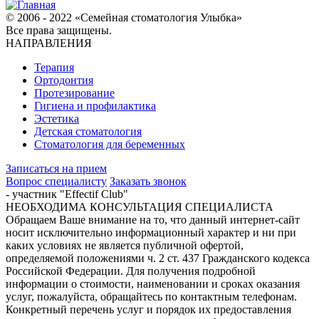
© 2006 - 2022 «Семейная стоматология Улыбка»
Все права защищены.
НАПРАВЛЕНИЯ
Терапия
Ортодонтия
Протезирование
Гигиена и профилактика
Эстетика
Детская стоматология
Стоматология для беременных
Записаться на прием
Вопрос специалисту
Заказать звонок
- участник "Effectif Club"
НЕОБХОДИМА КОНСУЛЬТАЦИЯ СПЕЦИАЛИСТА
Обращаем Ваше внимание на то, что данный интернет-сайт
носит исключительно информационный характер и ни при
каких условиях не является публичной офертой,
определяемой положениями ч. 2 ст. 437 Гражданского кодекса
Российской Федерации. Для получения подробной
информации о стоимости, наименовании и сроках оказания
услуг, пожалуйста, обращайтесь по контактным телефонам.
Конкретный перечень услуг и порядок их предоставления