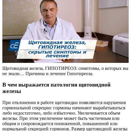
Щитовидная железа, ГИПОТИРЕОЗ: симптомы, о которых вы
не знали… Причины и лечение Гипотиреоза.
В чем выражается патология щитовидной
железы
При отклонении в работе щитовидки появляются нарушения
гормональной секреции: гормоны начинают вырабатываться
либо недостаточно, либо избыточно. Увеличивается объем
железы. При этом увеличение может быть частичным или
общим и сопровождается пониженной, повышенной или
нормальной секрецией гормонов. Размер щитовидной железы