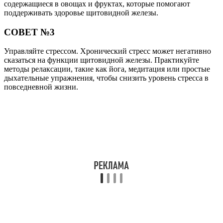
содержащиеся в овощах и фруктах, которые помогают
поддерживать здоровье щитовидной железы.
СОВЕТ №3
Управляйте стрессом. Хронический стресс может негативно
сказаться на функции щитовидной железы. Практикуйте
методы релаксации, такие как йога, медитация или простые
дыхательные упражнения, чтобы снизить уровень стресса в
повседневной жизни.