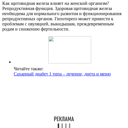
Как щитовидная железа влияет на женский организм?
Репродуктивная функция. Здоровая щитовидная железа
необходима для нормального развития и функционирования
репродуктивных органов. Гипотиреоз может привести к
проблемам с овуляцией, выкидышам, преждевременным
родам и снижению фертильности.
Читайте также:
Сахарный диабет 1 типа – лечение, диета и меню