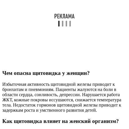
Чем опасна щитовидка у женщин?
Избыточная активность щитовидной железы приводит к
бронхитам и пневмониям. Пациенты жалуются на боли в
области сердца, сонливость, депрессии. Нарушается работа
ЖКТ, кожные покровы иссушаются, снижается температура
тела. Недостаток гормонов щитовидной железы приводит к
задержкам роста и умственного развития детей.
Как щитовидка влияет на женский организм?