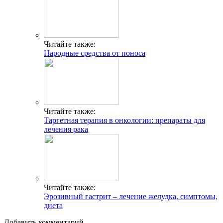
Читайте также:
Народные средства от поноса
Читайте также:
Таргетная терапия в онкологии: препараты для
лечения рака
Читайте также:
Эрозивный гастрит – лечение желудка, симптомы,
диета
Добавить комментарий