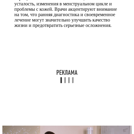
усталость, изменения в менструальном цикле и
проблемы с кожей. Врачи акцентируют внимание
на том, что ранняя диагностика и своевременное
лечение могут значительно улучшить качество
жизни и предотвратить серьезные осложнения.