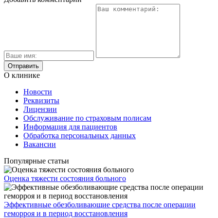
О клинике
Новости
Реквизиты
Лицензии
Обслуживание по страховым полисам
Информация для пациентов
Обработка персональных данных
Вакансии
Популярные статьи
Оценка тяжести состояния больного
Эффективные обезболивающие средства после операции
геморроя и в период восстановления