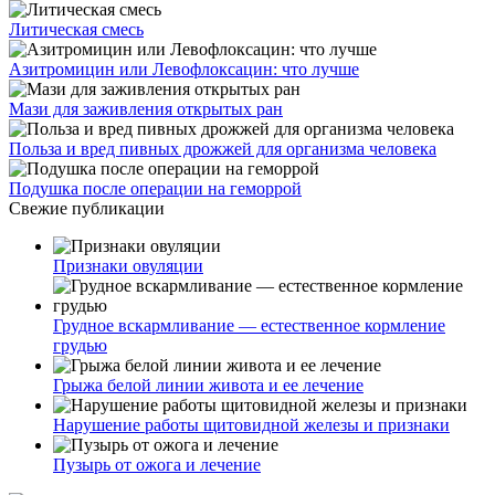
Литическая смесь
Азитромицин или Левофлоксацин: что лучше
Мази для заживления открытых ран
Польза и вред пивных дрожжей для организма человека
Подушка после операции на геморрой
Свежие публикации
Признаки овуляции
Грудное вскармливание — естественное кормление
грудью
Грыжа белой линии живота и ее лечение
Нарушение работы щитовидной железы и признаки
Пузырь от ожога и лечение