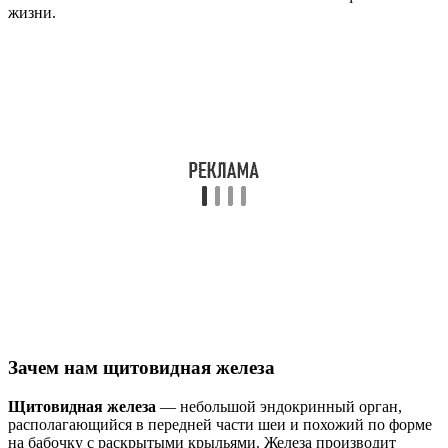
жизни.
Зачем нам щитовидная железа
Щитовидная железа
— небольшой эндокринный орган,
располагающийся в передней части шеи и похожий по форме
на бабочку с раскрытыми крыльями. Железа производит