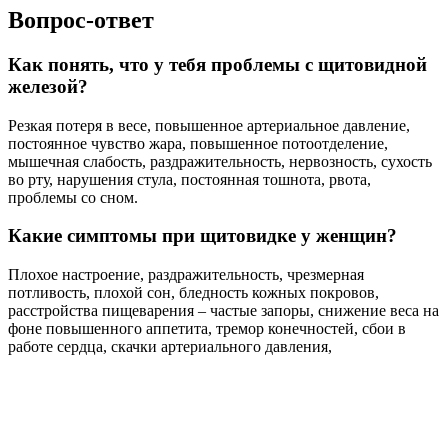
Вопрос-ответ
Как понять, что у тебя проблемы с щитовидной
железой?
Резкая потеря в весе, повышенное артериальное давление,
постоянное чувство жара, повышенное потоотделение,
мышечная слабость, раздражительность, нервозность, сухость
во рту, нарушения стула, постоянная тошнота, рвота,
проблемы со сном.
Какие симптомы при щитовидке у женщин?
Плохое настроение, раздражительность, чрезмерная
потливость, плохой сон, бледность кожных покровов,
расстройства пищеварения – частые запоры, снижение веса на
фоне повышенного аппетита, тремор конечностей, сбои в
работе сердца, скачки артериального давления,