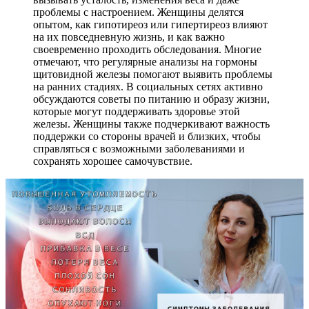
проблемы с настроением. Женщины делятся
опытом, как гипотиреоз или гипертиреоз влияют
на их повседневную жизнь, и как важно
своевременно проходить обследования. Многие
отмечают, что регулярные анализы на гормоны
щитовидной железы помогают выявить проблемы
на ранних стадиях. В социальных сетях активно
обсуждаются советы по питанию и образу жизни,
которые могут поддерживать здоровье этой
железы. Женщины также подчеркивают важность
поддержки со стороны врачей и близких, чтобы
справляться с возможными заболеваниями и
сохранять хорошее самочувствие.