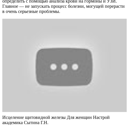
определить с помощью анализа крови на гормоны и УЗИ.
Главное — не запускать процесс болезни, могущей перерасти
в очень серьезные проблемы.
Исцеление щитовидной железы Для женщин Настрой
академика Сытина Г.Н.