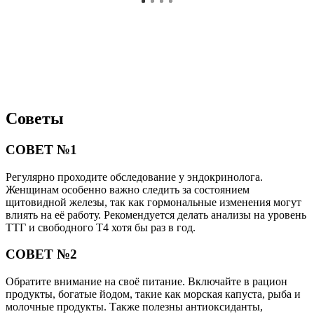
Советы
СОВЕТ №1
Регулярно проходите обследование у эндокринолога.
Женщинам особенно важно следить за состоянием
щитовидной железы, так как гормональные изменения могут
влиять на её работу. Рекомендуется делать анализы на уровень
ТТГ и свободного Т4 хотя бы раз в год.
СОВЕТ №2
Обратите внимание на своё питание. Включайте в рацион
продукты, богатые йодом, такие как морская капуста, рыба и
молочные продукты. Также полезны антиоксиданты,