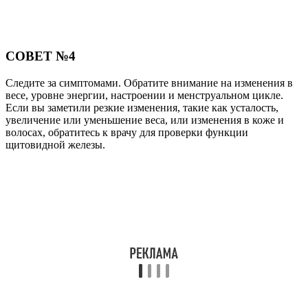
СОВЕТ №4
Следите за симптомами. Обратите внимание на изменения в
весе, уровне энергии, настроении и менструальном цикле.
Если вы заметили резкие изменения, такие как усталость,
увеличение или уменьшение веса, или изменения в коже и
волосах, обратитесь к врачу для проверки функции
щитовидной железы.