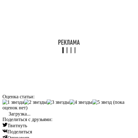
Оценка статьи:
(пока
оценок нет)
Загрузка...
Поделиться с друзьями:
Твитнуть
Поделиться
Отправить