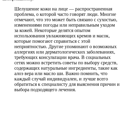
Шелушение кожи на лице — распространенная
проблема, о которой часто говорят люди. Многие
отмечают, что это может быть связано с сухостью,
изменениями погоды или неправильным уходом
за кожей. Некоторые делятся опытом
использования увлажняющих кремов и масок,
которые помогают справиться с этой
неприятностью. Другие упоминают о возможных
аллергиях или дерматологических заболеваниях,
требующих консультации врача. В социальных
сетях можно встретить советы по выбору средств,
содержащих натуральные ингредиенты, такие как
алоэ вера или масло ши. Важно помнить, что
каждый случай индивидуален, и лучше всего
обратиться к специалисту для выяснения причин и
выбора подходящего лечения.