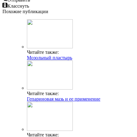
Класснуть
Похожие публикации
Читайте также:
Мозольный пластырь
Читайте также:
Гепариновая мазь и ее применение
Читайте также: