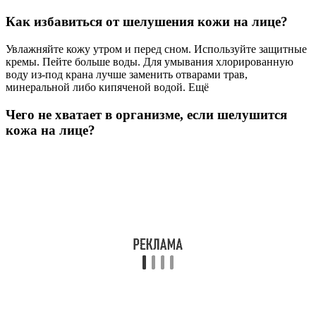
Как избавиться от шелушения кожи на лице?
Увлажняйте кожу утром и перед сном. Используйте защитные
кремы. Пейте больше воды. Для умывания хлорированную
воду из-под крана лучше заменить отварами трав,
минеральной либо кипяченой водой. Ещё
Чего не хватает в организме, если шелушится
кожа на лице?