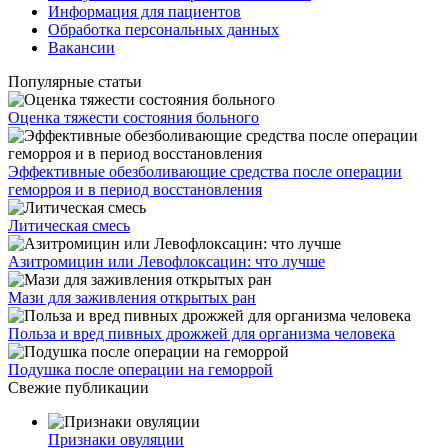
Информация для пациентов
Обработка персональных данных
Вакансии
Популярные статьи
Оценка тяжести состояния больного
Эффективные обезболивающие средства после операции
геморроя и в период восстановления
Литическая смесь
Азитромицин или Левофлоксацин: что лучше
Мази для заживления открытых ран
Польза и вред пивных дрожжей для организма человека
Подушка после операции на геморрой
Свежие публикации
Признаки овуляции