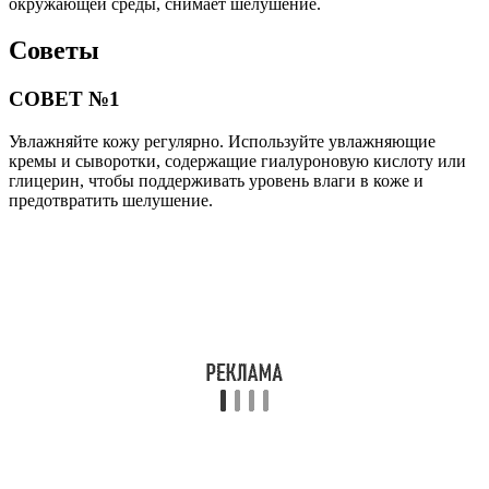
окружающей среды, снимает шелушение.
Советы
СОВЕТ №1
Увлажняйте кожу регулярно. Используйте увлажняющие
кремы и сыворотки, содержащие гиалуроновую кислоту или
глицерин, чтобы поддерживать уровень влаги в коже и
предотвратить шелушение.