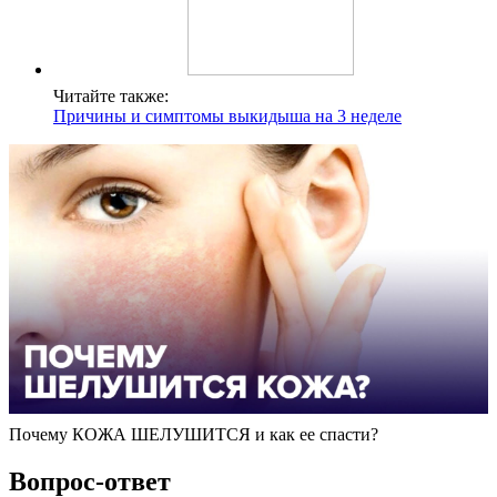
Читайте также:
Причины и симптомы выкидыша на 3 неделе
Почему КОЖА ШЕЛУШИТСЯ и как ее спасти?
Вопрос-ответ