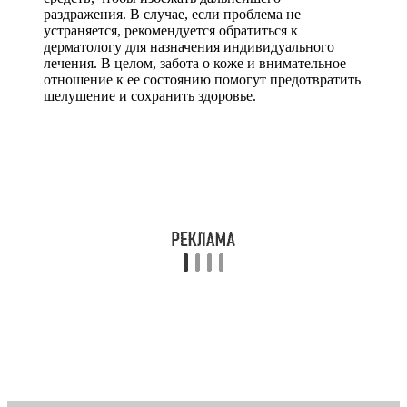
раздражения. В случае, если проблема не
устраняется, рекомендуется обратиться к
дерматологу для назначения индивидуального
лечения. В целом, забота о коже и внимательное
отношение к ее состоянию помогут предотвратить
шелушение и сохранить здоровье.