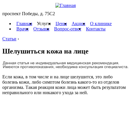
проспект Победы, д. 75C2
Главная
Услуги
Цены
Акции
О клинике
Врачи
Отзывы
Вопрос-ответ
Контакты
Статьи
›
Шелушиться кожа на лице
Если кожа, в том числе и на лице шелушится, это либо
болезнь кожи, либо симптом болезнь какого-то из отделов
организма. Такая реакция кожи лица может быть результатом
неправильного или никакого ухода за ней.