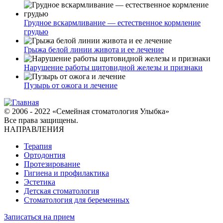
Грудное вскармливание — естественное кормление
грудью
Грыжа белой линии живота и ее лечение
Нарушение работы щитовидной железы и признаки
Пузырь от ожога и лечение
© 2006 - 2022 «Семейная стоматология Улыбка»
Все права защищены.
НАПРАВЛЕНИЯ
Терапия
Ортодонтия
Протезирование
Гигиена и профилактика
Эстетика
Детская стоматология
Стоматология для беременных
Записаться на прием