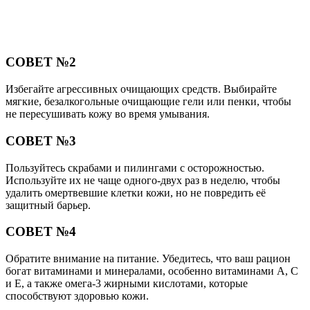
СОВЕТ №2
Избегайте агрессивных очищающих средств. Выбирайте
мягкие, безалкогольные очищающие гели или пенки, чтобы
не пересушивать кожу во время умывания.
СОВЕТ №3
Пользуйтесь скрабами и пилингами с осторожностью.
Используйте их не чаще одного-двух раз в неделю, чтобы
удалить омертвевшие клетки кожи, но не повредить её
защитный барьер.
СОВЕТ №4
Обратите внимание на питание. Убедитесь, что ваш рацион
богат витаминами и минералами, особенно витаминами A, C
и E, а также омега-3 жирными кислотами, которые
способствуют здоровью кожи.