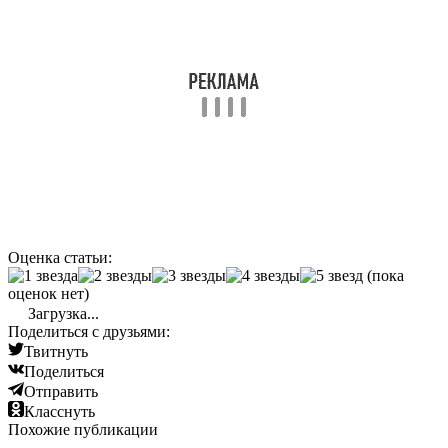
Оценка статьи:
(пока
оценок нет)
Загрузка...
Поделиться с друзьями:
Твитнуть
Поделиться
Отправить
Класснуть
Похожие публикации