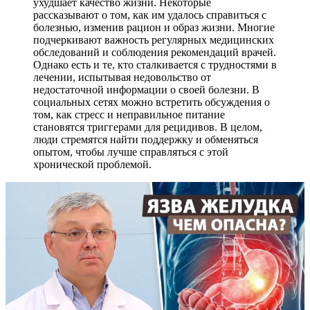
ухудшает качество жизни. Некоторые
рассказывают о том, как им удалось справиться с
болезнью, изменив рацион и образ жизни. Многие
подчеркивают важность регулярных медицинских
обследований и соблюдения рекомендаций врачей.
Однако есть и те, кто сталкивается с трудностями в
лечении, испытывая недовольство от
недостаточной информации о своей болезни. В
социальных сетях можно встретить обсуждения о
том, как стресс и неправильное питание
становятся триггерами для рецидивов. В целом,
люди стремятся найти поддержку и обменяться
опытом, чтобы лучше справляться с этой
хронической проблемой.