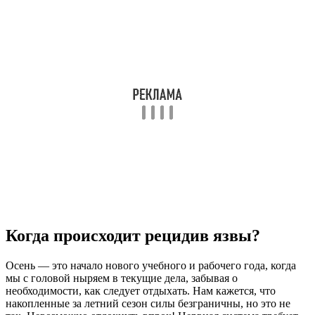
Когда происходит рецидив язвы?
Осень — это начало нового учебного и рабочего года, когда
мы с головой ныряем в текущие дела, забывая о
необходимости, как следует отдыхать. Нам кажется, что
накопленные за летний сезон силы безграничны, но это не