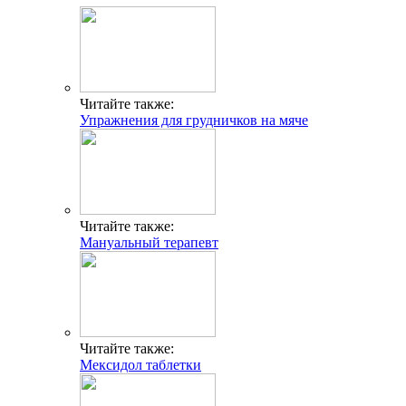
Читайте также:
Упражнения для грудничков на мяче
Читайте также:
Мануальный терапевт
Читайте также:
Мексидол таблетки