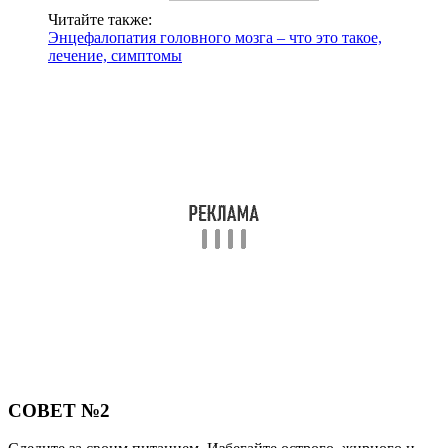
Читайте также:
Энцефалопатия головного мозга – что это такое,
лечение, симптомы
СОВЕТ №2