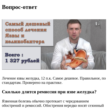
Вопрос-ответ
Лечение язвы желудка, 12 п.к. Самое дешевое. Правильное, по
стандартам. Проверено на практике.
Сколько длится ремиссия при язве желудка?
Язвенная болезнь обычно протекает с чередованием
обострений и ремиссий. Обострения нередко носят сезонный