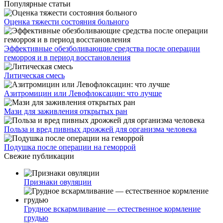
Популярные статьи
Оценка тяжести состояния больного
Эффективные обезболивающие средства после операции
геморроя и в период восстановления
Литическая смесь
Азитромицин или Левофлоксацин: что лучше
Мази для заживления открытых ран
Польза и вред пивных дрожжей для организма человека
Подушка после операции на геморрой
Свежие публикации
Признаки овуляции
Грудное вскармливание — естественное кормление
грудью