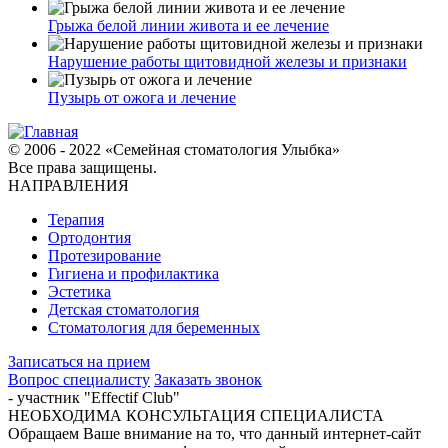
Грыжа белой линии живота и ее лечение
Нарушение работы щитовидной железы и признаки
Пузырь от ожога и лечение
© 2006 - 2022 «Семейная стоматология Улыбка»
Все права защищены.
НАПРАВЛЕНИЯ
Терапия
Ортодонтия
Протезирование
Гигиена и профилактика
Эстетика
Детская стоматология
Стоматология для беременных
Записаться на прием
Вопрос специалисту
Заказать звонок
- участник "Effectif Club"
НЕОБХОДИМА КОНСУЛЬТАЦИЯ СПЕЦИАЛИСТА
Обращаем Ваше внимание на то, что данный интернет-сайт