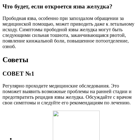
Что будет, если откроется язва желудка?
Прободная язва, особенно при запоздалом обращении за
медицинской помощью, может приводить даже к летальному
исходу. Симптомы прободной язвы желудка могут быть
следующими сильная тошнота, заканчивающаяся рвотой,
появление кинжальной боли, повышенное потоотделение,
озноб.
Советы
СОВЕТ №1
Регулярно проходите медицинские обследования. Это
поможет выявить возможные проблемы на ранней стадии и
предотвратить рецидив язвы желудка. Обсуждайте с врачом
свои симптомы и следуйте его рекомендациям по лечению.