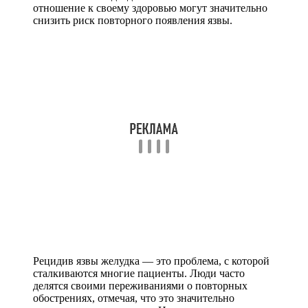
отношение к своему здоровью могут значительно
снизить риск повторного появления язвы.
Рецидив язвы желудка — это проблема, с которой
сталкиваются многие пациенты. Люди часто
делятся своими переживаниями о повторных
обострениях, отмечая, что это значительно