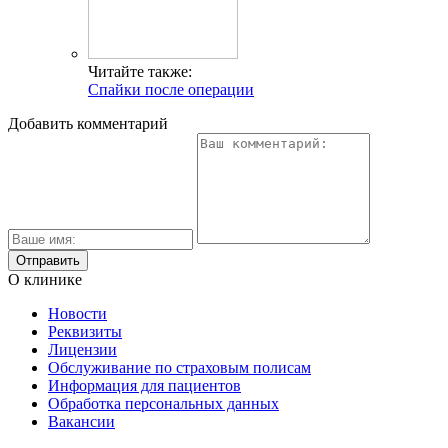
Читайте также:
Спайки после операции
Добавить комментарий
О клинике
Новости
Реквизиты
Лицензии
Обслуживание по страховым полисам
Информация для пациентов
Обработка персональных данных
Вакансии