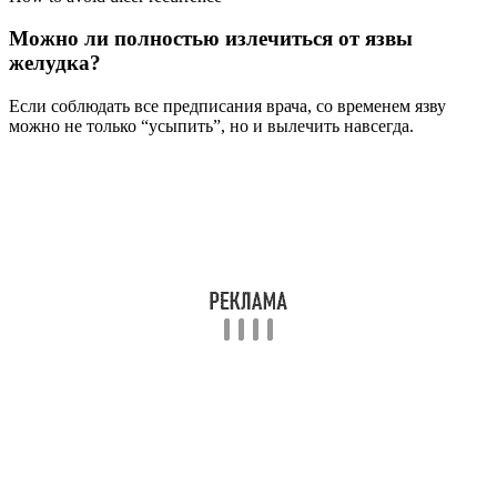
Можно ли полностью излечиться от язвы
желудка?
Если соблюдать все предписания врача, со временем язву
можно не только “усыпить”, но и вылечить навсегда.