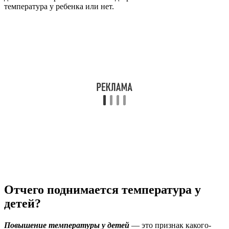
температура у ребенка или нет.
Отчего поднимается температура у
детей?
Повышение температуры у детей
— это признак какого-