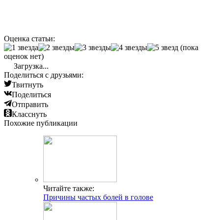
Оценка статьи:
(пока
оценок нет)
Загрузка...
Поделиться с друзьями:
Твитнуть
Поделиться
Отправить
Класснуть
Похожие публикации
Читайте также:
Причины частых болей в голове