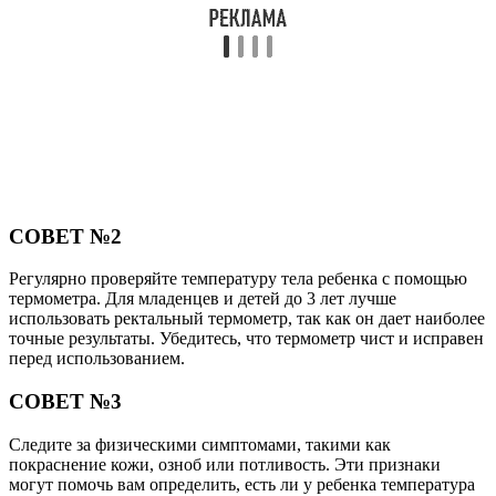
СОВЕТ №2
Регулярно проверяйте температуру тела ребенка с помощью
термометра. Для младенцев и детей до 3 лет лучше
использовать ректальный термометр, так как он дает наиболее
точные результаты. Убедитесь, что термометр чист и исправен
перед использованием.
СОВЕТ №3
Следите за физическими симптомами, такими как
покраснение кожи, озноб или потливость. Эти признаки
могут помочь вам определить, есть ли у ребенка температура