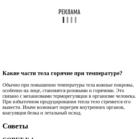
Какие части тела горячие при температуре?
Обычно при повышении температуры тела кожные покровы,
особенно на лице, становятся розовыми и горячими. Это
связано с механизмами терморегуляции в организме человека.
При избыточном продуцировании тепла тело стремится его
вывести. Иначе возникает перегрев внутренних органов,
коагуляция белка и летальный исход.
Советы