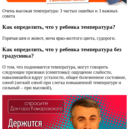
Очень высокая температура: 3 частых ошибки и 3 важных
совета
Как определить, что у ребенка температура?
Горячая шея и живот, моча ярко-желтого цвета, судороги.
Как определить, что у ребенка температура без
градусника?
О том, что поднимается температура, могут говорить
следующие признаки (симптомы): ощущение слабости,
навалившейся вдруг усталости, общее болезненное состояние,
озноб (легкий озноб при слегка повышенной температуре и
сильный – при высокой),