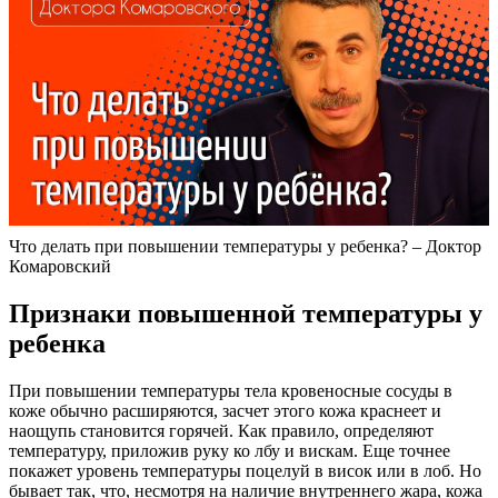
Что делать при повышении температуры у ребенка? – Доктор
Комаровский
Признаки повышенной температуры у
ребенка
При повышении температуры тела кровеносные сосуды в
коже обычно расширяются, засчет этого кожа краснеет и
наощупь становится горячей. Как правило, определяют
температуру, приложив руку ко лбу и вискам. Еще точнее
покажет уровень температуры поцелуй в висок или в лоб. Но
бывает так, что, несмотря на наличие внутреннего жара, кожа