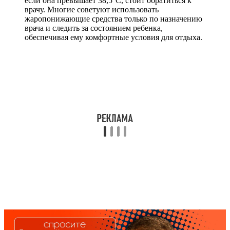
если она превышает 38,5°C, стоит обратиться к
врачу. Многие советуют использовать
жаропонижающие средства только по назначению
врача и следить за состоянием ребенка,
обеспечивая ему комфортные условия для отдыха.