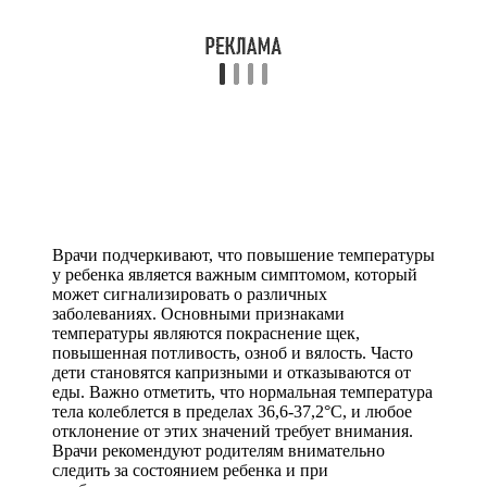
Врачи подчеркивают, что повышение температуры
у ребенка является важным симптомом, который
может сигнализировать о различных
заболеваниях. Основными признаками
температуры являются покраснение щек,
повышенная потливость, озноб и вялость. Часто
дети становятся капризными и отказываются от
еды. Важно отметить, что нормальная температура
тела колеблется в пределах 36,6-37,2°C, и любое
отклонение от этих значений требует внимания.
Врачи рекомендуют родителям внимательно
следить за состоянием ребенка и при