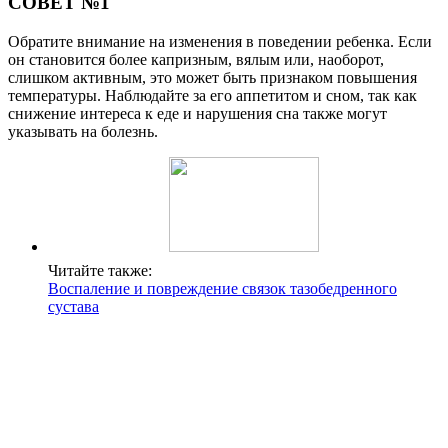
СОВЕТ №1
Обратите внимание на изменения в поведении ребенка. Если
он становится более капризным, вялым или, наоборот,
слишком активным, это может быть признаком повышения
температуры. Наблюдайте за его аппетитом и сном, так как
снижение интереса к еде и нарушения сна также могут
указывать на болезнь.
Читайте также:
Воспаление и повреждение связок тазобедренного
сустава