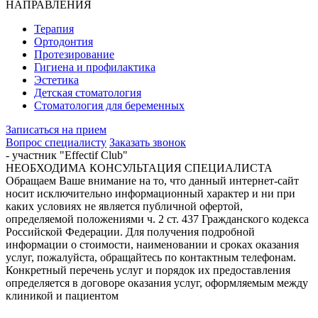
НАПРАВЛЕНИЯ
Терапия
Ортодонтия
Протезирование
Гигиена и профилактика
Эстетика
Детская стоматология
Стоматология для беременных
Записаться на прием
Вопрос специалисту
Заказать звонок
- участник "Effectif Club"
НЕОБХОДИМА КОНСУЛЬТАЦИЯ СПЕЦИАЛИСТА
Обращаем Ваше внимание на то, что данный интернет-сайт
носит исключительно информационный характер и ни при
каких условиях не является публичной офертой,
определяемой положениями ч. 2 ст. 437 Гражданского кодекса
Российской Федерации. Для получения подробной
информации о стоимости, наименовании и сроках оказания
услуг, пожалуйста, обращайтесь по контактным телефонам.
Конкретный перечень услуг и порядок их предоставления
определяется в договоре оказания услуг, оформляемым между
клиникой и пациентом