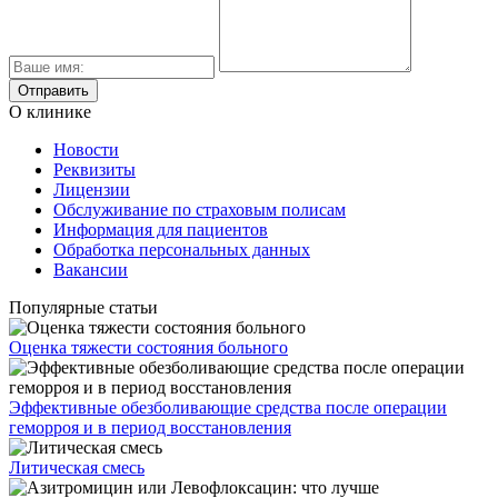
О клинике
Новости
Реквизиты
Лицензии
Обслуживание по страховым полисам
Информация для пациентов
Обработка персональных данных
Вакансии
Популярные статьи
Оценка тяжести состояния больного
Эффективные обезболивающие средства после операции
геморроя и в период восстановления
Литическая смесь