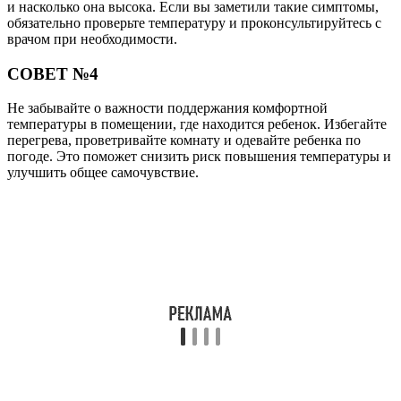
и насколько она высока. Если вы заметили такие симптомы,
обязательно проверьте температуру и проконсультируйтесь с
врачом при необходимости.
СОВЕТ №4
Не забывайте о важности поддержания комфортной
температуры в помещении, где находится ребенок. Избегайте
перегрева, проветривайте комнату и одевайте ребенка по
погоде. Это поможет снизить риск повышения температуры и
улучшить общее самочувствие.