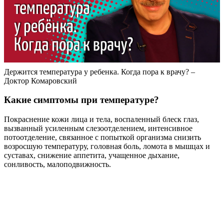
Держится температура у ребенка. Когда пора к врачу? –
Доктор Комаровский
Какие симптомы при температуре?
Покраснение кожи лица и тела, воспаленный блеск глаз,
вызванный усиленным слезоотделением, интенсивное
потоотделение, связанное с попыткой организма снизить
возросшую температуру, головная боль, ломота в мышцах и
суставах, снижение аппетита, учащенное дыхание,
сонливость, малоподвижность.