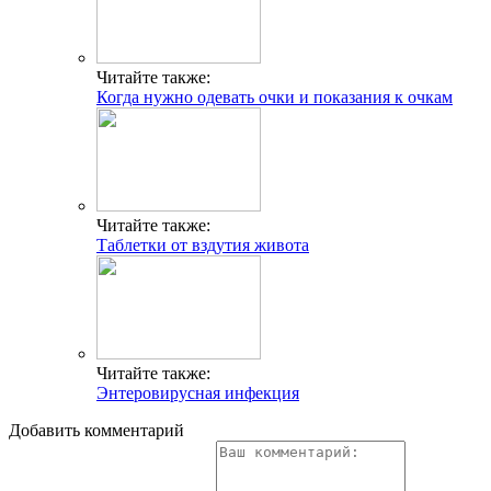
Читайте также:
Когда нужно одевать очки и показания к очкам
Читайте также:
Таблетки от вздутия живота
Читайте также:
Энтеровирусная инфекция
Добавить комментарий