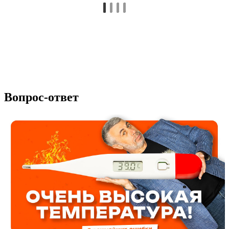
Вопрос-ответ