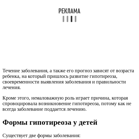
Течение заболевания, а также его прогноз зависят от возраста
ребенка, на который пришлось развитие гипотиреоза,
своевременности выявления заболевания и правильности
лечения.
Кроме этого, немаловажную роль играет причина, которая
спровоцировала возникновение гипотиреоза, потому как не
всегда заболевание поддается лечению.
Формы гипотиреоза у детей
Существует две формы заболевания: