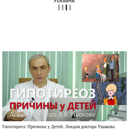
Гипотиреоз: Причины у Детей. Лекция доктора Ушакова