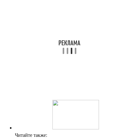
Читайте также: