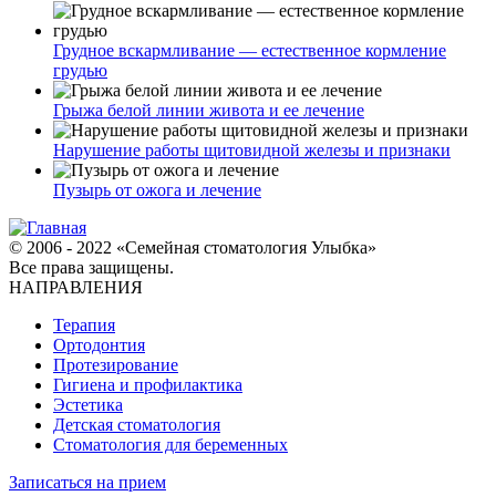
Грудное вскармливание — естественное кормление
грудью
Грыжа белой линии живота и ее лечение
Нарушение работы щитовидной железы и признаки
Пузырь от ожога и лечение
© 2006 - 2022 «Семейная стоматология Улыбка»
Все права защищены.
НАПРАВЛЕНИЯ
Терапия
Ортодонтия
Протезирование
Гигиена и профилактика
Эстетика
Детская стоматология
Стоматология для беременных
Записаться на прием