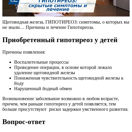
Щитовидная железа, ГИПОТИРЕОЗ: симптомы, о которых вы
не знали… Причины и лечение Гипотиреоза.
Приобретенный гипотиреоз у детей
Причины появления:
Воспалительные процессы
Проведение операции, в основе которой лежало
удаление щитовидной железы
Пониженная чувствительность щитовидной железы к
йоду
Нарушенный йодный обмен
Возникновение заболевание возможно в любом возрасте,
причем, чем раньше гипотиреоз у детей появляется, тем
больше присутствуют риски задержки умственного развития.
Вопрос-ответ