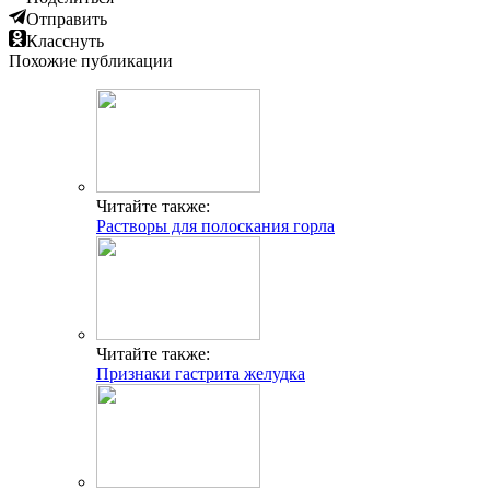
Отправить
Класснуть
Похожие публикации
Читайте также:
Растворы для полоскания горла
Читайте также:
Признаки гастрита желудка