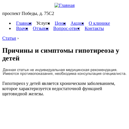
проспект Победы, д. 75C2
Главная
Услуги
Цены
Акции
О клинике
Врачи
Отзывы
Вопрос-ответ
Контакты
Статьи
›
Причины и симптомы гипотиреоза у
детей
Гипотиреоз у детей является хроническим заболеванием,
которое характеризуется недостаточной функцией
щитовидной железы.