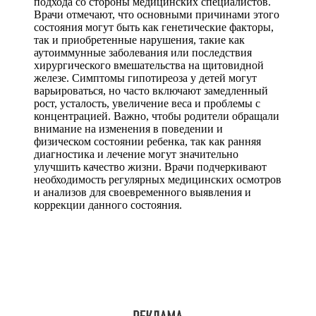
подхода со стороны медицинских специалистов.
Врачи отмечают, что основными причинами этого
состояния могут быть как генетические факторы,
так и приобретенные нарушения, такие как
аутоиммунные заболевания или последствия
хирургического вмешательства на щитовидной
железе. Симптомы гипотиреоза у детей могут
варьироваться, но часто включают замедленный
рост, усталость, увеличение веса и проблемы с
концентрацией. Важно, чтобы родители обращали
внимание на изменения в поведении и
физическом состоянии ребенка, так как ранняя
диагностика и лечение могут значительно
улучшить качество жизни. Врачи подчеркивают
необходимость регулярных медицинских осмотров
и анализов для своевременного выявления и
коррекции данного состояния.