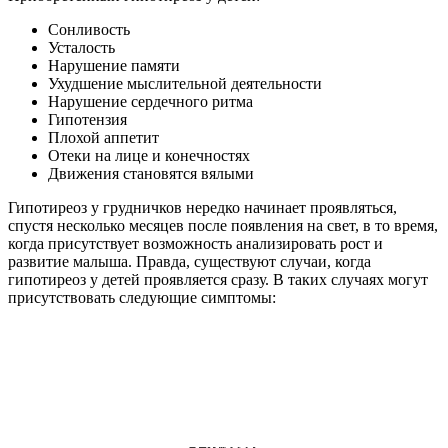
Сонливость
Усталость
Нарушение памяти
Ухудшение мыслительной деятельности
Нарушение сердечного ритма
Гипотензия
Плохой аппетит
Отеки на лице и конечностях
Движения становятся вялыми
Гипотиреоз у грудничков нередко начинает проявляться,
спустя несколько месяцев после появления на свет, в то время,
когда присутствует возможность анализировать рост и
развитие малыша. Правда, существуют случаи, когда
гипотиреоз у детей проявляется сразу. В таких случаях могут
присутствовать следующие симптомы: