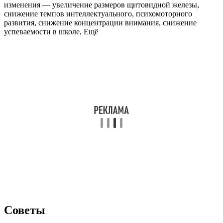
изменения — увеличение размеров щитовидной железы,
снижение темпов интеллектуального, психомоторного
развития, снижение концентрации внимания, снижение
успеваемости в школе, Ещё
Советы