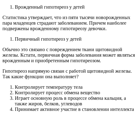
Врожденный гипотиреоз у детей
Статистика утверждает, что из пяти тысячи новорожденных
пара младенцев страдают заболеванием. Причем наиболее
подвержены врожденному гипотиреозу девочки.
Первичный гипотиреоз у детей
Обычно это связано с повреждением ткани щитовидной
железы. Кстати, первичная форма заболевания может являться
врожденным и приобретенным гипотиреозом.
Гипотиреоз напрямую связан с работой щитовидной железы.
Так какие функции она выполняет?
Контролирует температуру тела
Контролирует процесс обмена вещество
Играет основную роль в процессе обмена кальция, а
также жиров, белков, углеводов
Принимает активное участие в становлении интеллекта