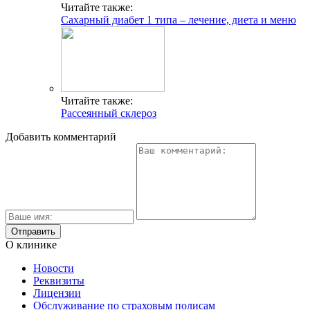
Читайте также:
Сахарный диабет 1 типа – лечение, диета и меню
Читайте также:
Рассеянный склероз
Добавить комментарий
О клинике
Новости
Реквизиты
Лицензии
Обслуживание по страховым полисам