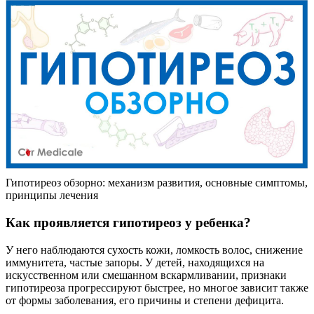
Гипотиреоз обзорно: механизм развития, основные симптомы,
принципы лечения
Как проявляется гипотиреоз у ребенка?
У него наблюдаются сухость кожи, ломкость волос, снижение
иммунитета, частые запоры. У детей, находящихся на
искусственном или смешанном вскармливании, признаки
гипотиреоза прогрессируют быстрее, но многое зависит также
от формы заболевания, его причины и степени дефицита.