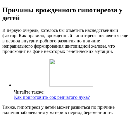
Причины врожденного гипотиреоза у
детей
В первую очередь, хотелось бы отметить наследственный
фактор. Как правило, врожденный гипотиреоз появляется еще
в период внутриутробного развития по причине
неправильного формирования щитовидной железы, что
происходит на фоне некоторых генетических мутаций.
Читайте также:
Как приготовить сок репчатого лука?
Также, гипотиреоз у детей может развиться по причине
наличия заболевания у матери в период беременности.