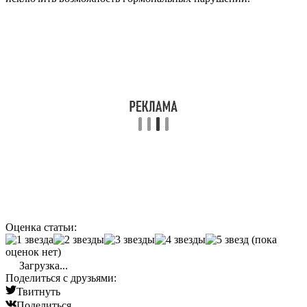
Оценка статьи:
(пока
оценок нет)
Загрузка...
Поделиться с друзьями:
Твитнуть
Поделиться