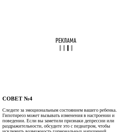
СОВЕТ №4
Следите за эмоциональным состоянием вашего ребенка.
Гипотиреоз может вызывать изменения в настроении и
поведении. Если вы заметили признаки депрессии или
раздражительности, обсудите это с педиатром, чтобы
исключить возможность гормональных нарушений.