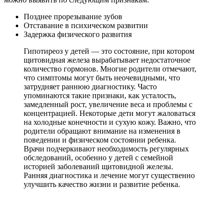
Позднее прорезывание зубов
Отставание в психическом развитии
Задержка физического развития
Гипотиреоз у детей — это состояние, при котором
щитовидная железа вырабатывает недостаточное
количество гормонов. Многие родители отмечают,
что симптомы могут быть неочевидными, что
затрудняет раннюю диагностику. Часто
упоминаются такие признаки, как усталость,
замедленный рост, увеличение веса и проблемы с
концентрацией. Некоторые дети могут жаловаться
на холодные конечности и сухую кожу. Важно, что
родители обращают внимание на изменения в
поведении и физическом состоянии ребенка.
Врачи подчеркивают необходимость регулярных
обследований, особенно у детей с семейной
историей заболеваний щитовидной железы.
Ранняя диагностика и лечение могут существенно
улучшить качество жизни и развитие ребенка.