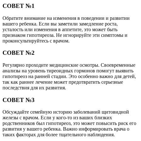
СОВЕТ №1
Обратите внимание на изменения в поведении и развитии
вашего ребенка. Если вы заметили замедление роста,
усталость или изменения в аппетите, это может быть
признаком гипотиреоза. Не игнорируйте эти симптомы и
проконсультируйтесь с врачом.
СОВЕТ №2
Регулярно проходите медицинские осмотры. Своевременные
анализы на уровень тиреоидных гормонов помогут выявить
гипотиреоз на ранней стадии. Это особенно важно для детей,
так как раннее лечение может предотвратить серьезные
последствия для их развития.
СОВЕТ №3
Обсуждайте семейную историю заболеваний щитовидной
железы с врачом. Если у кого-то из ваших близких
родственников был гипотиреоз, это может повысить риск его
развития у вашего ребенка. Важно информировать врача о
таких факторах для более тщательного наблюдения.