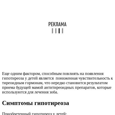
Еще одним фактором, способным повлиять на появления
гипотиреоза у детей является пониженная чувствительность к
тиреоидным гормонам, что нередко становится результатом
приема будущей мамой антитиреоидных препаратов, которые
используются для лечения зоба.
Симптомы гипотиреоза
Приобретенный гипотиреоз у детей: