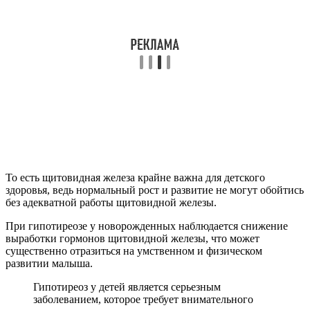
То есть щитовидная железа крайне важна для детского
здоровья, ведь нормальный рост и развитие не могут обойтись
без адекватной работы щитовидной железы.
При гипотиреозе у новорожденных наблюдается снижение
выработки гормонов щитовидной железы, что может
существенно отразиться на умственном и физическом
развитии малыша.
Гипотиреоз у детей является серьезным
заболеванием, которое требует внимательного