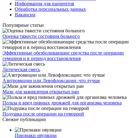
Информация для пациентов
Обработка персональных данных
Вакансии
Популярные статьи
Оценка тяжести состояния больного
Эффективные обезболивающие средства после операции
геморроя и в период восстановления
Литическая смесь
Азитромицин или Левофлоксацин: что лучше
Мази для заживления открытых ран
Польза и вред пивных дрожжей для организма человека
Подушка после операции на геморрой
Свежие публикации
Признаки овуляции