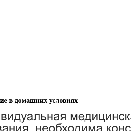
ие в домашних условиях