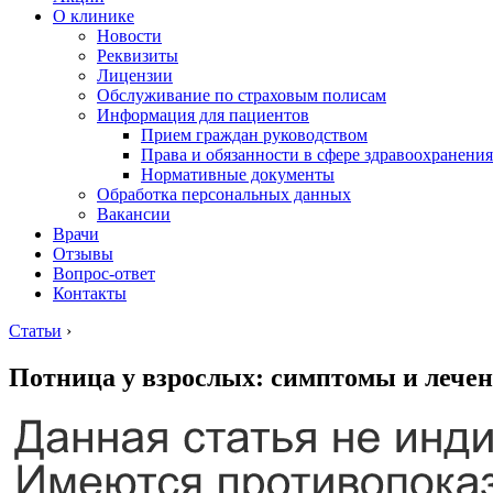
О клинике
Новости
Реквизиты
Лицензии
Обслуживание по страховым полисам
Информация для пациентов
Прием граждан руководством
Права и обязанности в сфере здравоохранения
Нормативные документы
Обработка персональных данных
Вакансии
Врачи
Отзывы
Вопрос-ответ
Контакты
Статьи
›
Потница у взрослых: симптомы и лечен