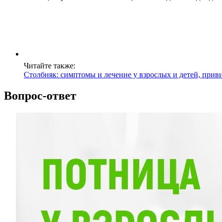
Читайте также:
Столбняк: симптомы и лечение у взрослых и детей, прив
Вопрос-ответ