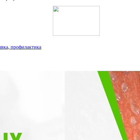
ивка, профилактика