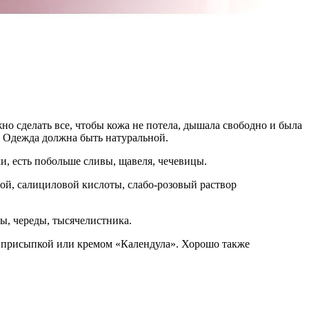
о сделать все, чтобы кожа не потела, дышала свободно и была
. Одежда должна быть натуральной.
и, есть побольше сливы, щавеля, чечевицы.
ой, салициловой кислоты, слабо-розовый раствор
, череды, тысячелистника.
й присыпкой или кремом «Календула». Хорошо также