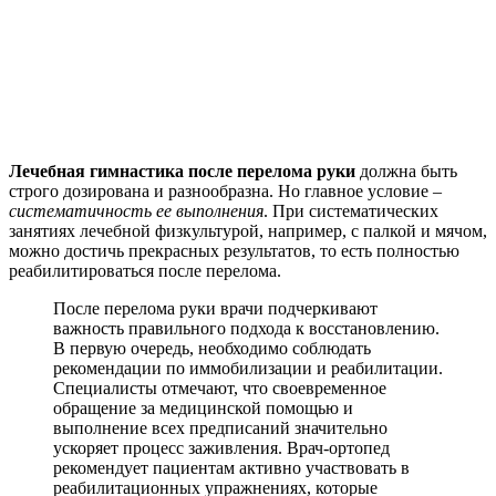
Лечебная гимнастика после перелома руки
должна быть
строго дозирована и разнообразна. Но главное условие –
систематичность ее выполнения
. При систематических
занятиях лечебной физкультурой, например, с палкой и мячом,
можно достичь прекрасных результатов, то есть полностью
реабилитироваться после перелома.
После перелома руки врачи подчеркивают
важность правильного подхода к восстановлению.
В первую очередь, необходимо соблюдать
рекомендации по иммобилизации и реабилитации.
Специалисты отмечают, что своевременное
обращение за медицинской помощью и
выполнение всех предписаний значительно
ускоряет процесс заживления. Врач-ортопед
рекомендует пациентам активно участвовать в
реабилитационных упражнениях, которые