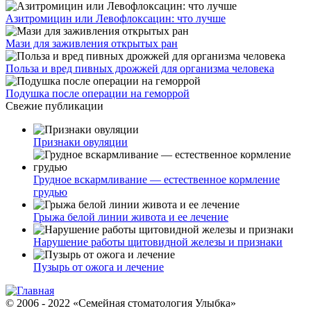
Азитромицин или Левофлоксацин: что лучше
Мази для заживления открытых ран
Польза и вред пивных дрожжей для организма человека
Подушка после операции на геморрой
Свежие публикации
Признаки овуляции
Грудное вскармливание — естественное кормление
грудью
Грыжа белой линии живота и ее лечение
Нарушение работы щитовидной железы и признаки
Пузырь от ожога и лечение
© 2006 - 2022 «Семейная стоматология Улыбка»