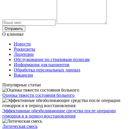
О клинике
Новости
Реквизиты
Лицензии
Обслуживание по страховым полисам
Информация для пациентов
Обработка персональных данных
Вакансии
Популярные статьи
Оценка тяжести состояния больного
Эффективные обезболивающие средства после операции
геморроя и в период восстановления
Литическая смесь