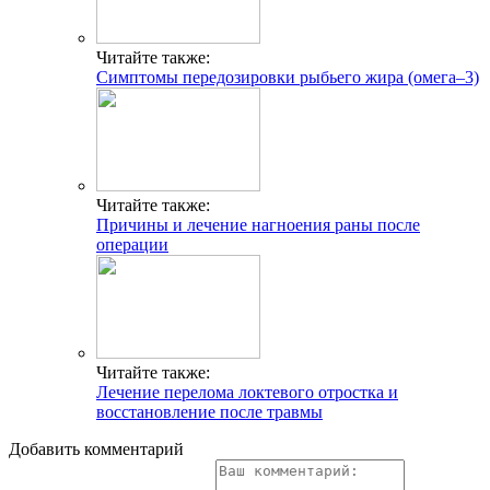
Читайте также:
Симптомы передозировки рыбьего жира (омега–3)
Читайте также:
Причины и лечение нагноения раны после
операции
Читайте также:
Лечение перелома локтевого отростка и
восстановление после травмы
Добавить комментарий