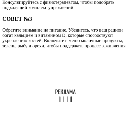
Консультируйтесь с физиотерапевтом, чтобы подобрать
подходящий комплекс упражнений.
СОВЕТ №3
Обратите внимание на питание. Убедитесь, что ваш рацион
богат кальцием и витамином D, которые способствуют
укреплению костей. Включите в меню молочные продукты,
зелень, рыбу и орехи, чтобы поддержать процесс заживления.