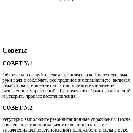
Советы
СОВЕТ №1
Обязательно следуйте рекомендациям врача. После перелома
руки важно соблюдать все предписания специалиста, включая
режим покоя, ношение гипса или шины и выполнение
назначенных упражнений. Это поможет избежать осложнений
и ускорить процесс восстановления.
СОВЕТ №2
Регулярно выполняйте реабилитационные упражнения. После
снятия гипса или шины начните выполнять легкие
упражнения для восстановления подвижности и силы в руке.