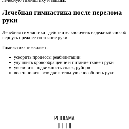
лечебную гимнастику и массаж.
Лечебная гимнастика после перелома
руки
Лечебная гимнастика –действительно очень надежный способ
вернуть прежнее состояние руки.
Гимнастика позволяет:
ускорить процессы реабилитации
улучшить кровообращение и питание тканей руки
увеличить подвижность спаек, рубцов
восстановить всю двигательную способность руки.