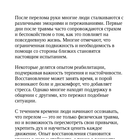
После перелома руки многие люди сталкиваются с
различными эмоциями и переживаниями. Первые
дни после травмы часто сопровождаются страхом
и беспокойством о том, как это повлияет на
повседневную жизнь. Многие отмечают, что
ограниченная подвижность и необходимость в
помощи со стороны близких становятся
настоящим испытанием.
Некоторые делятся опытом реабилитации,
подчеркивая важность терпения и настойчивости.
Восстановление может занять время, и порой
возникают боли и дискомфорт, что добавляет
стресса. Однако многие находят поддержку в
общении с другими, кто пережил подобные
ситуации.
С течением времени люди начинают осознавать,
что перелом — это не только физическая травма,
но и возможность пересмотреть свои привычки,
укрепить дух и научиться ценить каждое
движение. Опыт восстановления становится