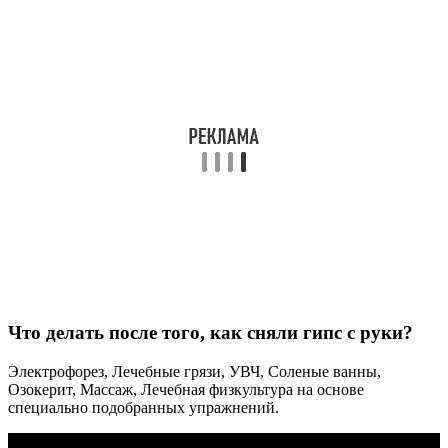
Что делать после того, как сняли гипс с руки?
Электрофорез, Лечебные грязи, УВЧ, Соленые ванны,
Озокерит, Массаж, Лечебная физкультура на основе
специально подобранных упражнений.