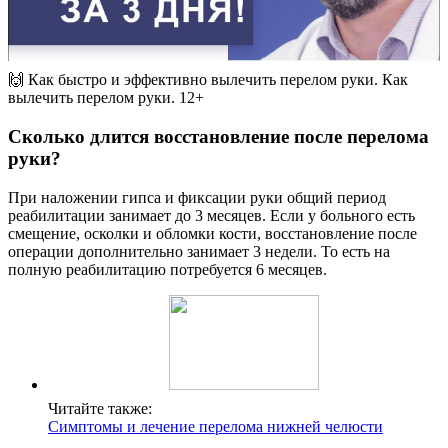
🙌 Как быстро и эффективно вылечить перелом руки. Как
вылечить перелом руки. 12+
Сколько длится восстановление после перелома
руки?
При наложении гипса и фиксации руки общий период
реабилитации занимает до 3 месяцев. Если у больного есть
смещение, осколки и обломки кости, восстановление после
операции дополнительно занимает 3 недели. То есть на
полную реабилитацию потребуется 6 месяцев.
Читайте также:
Симптомы и лечение перелома нижней челюсти