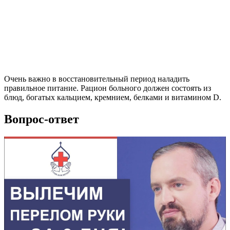
Очень важно в восстановительный период наладить
правильное питание. Рацион больного должен состоять из
блюд, богатых кальцием, кремнием, белками и витамином D.
Вопрос-ответ