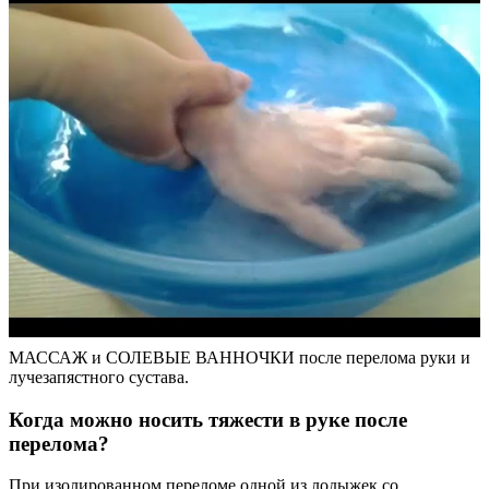
МАССАЖ и СОЛЕВЫЕ ВАННОЧКИ после перелома руки и
лучезапястного сустава.
Когда можно носить тяжести в руке после
перелома?
При изолированном переломе одной из лодыжек со