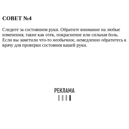
СОВЕТ №4
Следите за состоянием руки. Обратите внимание на любые
изменения, такие как отек, покраснение или сильная боль.
Если вы заметили что-то необычное, немедленно обратитесь к
врачу для проверки состояния вашей руки.