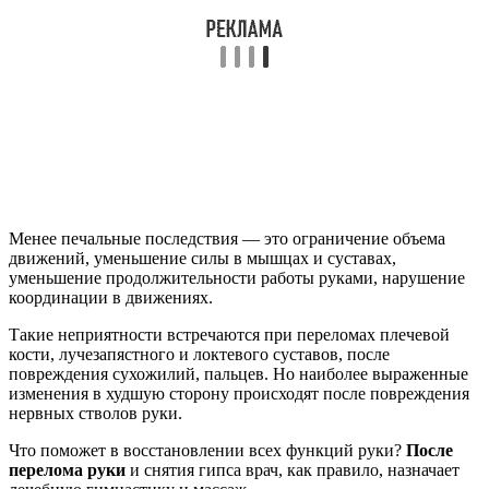
Менее печальные последствия — это ограничение объема
движений, уменьшение силы в мышцах и суставах,
уменьшение продолжительности работы руками, нарушение
координации в движениях.
Такие неприятности встречаются при переломах плечевой
кости, лучезапястного и локтевого суставов, после
повреждения сухожилий, пальцев. Но наиболее выраженные
изменения в худшую сторону происходят после повреждения
нервных стволов руки.
Что поможет в восстановлении всех функций руки?
После
перелома руки
и снятия гипса врач, как правило, назначает