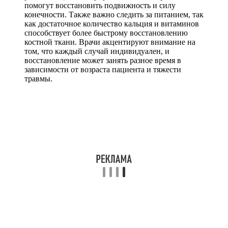
помогут восстановить подвижность и силу
конечности. Также важно следить за питанием, так
как достаточное количество кальция и витаминов
способствует более быстрому восстановлению
костной ткани. Врачи акцентируют внимание на
том, что каждый случай индивидуален, и
восстановление может занять разное время в
зависимости от возраста пациента и тяжести
травмы.