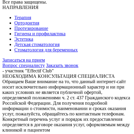
Все права защищены.
НАПРАВЛЕНИЯ
Терапия
Ортодонтия
Протезирование
Гигиена и профилактика
Эстетика
Детская стоматология
Стоматология для беременных
Записаться на прием
Вопрос специалисту
Заказать звонок
- участник "Effectif Club"
НЕОБХОДИМА КОНСУЛЬТАЦИЯ СПЕЦИАЛИСТА
Обращаем Ваше внимание на то, что данный интернет-сайт
носит исключительно информационный характер и ни при
каких условиях не является публичной офертой,
определяемой положениями ч. 2 ст. 437 Гражданского кодекса
Российской Федерации. Для получения подробной
информации о стоимости, наименовании и сроках оказания
услуг, пожалуйста, обращайтесь по контактным телефонам.
Конкретный перечень услуг и порядок их предоставления
определяется в договоре оказания услуг, оформляемым между
клиникой и пациентом