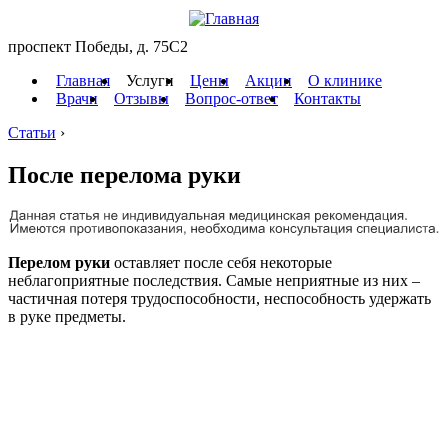
проспект Победы, д. 75C2
Главная
Услуги
Цены
Акции
О клинике
Врачи
Отзывы
Вопрос-ответ
Контакты
Статьи
›
После перелома руки
Перелом руки
оставляет после себя некоторые
неблагоприятные последствия. Самые неприятные из них –
частичная потеря трудоспособности, неспособность удержать
в руке предметы.