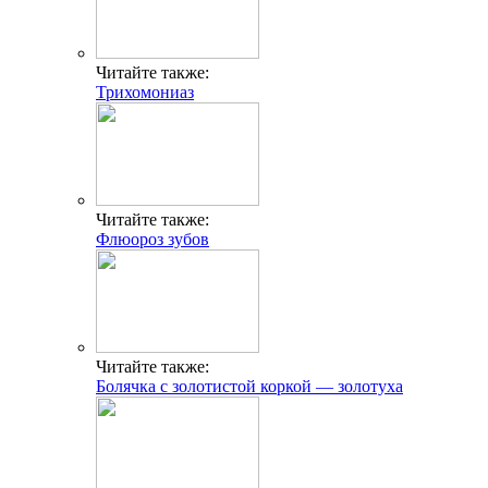
Читайте также:
Трихомониаз
Читайте также:
Флюороз зубов
Читайте также:
Болячка с золотистой коркой — золотуха