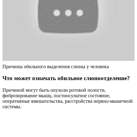
Причины обильного выделения слюны у человека
Что может означать обильное слюноотделение?
Причиной могут быть опухоли ротовой полости,
фиброзирование мышц, постинсультное состояние,
оперативные вмешательства, расстройства нервно-мышечной
системы.