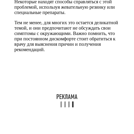
Некоторые находят способы справляться с этой
проблемой, используя жевательную резинку или
специальные препараты.
Тем не менее, для многих это остается деликатной
темой, и они предпочитают не обсуждать свои
симптомы с окружающими. Важно помнить, что
при постоянном дискомфорте стоит обратиться к
врачу для выяснения причин и получения
рекомендаций.