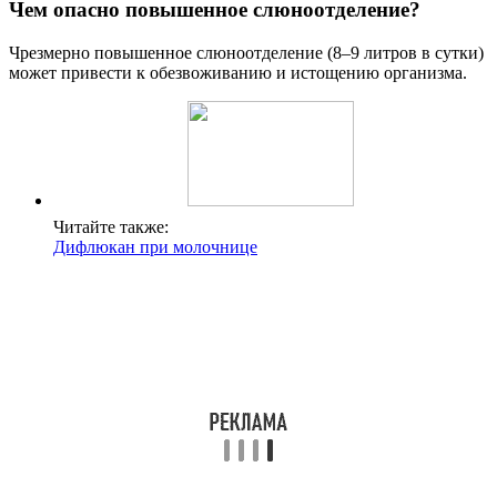
Чем опасно повышенное слюноотделение?
Чрезмерно повышенное слюноотделение (8–9 литров в сутки)
может привести к обезвоживанию и истощению организма.
Читайте также:
Дифлюкан при молочнице