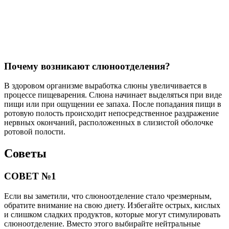
Почему возникают слюноотделения?
В здоровом организме выработка слюны увеличивается в
процессе пищеварения. Слюна начинает выделяться при виде
пищи или при ощущении ее запаха. После попадания пищи в
ротовую полость происходит непосредственное раздражение
нервных окончаний, расположенных в слизистой оболочке
ротовой полости.
Советы
СОВЕТ №1
Если вы заметили, что слюноотделение стало чрезмерным,
обратите внимание на свою диету. Избегайте острых, кислых
и слишком сладких продуктов, которые могут стимулировать
слюноотделение. Вместо этого выбирайте нейтральные