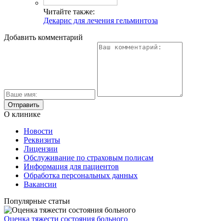
Читайте также:
Декарис для лечения гельминтоза
Добавить комментарий
О клинике
Новости
Реквизиты
Лицензии
Обслуживание по страховым полисам
Информация для пациентов
Обработка персональных данных
Вакансии
Популярные статьи
Оценка тяжести состояния больного