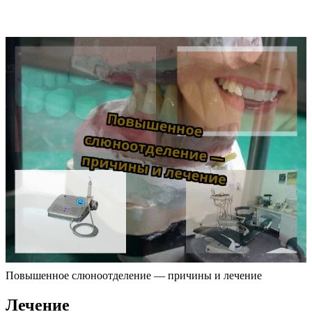
Повышенное слюноотделение — причины и лечение
Лечение