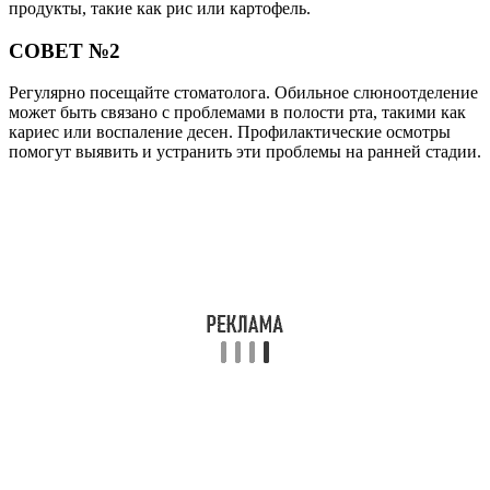
продукты, такие как рис или картофель.
СОВЕТ №2
Регулярно посещайте стоматолога. Обильное слюноотделение
может быть связано с проблемами в полости рта, такими как
кариес или воспаление десен. Профилактические осмотры
помогут выявить и устранить эти проблемы на ранней стадии.