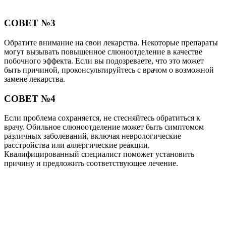
СОВЕТ №3
Обратите внимание на свои лекарства. Некоторые препараты
могут вызывать повышенное слюноотделение в качестве
побочного эффекта. Если вы подозреваете, что это может
быть причиной, проконсультируйтесь с врачом о возможной
замене лекарства.
СОВЕТ №4
Если проблема сохраняется, не стесняйтесь обратиться к
врачу. Обильное слюноотделение может быть симптомом
различных заболеваний, включая неврологические
расстройства или аллергические реакции.
Квалифицированный специалист поможет установить
причину и предложить соответствующее лечение.