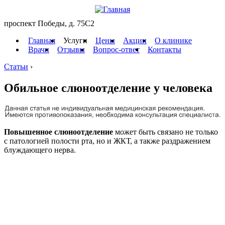
проспект Победы, д. 75C2
Главная
Услуги
Цены
Акции
О клинике
Врачи
Отзывы
Вопрос-ответ
Контакты
Статьи
›
Обильное слюноотделение у человека
Повышенное слюноотделение
может быть связано не только
с патологией полости рта, но и ЖКТ, а также раздражением
блуждающего нерва.