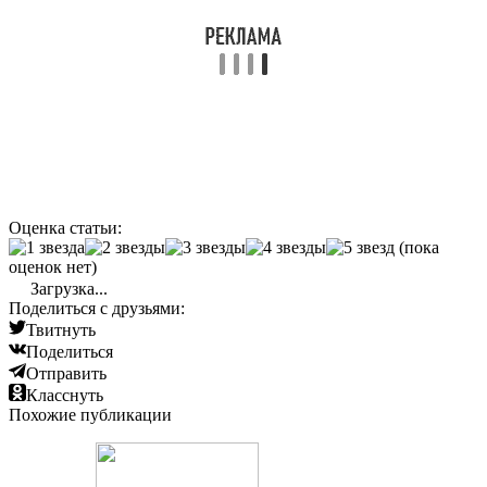
Оценка статьи:
(пока
оценок нет)
Загрузка...
Поделиться с друзьями:
Твитнуть
Поделиться
Отправить
Класснуть
Похожие публикации