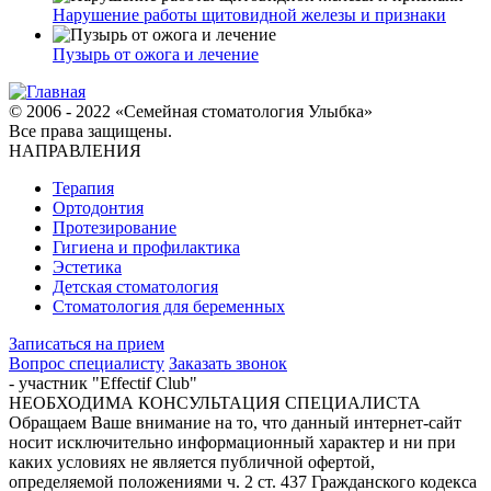
Нарушение работы щитовидной железы и признаки
Пузырь от ожога и лечение
© 2006 - 2022 «Семейная стоматология Улыбка»
Все права защищены.
НАПРАВЛЕНИЯ
Терапия
Ортодонтия
Протезирование
Гигиена и профилактика
Эстетика
Детская стоматология
Стоматология для беременных
Записаться на прием
Вопрос специалисту
Заказать звонок
- участник "Effectif Club"
НЕОБХОДИМА КОНСУЛЬТАЦИЯ СПЕЦИАЛИСТА
Обращаем Ваше внимание на то, что данный интернет-сайт
носит исключительно информационный характер и ни при
каких условиях не является публичной офертой,
определяемой положениями ч. 2 ст. 437 Гражданского кодекса