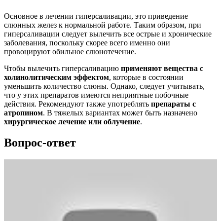
Основное в лечении гиперсаливации, это приведение
слюнных желез к нормальной работе. Таким образом, при
гиперсаливации следует вылечить все острые и хронические
заболевания, поскольку скорее всего именно они
провоцируют обильное слюнотечение.
Чтобы вылечить гиперсаливацию
применяют вещества с
холинолитическим эффектом
, которые в состоянии
уменьшить количество слюны. Однако, следует учитывать,
что у этих препаратов имеются неприятные побочные
действия. Рекомендуют также употреблять
препараты с
атропином
. В тяжелых вариантах может быть назначено
хирургическое лечение или облучение
.
Вопрос-ответ