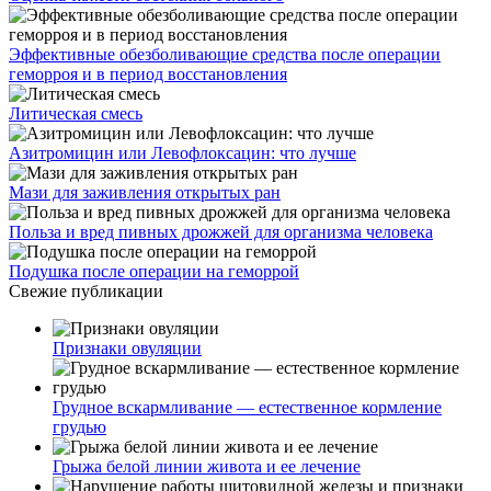
Эффективные обезболивающие средства после операции
геморроя и в период восстановления
Литическая смесь
Азитромицин или Левофлоксацин: что лучше
Мази для заживления открытых ран
Польза и вред пивных дрожжей для организма человека
Подушка после операции на геморрой
Свежие публикации
Признаки овуляции
Грудное вскармливание — естественное кормление
грудью
Грыжа белой линии живота и ее лечение