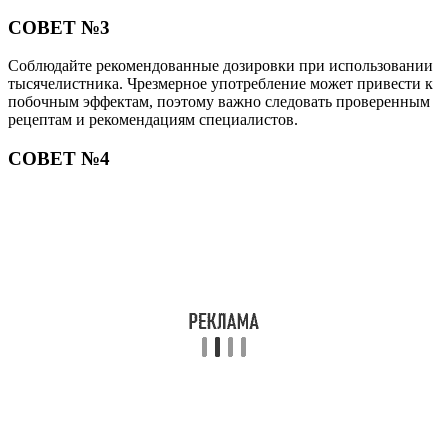
СОВЕТ №3
Соблюдайте рекомендованные дозировки при использовании
тысячелистника. Чрезмерное употребление может привести к
побочным эффектам, поэтому важно следовать проверенным
рецептам и рекомендациям специалистов.
СОВЕТ №4