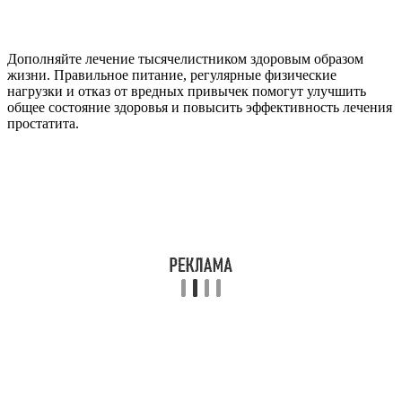
Дополняйте лечение тысячелистником здоровым образом
жизни. Правильное питание, регулярные физические
нагрузки и отказ от вредных привычек помогут улучшить
общее состояние здоровья и повысить эффективность лечения
простатита.