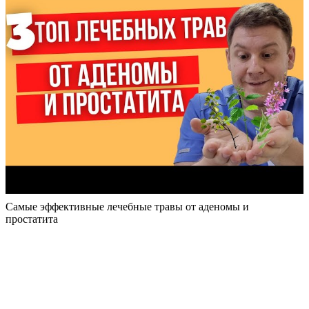
Самые эффективные лечебные травы от аденомы и
простатита