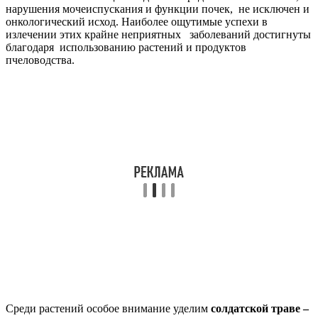
нарушения мочеиспускания и функции почек, не исключен и
онкологический исход. Наиболее ощутимые успехи в
излечении этих крайне неприятных заболеваний достигнуты
благодаря использованию растений и продуктов
пчеловодства.
Среди растений особое внимание уделим
солдатской траве –