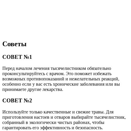
Советы
СОВЕТ №1
Перед началом лечения тысячелистником обязательно
проконсультируйтесь с врачом. Это поможет избежать
возможных противопоказаний и нежелательных реакций,
особенно если у вас есть хронические заболевания или вы
принимаете другие лекарства.
СОВЕТ №2
Используйте только качественные и свежие травы. Для
приготовления настоев и отваров выбирайте тысячелистник,
собранный в экологически чистых районах, чтобы
гарантировать его эффективность и безопасность.