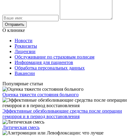
О клинике
Новости
Реквизиты
Лицензии
Обслуживание по страховым полисам
Информация для пациентов
Обработка персональных данных
Вакансии
Популярные статьи
Оценка тяжести состояния больного
Эффективные обезболивающие средства после операции
геморроя и в период восстановления
Литическая смесь