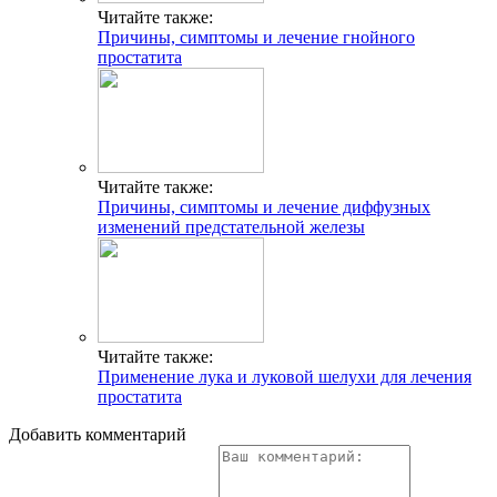
Читайте также:
Причины, симптомы и лечение гнойного
простатита
Читайте также:
Причины, симптомы и лечение диффузных
изменений предстательной железы
Читайте также:
Применение лука и луковой шелухи для лечения
простатита
Добавить комментарий