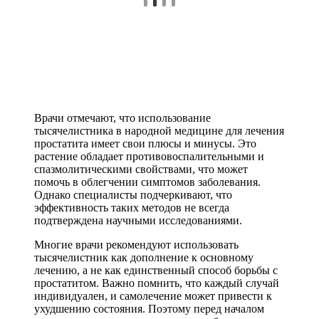
Врачи отмечают, что использование
тысячелистника в народной медицине для лечения
простатита имеет свои плюсы и минусы. Это
растение обладает противовоспалительными и
спазмолитическими свойствами, что может
помочь в облегчении симптомов заболевания.
Однако специалисты подчеркивают, что
эффективность таких методов не всегда
подтверждена научными исследованиями.
Многие врачи рекомендуют использовать
тысячелистник как дополнение к основному
лечению, а не как единственный способ борьбы с
простатитом. Важно помнить, что каждый случай
индивидуален, и самолечение может привести к
ухудшению состояния. Поэтому перед началом