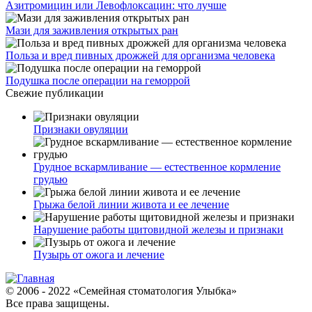
Азитромицин или Левофлоксацин: что лучше
Мази для заживления открытых ран
Польза и вред пивных дрожжей для организма человека
Подушка после операции на геморрой
Свежие публикации
Признаки овуляции
Грудное вскармливание — естественное кормление
грудью
Грыжа белой линии живота и ее лечение
Нарушение работы щитовидной железы и признаки
Пузырь от ожога и лечение
© 2006 - 2022 «Семейная стоматология Улыбка»
Все права защищены.