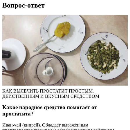
Вопрос-ответ
КАК ВЫЛЕЧИТЬ ПРОСТАТИТ ПРОСТЫМ,
ДЕЙСТВЕННЫМ И ВКУСНЫМ СРЕДСТВОМ
Какое народное средство помогает от
простатита?
Иван-чай (кипрей). Обладает выраженным