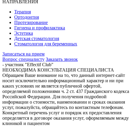
НАПРАВЛЕНИЯ
Терапия
Ортодонтия
Протезирование
Гигиена и профилактика
Эстетика
Детская стоматология
Стоматология для беременных
Записаться на прием
Вопрос специалисту
Заказать звонок
- участник "Effectif Club"
НЕОБХОДИМА КОНСУЛЬТАЦИЯ СПЕЦИАЛИСТА
Обращаем Ваше внимание на то, что данный интернет-сайт
носит исключительно информационный характер и ни при
каких условиях не является публичной офертой,
определяемой положениями ч. 2 ст. 437 Гражданского кодекса
Российской Федерации. Для получения подробной
информации о стоимости, наименовании и сроках оказания
услуг, пожалуйста, обращайтесь по контактным телефонам.
Конкретный перечень услуг и порядок их предоставления
определяется в договоре оказания услуг, оформляемым между
клиникой и пациентом