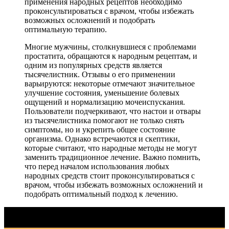
применения народных рецептов необходимо
проконсультироваться с врачом, чтобы избежать
возможных осложнений и подобрать
оптимальную терапию.
Многие мужчины, столкнувшиеся с проблемами
простатита, обращаются к народным рецептам, и
одним из популярных средств является
тысячелистник. Отзывы о его применении
варьируются: некоторые отмечают значительное
улучшение состояния, уменьшение болевых
ощущений и нормализацию мочеиспускания.
Пользователи подчеркивают, что настои и отвары
из тысячелистника помогают не только снять
симптомы, но и укрепить общее состояние
организма. Однако встречаются и скептики,
которые считают, что народные методы не могут
заменить традиционное лечение. Важно помнить,
что перед началом использования любых
народных средств стоит проконсультироваться с
врачом, чтобы избежать возможных осложнений и
подобрать оптимальный подход к лечению.