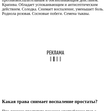
противовоспалительным и обезболивающим действием.
Крапива. Обладает успокаивающим и антисептическим
действием. Солодка. Снимает воспаление, уменьшает боль.
Родиола розовая. Сосновые побеги. Семена тыквы.
Какая трава снимает воспаление простаты?