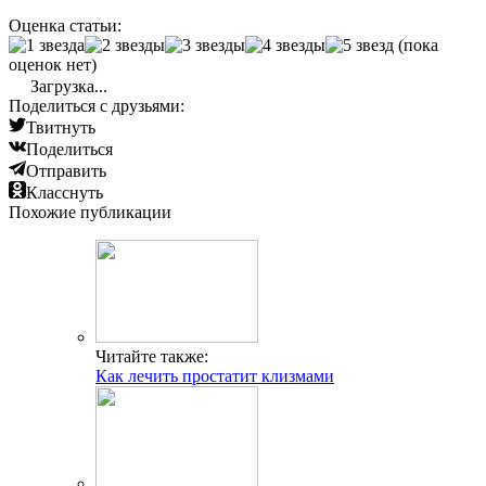
Оценка статьи:
(пока
оценок нет)
Загрузка...
Поделиться с друзьями:
Твитнуть
Поделиться
Отправить
Класснуть
Похожие публикации
Читайте также:
Как лечить простатит клизмами