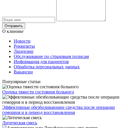
О клинике
Новости
Реквизиты
Лицензии
Обслуживание по страховым полисам
Информация для пациентов
Обработка персональных данных
Вакансии
Популярные статьи
Оценка тяжести состояния больного
Эффективные обезболивающие средства после операции
геморроя и в период восстановления
Литическая смесь