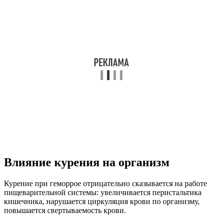
Влияние курения на организм
Курение при геморрое отрицательно сказывается на работе
пищеварительной системы: увеличивается перистальтика
кишечника, нарушается циркуляция крови по организму,
повышается свертываемость крови.