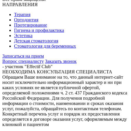
НАПРАВЛЕНИЯ
Терапия
Ортодонтия
Протезирование
Гигиена и профилактика
Эстетика
Детская стоматология
Стоматология для беременных
Записаться на прием
Вопрос специалисту
Заказать звонок
- участник "Effectif Club"
НЕОБХОДИМА КОНСУЛЬТАЦИЯ СПЕЦИАЛИСТА
Обращаем Ваше внимание на то, что данный интернет-сайт
носит исключительно информационный характер и ни при
каких условиях не является публичной офертой,
определяемой положениями ч. 2 ст. 437 Гражданского кодекса
Российской Федерации. Для получения подробной
информации о стоимости, наименовании и сроках оказания
услуг, пожалуйста, обращайтесь по контактным телефонам.
Конкретный перечень услуг и порядок их предоставления
определяется в договоре оказания услуг, оформляемым между
клиникой и пациентом