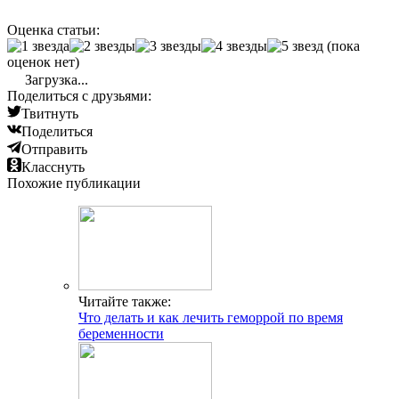
Оценка статьи:
(пока
оценок нет)
Загрузка...
Поделиться с друзьями:
Твитнуть
Поделиться
Отправить
Класснуть
Похожие публикации
Читайте также:
Что делать и как лечить геморрой по время
беременности