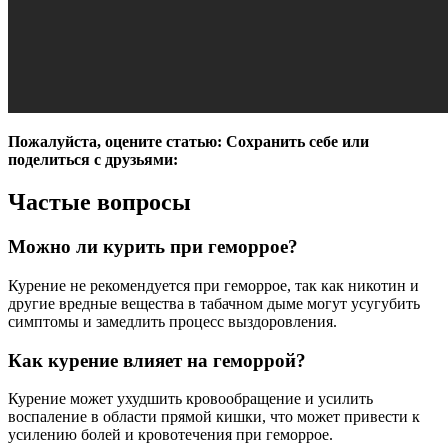
Пожалуйста, оцените статью:
Сохранить себе или
поделиться с друзьями:
Частые вопросы
Можно ли курить при геморрое?
Курение не рекомендуется при геморрое, так как никотин и
другие вредные вещества в табачном дыме могут усугубить
симптомы и замедлить процесс выздоровления.
Как курение влияет на геморрой?
Курение может ухудшить кровообращение и усилить
воспаление в области прямой кишки, что может привести к
усилению болей и кровотечения при геморрое.