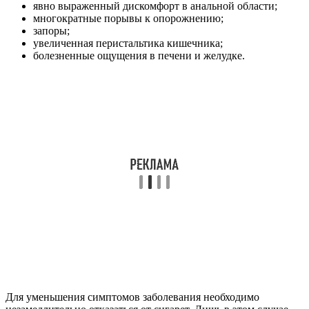
явно выраженный дискомфорт в анальной области;
многократные порывы к опорожнению;
запоры;
увеличенная перистальтика кишечника;
болезненные ощущения в печени и желудке.
Для уменьшения симптомов заболевания необходимо