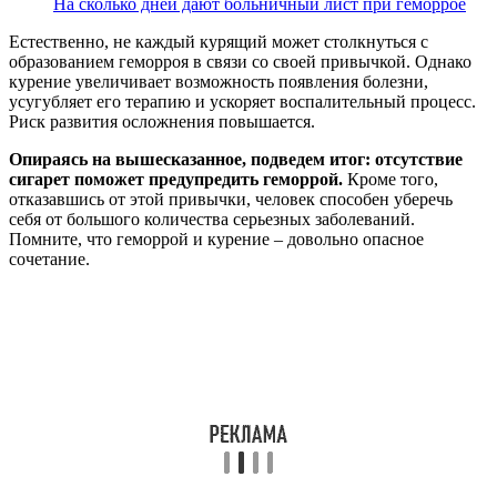
На сколько дней дают больничный лист при геморрое
Естественно, не каждый курящий может столкнуться с
образованием геморроя в связи со своей привычкой. Однако
курение увеличивает возможность появления болезни,
усугубляет его терапию и ускоряет воспалительный процесс.
Риск развития осложнения повышается.
Опираясь на вышесказанное, подведем итог: отсутствие
сигарет поможет предупредить геморрой.
Кроме того,
отказавшись от этой привычки, человек способен уберечь
себя от большого количества серьезных заболеваний.
Помните, что геморрой и курение – довольно опасное
сочетание.