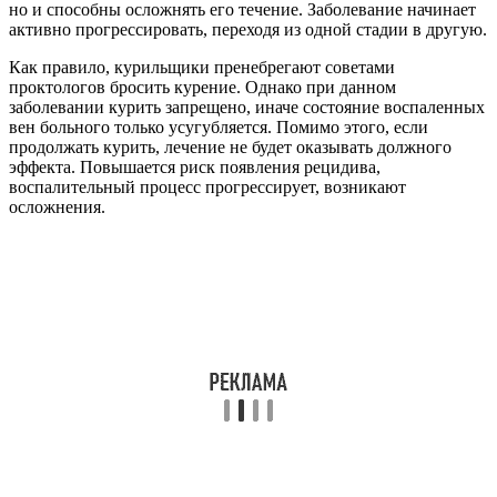
но и способны осложнять его течение. Заболевание начинает
активно прогрессировать, переходя из одной стадии в другую.
Как правило, курильщики пренебрегают советами
проктологов бросить курение. Однако при данном
заболевании курить запрещено, иначе состояние воспаленных
вен больного только усугубляется. Помимо этого, если
продолжать курить, лечение не будет оказывать должного
эффекта. Повышается риск появления рецидива,
воспалительный процесс прогрессирует, возникают
осложнения.