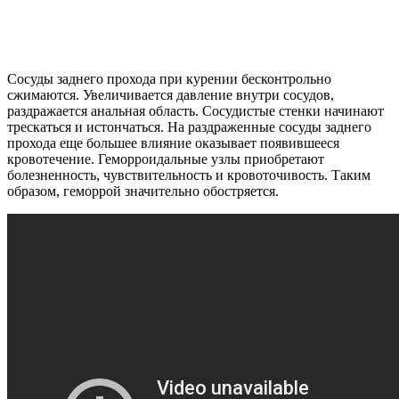
Сосуды заднего прохода при курении бесконтрольно
сжимаются. Увеличивается давление внутри сосудов,
раздражается анальная область. Сосудистые стенки начинают
трескаться и истончаться. На раздраженные сосуды заднего
прохода еще большее влияние оказывает появившееся
кровотечение. Геморроидальные узлы приобретают
болезненность, чувствительность и кровоточивость. Таким
образом, геморрой значительно обостряется.