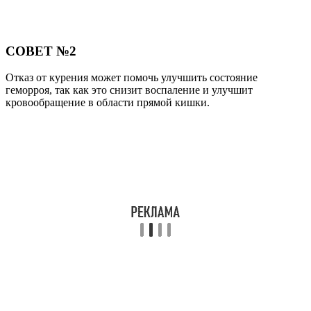
СОВЕТ №2
Отказ от курения может помочь улучшить состояние
геморроя, так как это снизит воспаление и улучшит
кровообращение в области прямой кишки.