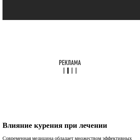
Влияние курения при лечении
Современная медицина обладает множеством эффективных