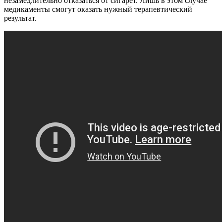
незамедлительно отказаться от сигарет. Лишь в этом случае
медикаменты смогут оказать нужный терапевтический
результат.