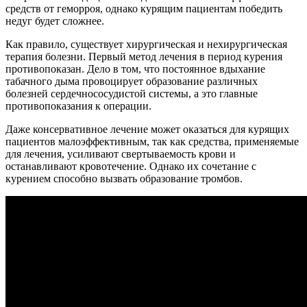
средств от геморроя, однако курящим пациентам победить
недуг будет сложнее.
Как правило, существует хирургическая и нехирургическая
терапия болезни. Первый метод лечения в период курения
противопоказан. Дело в том, что постоянное вдыхание
табачного дыма провоцирует образование различных
болезней сердечнососудистой системы, а это главные
противопоказания к операции.
Даже консервативное лечение может оказаться для курящих
пациентов малоэффективным, так как средства, применяемые
для лечения, усиливают свертываемость крови и
останавливают кровотечение. Однако их сочетание с
курением способно вызвать образование тромбов.