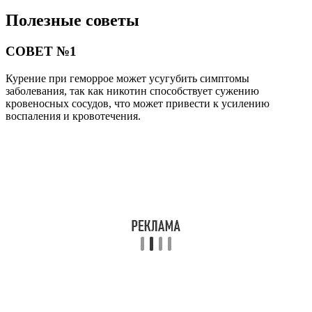
Полезные советы
СОВЕТ №1
Курение при геморрое может усугубить симптомы
заболевания, так как никотин способствует сужению
кровеносных сосудов, что может привести к усилению
воспаления и кровотечения.