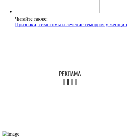
Читайте также:
Признаки, симптомы и лечение геморроя у женщин