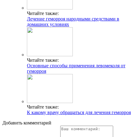
Читайте также:
Лечение геморроя народными средствами в
домашних условиях
Читайте также:
Основные способы применения левомеколя от
геморроя
Читайте также:
К какому врачу обращаться для лечения геморроя
Добавить комментарий