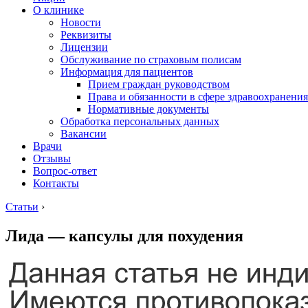
О клинике
Новости
Реквизиты
Лицензии
Обслуживание по страховым полисам
Информация для пациентов
Прием граждан руководством
Права и обязанности в сфере здравоохранения
Нормативные документы
Обработка персональных данных
Вакансии
Врачи
Отзывы
Вопрос-ответ
Контакты
Статьи
›
Лида — капсулы для похудения