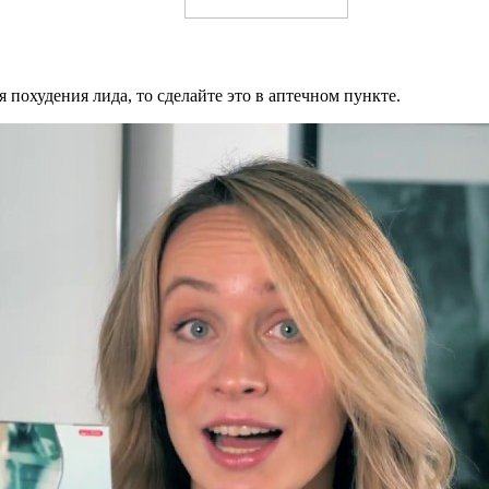
 похудения лида, то сделайте это в аптечном пункте.