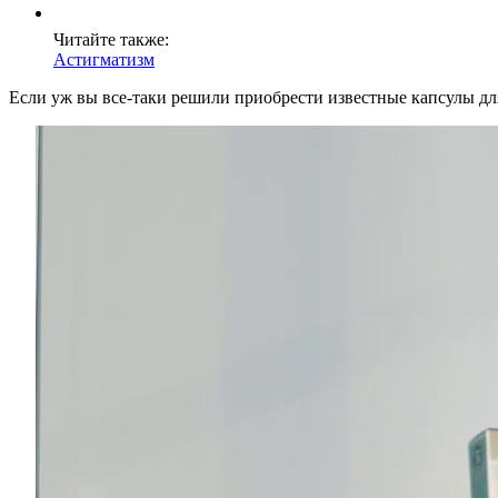
Читайте также:
Астигматизм
Если уж вы все-таки решили приобрести известные капсулы для