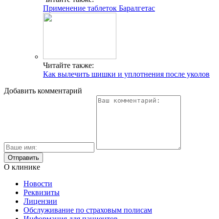
Применение таблеток Баралгетас
Читайте также:
Как вылечить шишки и уплотнения после уколов
Добавить комментарий
О клинике
Новости
Реквизиты
Лицензии
Обслуживание по страховым полисам
Информация для пациентов