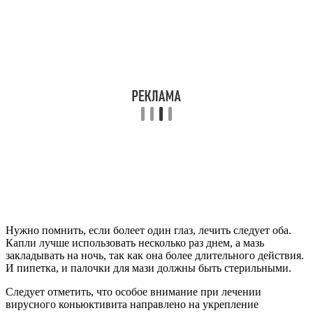
Нужно помнить, если болеет один глаз, лечить следует оба.
Капли лучше использовать несколько раз днем, а мазь
закладывать на ночь, так как она более длительного действия.
И пипетка, и палочки для мази должны быть стерильными.
Следует отметить, что особое внимание при лечении
вирусного коньюктивита направлено на укрепление