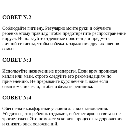
СОВЕТ №2
Соблюдайте гигиену. Регулярно мойте руки и обучайте
ребенка этому правилу, чтобы предотвратить распространение
вируса. Используйте отдельные полотенца и предметы
личной гигиены, чтобы избежать заражения других членов
семьи.
СОВЕТ №3
Используйте назначенные препараты. Если врач прописал
капли или мази, строго следуйте его рекомендациям по
применению. Не прерывайте курс лечения, даже если
симптомы исчезли, чтобы избежать рецидива.
СОВЕТ №4
Обеспечьте комфортные условия для восстановления.
Убедитесь, что ребенок отдыхает, избегает яркого света и не
трогает глаза. Это поможет ускорить процесс выздоровления
и снизить риск осложнений.