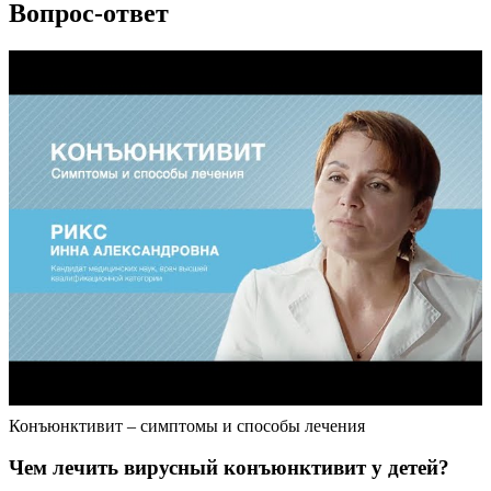
Вопрос-ответ
Конъюнктивит – симптомы и способы лечения
Чем лечить вирусный конъюнктивит у детей?