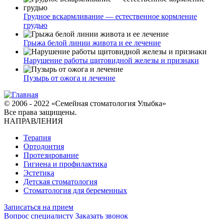
Грудное вскармливание — естественное кормление
грудью
Грыжа белой линии живота и ее лечение
Нарушение работы щитовидной железы и признаки
Пузырь от ожога и лечение
© 2006 - 2022 «Семейная стоматология Улыбка»
Все права защищены.
НАПРАВЛЕНИЯ
Терапия
Ортодонтия
Протезирование
Гигиена и профилактика
Эстетика
Детская стоматология
Стоматология для беременных
Записаться на прием
Вопрос специалисту
Заказать звонок