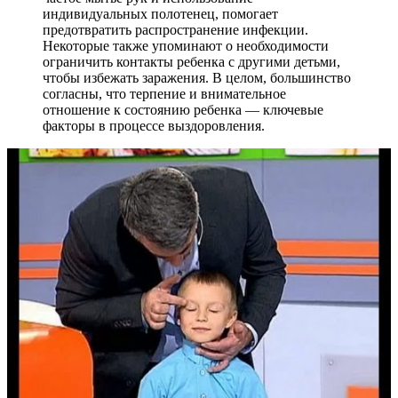
индивидуальных полотенец, помогает
предотвратить распространение инфекции.
Некоторые также упоминают о необходимости
ограничить контакты ребенка с другими детьми,
чтобы избежать заражения. В целом, большинство
согласны, что терпение и внимательное
отношение к состоянию ребенка — ключевые
факторы в процессе выздоровления.