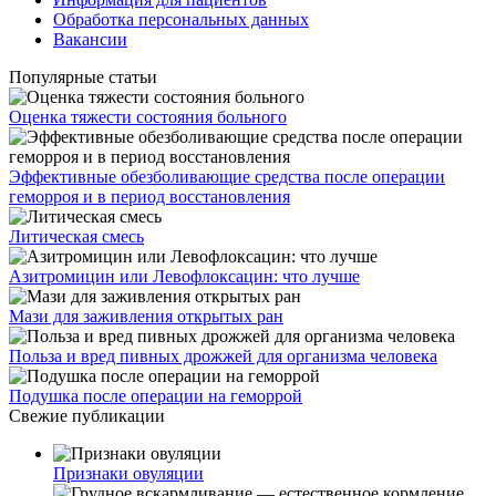
Обработка персональных данных
Вакансии
Популярные статьи
Оценка тяжести состояния больного
Эффективные обезболивающие средства после операции
геморроя и в период восстановления
Литическая смесь
Азитромицин или Левофлоксацин: что лучше
Мази для заживления открытых ран
Польза и вред пивных дрожжей для организма человека
Подушка после операции на геморрой
Свежие публикации
Признаки овуляции