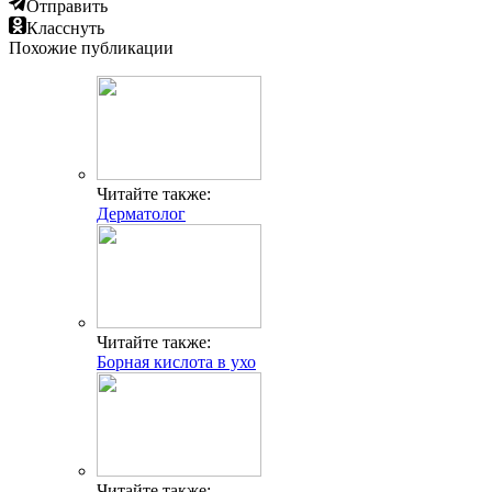
Отправить
Класснуть
Похожие публикации
Читайте также:
Дерматолог
Читайте также:
Борная кислота в ухо
Читайте также: