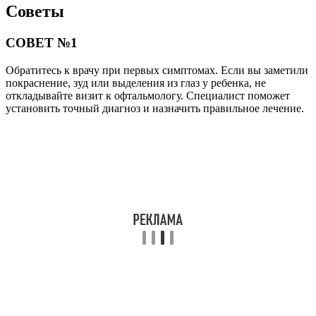
Советы
СОВЕТ №1
Обратитесь к врачу при первых симптомах. Если вы заметили
покраснение, зуд или выделения из глаз у ребенка, не
откладывайте визит к офтальмологу. Специалист поможет
установить точный диагноз и назначить правильное лечение.