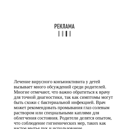
Лечение вирусного конъюнктивита у детей
вызывает много обсуждений среди родителей.
Многие отмечают, что важно обратиться к врачу
для точной диагностики, так как симптомы могут
быть схожи с бактериальной инфекцией. Врач
может рекомендовать промывания глаз солевым
раствором или специальными каплями для
облегчения состояния. Родители делятся опытом,
что соблюдение гигиенических мер, таких как
частое мытье рук и использование