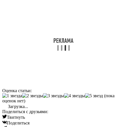
Оценка статьи:
(пока
оценок нет)
Загрузка...
Поделиться с друзьями:
Твитнуть
Поделиться