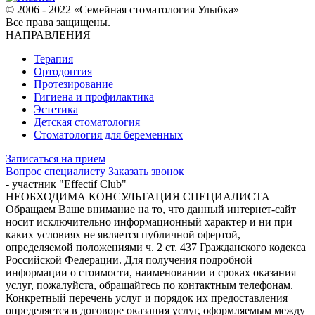
© 2006 - 2022 «Семейная стоматология Улыбка»
Все права защищены.
НАПРАВЛЕНИЯ
Терапия
Ортодонтия
Протезирование
Гигиена и профилактика
Эстетика
Детская стоматология
Стоматология для беременных
Записаться на прием
Вопрос специалисту
Заказать звонок
- участник "Effectif Club"
НЕОБХОДИМА КОНСУЛЬТАЦИЯ СПЕЦИАЛИСТА
Обращаем Ваше внимание на то, что данный интернет-сайт
носит исключительно информационный характер и ни при
каких условиях не является публичной офертой,
определяемой положениями ч. 2 ст. 437 Гражданского кодекса
Российской Федерации. Для получения подробной
информации о стоимости, наименовании и сроках оказания
услуг, пожалуйста, обращайтесь по контактным телефонам.
Конкретный перечень услуг и порядок их предоставления
определяется в договоре оказания услуг, оформляемым между