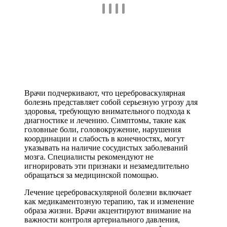
Врачи подчеркивают, что цереброваскулярная
болезнь представляет собой серьезную угрозу для
здоровья, требующую внимательного подхода к
диагностике и лечению. Симптомы, такие как
головные боли, головокружение, нарушения
координации и слабость в конечностях, могут
указывать на наличие сосудистых заболеваний
мозга. Специалисты рекомендуют не
игнорировать эти признаки и незамедлительно
обращаться за медицинской помощью.
Лечение цереброваскулярной болезни включает
как медикаментозную терапию, так и изменение
образа жизни. Врачи акцентируют внимание на
важности контроля артериального давления,