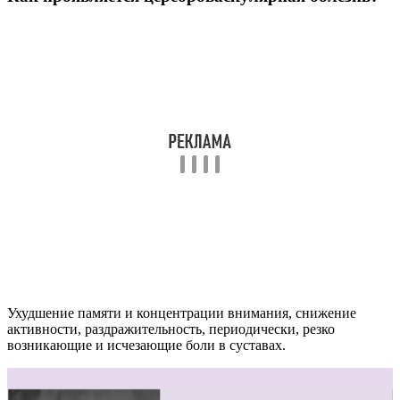
Ухудшение памяти и концентрации внимания, снижение
активности, раздражительность, периодически, резко
возникающие и исчезающие боли в суставах.