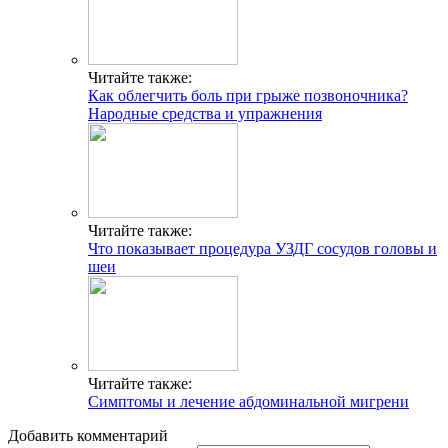
Читайте также:
Как облегчить боль при грыже позвоночника?
Народные средства и упражнения
Читайте также:
Что показывает процедура УЗДГ сосудов головы и
шеи
Читайте также:
Симптомы и лечение абдоминальной мигрени
Добавить комментарий