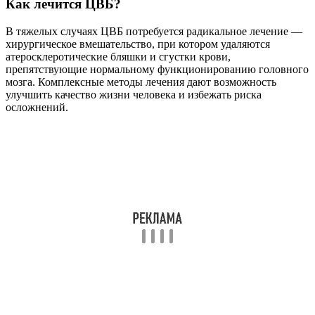
Как лечится ЦВБ?
В тяжелых случаях ЦВБ потребуется радикальное лечение —
хирургическое вмешательство, при котором удаляются
атеросклеротические бляшки и сгустки крови,
препятствующие нормальному функционированию головного
мозга. Комплексные методы лечения дают возможность
улучшить качество жизни человека и избежать риска
осложнений.