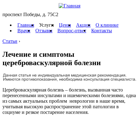
проспект Победы, д. 75C2
Главная
Услуги
Цены
Акции
О клинике
Врачи
Отзывы
Вопрос-ответ
Контакты
Статьи
›
Лечение и симптомы
цереброваскулярной болезни
Цереброваскулярная болезнь – болезнь, вызванная часто
перенесенными инсультами и ишемическими болезнями, одна
из самых актуальных проблем неврологии в наше время,
учитывая высокую распространение этой патологии в
социуме и резкое постарение населения.