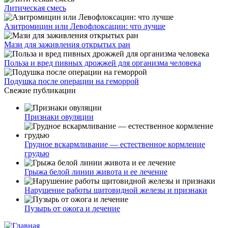
Литическая смесь
Азитромицин или Левофлоксацин: что лучше
Мази для заживления открытых ран
Польза и вред пивных дрожжей для организма человека
Подушка после операции на геморрой
Свежие публикации
Признаки овуляции
Грудное вскармливание — естественное кормление
грудью
Грыжа белой линии живота и ее лечение
Нарушение работы щитовидной железы и признаки
Пузырь от ожога и лечение