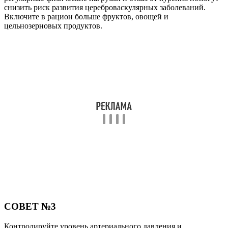
снизить риск развития цереброваскулярных заболеваний.
Включите в рацион больше фруктов, овощей и
цельнозерновых продуктов.
СОВЕТ №3
Контролируйте уровень артериального давления и