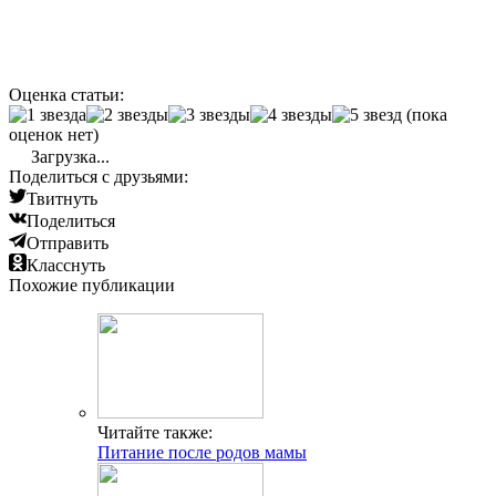
Оценка статьи:
(пока
оценок нет)
Загрузка...
Поделиться с друзьями:
Твитнуть
Поделиться
Отправить
Класснуть
Похожие публикации
Читайте также:
Питание после родов мамы