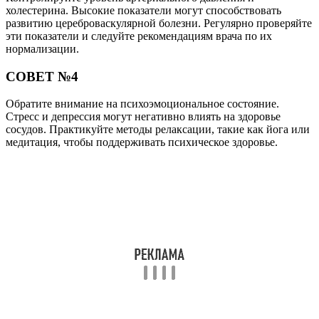
холестерина. Высокие показатели могут способствовать
развитию цереброваскулярной болезни. Регулярно проверяйте
эти показатели и следуйте рекомендациям врача по их
нормализации.
СОВЕТ №4
Обратите внимание на психоэмоциональное состояние.
Стресс и депрессия могут негативно влиять на здоровье
сосудов. Практикуйте методы релаксации, такие как йога или
медитация, чтобы поддерживать психическое здоровье.