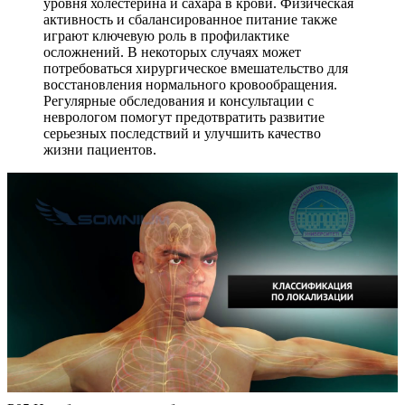
уровня холестерина и сахара в крови. Физическая
активность и сбалансированное питание также
играют ключевую роль в профилактике
осложнений. В некоторых случаях может
потребоваться хирургическое вмешательство для
восстановления нормального кровообращения.
Регулярные обследования и консультации с
неврологом помогут предотвратить развитие
серьезных последствий и улучшить качество
жизни пациентов.