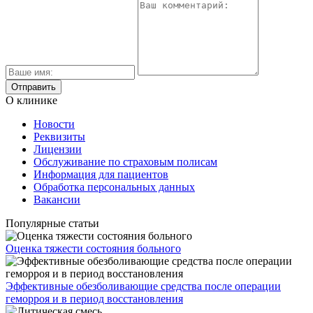
О клинике
Новости
Реквизиты
Лицензии
Обслуживание по страховым полисам
Информация для пациентов
Обработка персональных данных
Вакансии
Популярные статьи
Оценка тяжести состояния больного
Эффективные обезболивающие средства после операции
геморроя и в период восстановления