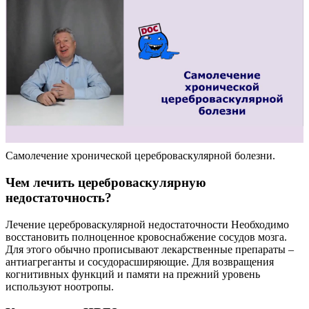
Самолечение хронической цереброваскулярной болезни.
Чем лечить цереброваскулярную
недостаточность?
Лечение цереброваскулярной недостаточности Необходимо
восстановить полноценное кровоснабжение сосудов мозга.
Для этого обычно прописывают лекарственные препараты –
антиагреганты и сосудорасширяющие. Для возвращения
когнитивных функций и памяти на прежний уровень
используют ноотропы.