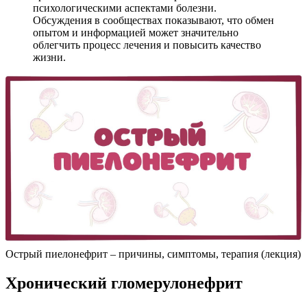
психологическими аспектами болезни.
Обсуждения в сообществах показывают, что обмен
опытом и информацией может значительно
облегчить процесс лечения и повысить качество
жизни.
Острый пиелонефрит – причины, симптомы, терапия (лекция)
Хронический гломерулонефрит