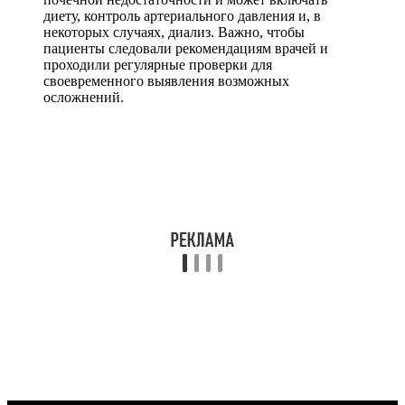
диету, контроль артериального давления и, в
некоторых случаях, диализ. Важно, чтобы
пациенты следовали рекомендациям врачей и
проходили регулярные проверки для
своевременного выявления возможных
осложнений.