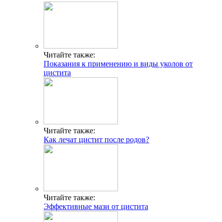
Читайте также:
Показания к применению и виды уколов от
цистита
Читайте также:
Как лечат цистит после родов?
Читайте также:
Эффективные мази от цистита