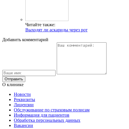
Читайте также:
Выходят ли аскариды через рот
Добавить комментарий
О клинике
Новости
Реквизиты
Лицензии
Обслуживание по страховым полисам
Информация для пациентов
Обработка персональных данных
Вакансии