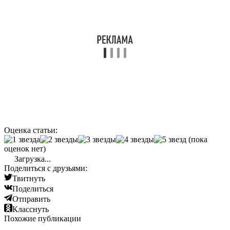
Оценка статьи:
(пока
оценок нет)
Загрузка...
Поделиться с друзьями:
Твитнуть
Поделиться
Отправить
Класснуть
Похожие публикации