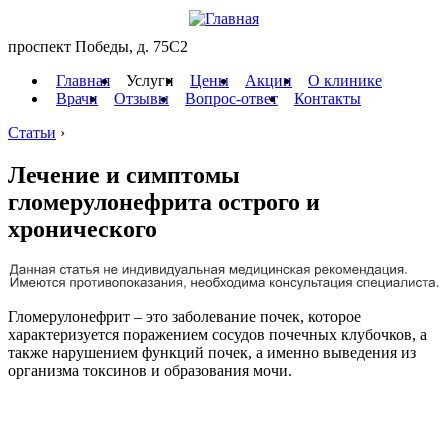
проспект Победы, д. 75C2
Главная
Услуги
Цены
Акции
О клинике
Врачи
Отзывы
Вопрос-ответ
Контакты
Статьи
›
Лечение и симптомы
гломерулонефрита острого и
хронического
Гломерулонефрит – это заболевание почек, которое
характеризуется поражением сосудов почечных клубочков, а
также нарушением функций почек, а именно выведения из
организма токсинов и образования мочи.