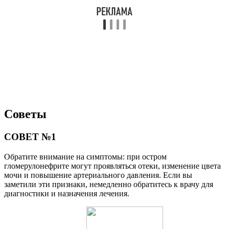
Советы
СОВЕТ №1
Обратите внимание на симптомы: при остром
гломерулонефрите могут проявляться отеки, изменение цвета
мочи и повышение артериального давления. Если вы
заметили эти признаки, немедленно обратитесь к врачу для
диагностики и назначения лечения.