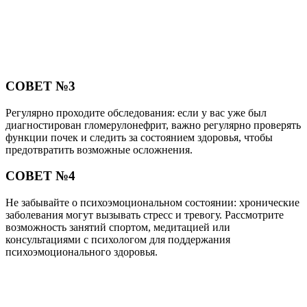
СОВЕТ №3
Регулярно проходите обследования: если у вас уже был
диагностирован гломерулонефрит, важно регулярно проверять
функции почек и следить за состоянием здоровья, чтобы
предотвратить возможные осложнения.
СОВЕТ №4
Не забывайте о психоэмоциональном состоянии: хронические
заболевания могут вызывать стресс и тревогу. Рассмотрите
возможность занятий спортом, медитацией или
консультациями с психологом для поддержания
психоэмоционального здоровья.