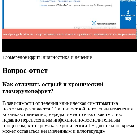
Гломерулонефрит: диагностика и лечение
Вопрос-ответ
Как отличить острый и хронический
гломерулонефрит?
В зависимости от течения клиническая симптоматика
несколько различается. Так при острой патологии изменения
возникают внезапно, нередко имеют связь с каким-либо
недавно перенесенным инфекционно-воспалительным
процессом, в то время как хронический ГН длительное время
может оставаться незамеченным и вялотекущим.