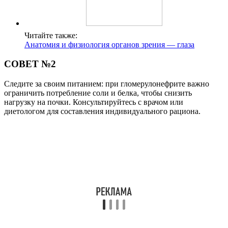
Читайте также:
Анатомия и физиология органов зрения — глаза
СОВЕТ №2
Следите за своим питанием: при гломерулонефрите важно
ограничить потребление соли и белка, чтобы снизить
нагрузку на почки. Консультируйтесь с врачом или
диетологом для составления индивидуального рациона.