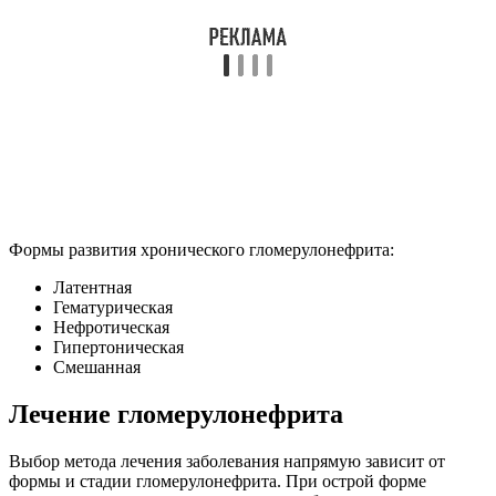
Формы развития хронического гломерулонефрита:
Латентная
Гематурическая
Нефротическая
Гипертоническая
Смешанная
Лечение гломерулонефрита
Выбор метода лечения заболевания напрямую зависит от
формы и стадии гломерулонефрита. При острой форме