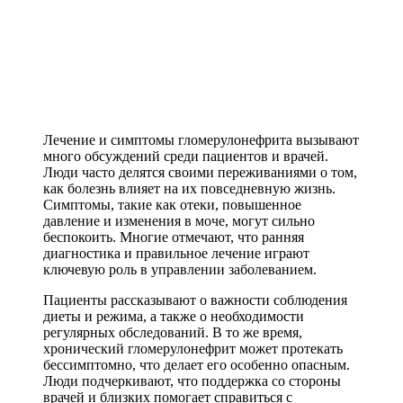
Лечение и симптомы гломерулонефрита вызывают
много обсуждений среди пациентов и врачей.
Люди часто делятся своими переживаниями о том,
как болезнь влияет на их повседневную жизнь.
Симптомы, такие как отеки, повышенное
давление и изменения в моче, могут сильно
беспокоить. Многие отмечают, что ранняя
диагностика и правильное лечение играют
ключевую роль в управлении заболеванием.
Пациенты рассказывают о важности соблюдения
диеты и режима, а также о необходимости
регулярных обследований. В то же время,
хронический гломерулонефрит может протекать
бессимптомно, что делает его особенно опасным.
Люди подчеркивают, что поддержка со стороны
врачей и близких помогает справиться с