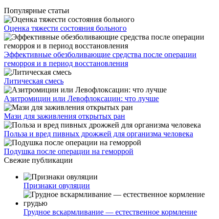
Популярные статьи
Оценка тяжести состояния больного
Эффективные обезболивающие средства после операции
геморроя и в период восстановления
Литическая смесь
Азитромицин или Левофлоксацин: что лучше
Мази для заживления открытых ран
Польза и вред пивных дрожжей для организма человека
Подушка после операции на геморрой
Свежие публикации
Признаки овуляции
Грудное вскармливание — естественное кормление