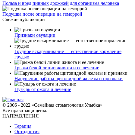
Польза и вред пивных дрожжей для организма человека
Подушка после операции на геморрой
Свежие публикации
Признаки овуляции
Грудное вскармливание — естественное кормление
грудью
Грыжа белой линии живота и ее лечение
Нарушение работы щитовидной железы и признаки
Пузырь от ожога и лечение
© 2006 - 2022 «Семейная стоматология Улыбка»
Все права защищены.
НАПРАВЛЕНИЯ
Терапия
Ортодонтия