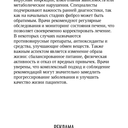
метаболические нарушения. Специалисты
подчеркивают важность ранней диагностики, так
как на начальных стадиях фиброз может быть
обратимым. Врачи рекомендуют регулярные
обследования и мониторинг состояния печени, что
позволяет своевременно корректировать лечение.
В некоторых случаях назначаются
противовирусные препараты, антиоксиданты и
средства, улучшающие обмен веществ. Также
важным аспектом является изменение образа
жизни: сбалансированное питание, физическая
активность и отказ от вредных привычек. Врачи
уверены, что комплексный подход и соблюдение
рекомендаций могут значительно замедлить
прогрессирование заболевания и улучшить
качество жизни пациентов.