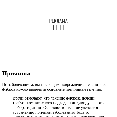
Причины
По заболеваниям, вызывающим повреждение печени и ее
фиброз можно выделить основные причинные группы.
Врачи отмечают, что лечение фиброза печени
требует комплексного подхода и индивидуального
выбора терапии. Основное внимание уделяется
устранению причины заболевания, будь то
вирусные инфекции, алкогольная зависимость или