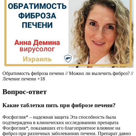
Обратимость фиброза печени // Можно ли вылечить фиброз? //
Лечение печени +18
Вопрос-ответ
Какие таблетки пить при фиброзе печени?
Фосфоглив* – надежная защита Эта способность была
подтверждена в клинических исследованиях препарата
Фосфоглив*, показавших его благоприятное влияние на
фиброз при различных заболеваниях печени. Препарат давно