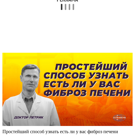
Простейший способ узнать есть ли у вас фиброз печени