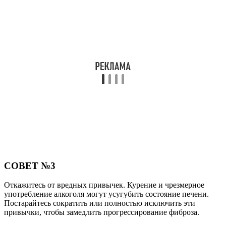
СОВЕТ №3
Откажитесь от вредных привычек. Курение и чрезмерное
употребление алкоголя могут усугубить состояние печени.
Постарайтесь сократить или полностью исключить эти
привычки, чтобы замедлить прогрессирование фиброза.