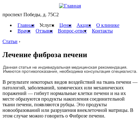
проспект Победы, д. 75C2
Главная
Услуги
Цены
Акции
О клинике
Врачи
Отзывы
Вопрос-ответ
Контакты
Статьи
›
Лечение фиброза печени
В результате некоторых видов воздействий на ткань печени —
патологий, заболеваний, химических или механических
поражений — гибнут нормальные клетки печени и на их
месте образуются продукты накопления соединительной
ткани печени, появляются рубцы. Это продукты
новообразований или разрушения внеклеточной матрицы. В
этом случае можно говорить о Фиброзе печени.