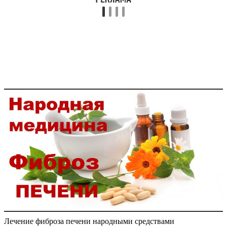
Лечение фиброза печени народными средствами