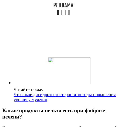
Читайте также:
Что такое дигидротестостерон и методы повышения
уровня у мужчин
Какие продукты нельзя есть при фиброзе
печени?