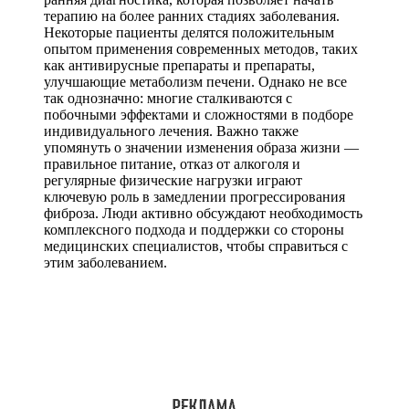
терапию на более ранних стадиях заболевания.
Некоторые пациенты делятся положительным
опытом применения современных методов, таких
как антивирусные препараты и препараты,
улучшающие метаболизм печени. Однако не все
так однозначно: многие сталкиваются с
побочными эффектами и сложностями в подборе
индивидуального лечения. Важно также
упомянуть о значении изменения образа жизни —
правильное питание, отказ от алкоголя и
регулярные физические нагрузки играют
ключевую роль в замедлении прогрессирования
фиброза. Люди активно обсуждают необходимость
комплексного подхода и поддержки со стороны
медицинских специалистов, чтобы справиться с
этим заболеванием.