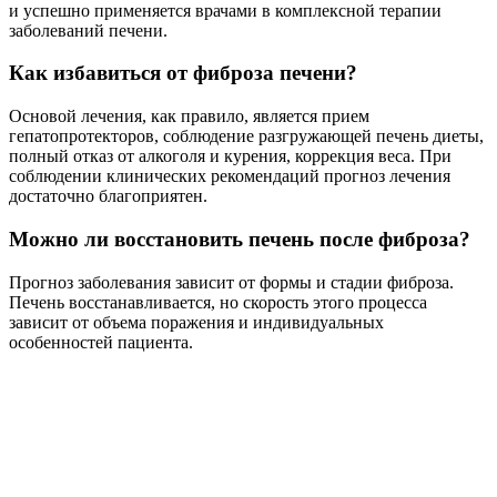
и успешно применяется врачами в комплексной терапии
заболеваний печени.
Как избавиться от фиброза печени?
Основой лечения, как правило, является прием
гепатопротекторов, соблюдение разгружающей печень диеты,
полный отказ от алкоголя и курения, коррекция веса. При
соблюдении клинических рекомендаций прогноз лечения
достаточно благоприятен.
Можно ли восстановить печень после фиброза?
Прогноз заболевания зависит от формы и стадии фиброза.
Печень восстанавливается, но скорость этого процесса
зависит от объема поражения и индивидуальных
особенностей пациента.