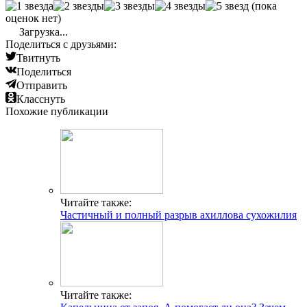
(пока
оценок нет)
Загрузка...
Поделиться с друзьями:
Твитнуть
Поделиться
Отправить
Класснуть
Похожие публикации
Читайте также:
Частичный и полный разрыв ахиллова сухожилия
Читайте также: