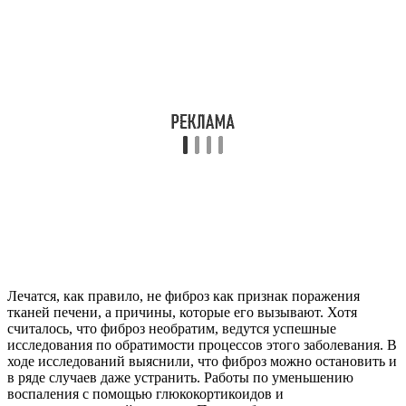
Лечатся, как правило, не фиброз как признак поражения
тканей печени, а причины, которые его вызывают. Хотя
считалось, что фиброз необратим, ведутся успешные
исследования по обратимости процессов этого заболевания. В
ходе исследований выяснили, что фиброз можно остановить и
в ряде случаев даже устранить. Работы по уменьшению
воспаления с помощью глюкокортикоидов и