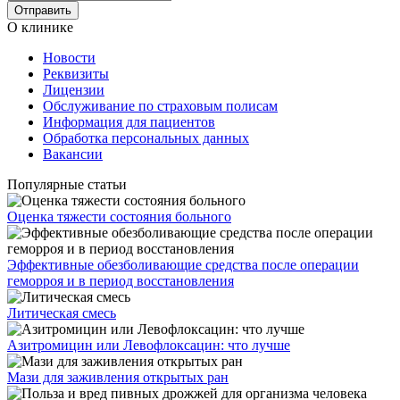
О клинике
Новости
Реквизиты
Лицензии
Обслуживание по страховым полисам
Информация для пациентов
Обработка персональных данных
Вакансии
Популярные статьи
Оценка тяжести состояния больного
Эффективные обезболивающие средства после операции
геморроя и в период восстановления
Литическая смесь
Азитромицин или Левофлоксацин: что лучше
Мази для заживления открытых ран