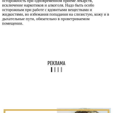
осторожность при одновременном приеме лекарств,
исключение наркотиков и алкоголя. Надо быть особо
осторожным при работе с ядовитыми веществами и
жидкостями, во избежания попадания на слизистую, кожу и в
дыхательные пути, обязательно в проветриваемом
помещении.