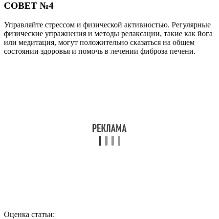
СОВЕТ №4
Управляйте стрессом и физической активностью. Регулярные
физические упражнения и методы релаксации, такие как йога
или медитация, могут положительно сказаться на общем
состоянии здоровья и помочь в лечении фиброза печени.
Оценка статьи: