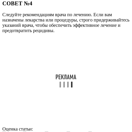
СОВЕТ №4
Следуйте рекомендациям врача по лечению. Если вам
назначены лекарства или процедуры, строго придерживайтесь
указаний врача, чтобы обеспечить эффективное лечение и
предотвратить рецидивы.
Оценка статьи: