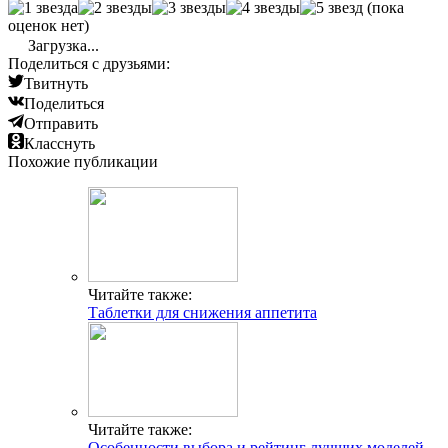
(пока
оценок нет)
Загрузка...
Поделиться с друзьями:
Твитнуть
Поделиться
Отправить
Класснуть
Похожие публикации
Читайте также:
Таблетки для снижения аппетита
Читайте также:
Особенности выбора и рейтинг лучших моделей