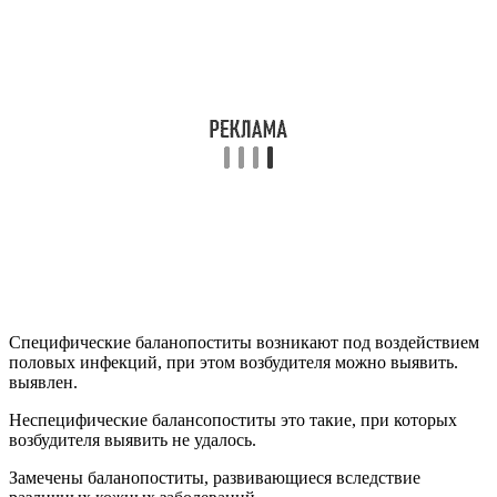
Специфические баланопоститы возникают под воздействием
половых инфекций, при этом возбудителя можно выявить.
выявлен.
Неспецифические балансопоститы это такие, при которых
возбудителя выявить не удалось.
Замечены баланопоститы, развивающиеся вследствие