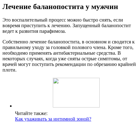
Лечение баланопостита у мужчин
Это воспалительный процесс можно быстро снять, если
вовремя приступить к лечению. Запущенный баланопостит
ведет к развития парафимоза.
Собственно лечение баланопостита, в основном и сводится к
правильному уходу за головкой полового члена. Кроме того,
необходимо применять антибактериальные средства. В
некоторых случаях, когда уже сняты острые симптомы, от
врачей могут поступить рекомендации по обрезанию крайней
плоти.
Читайте также:
Как ухаживать за интимной зоной?