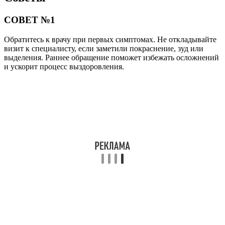
СОВЕТ №1
Обратитесь к врачу при первых симптомах. Не откладывайте
визит к специалисту, если заметили покраснение, зуд или
выделения. Раннее обращение поможет избежать осложнений
и ускорит процесс выздоровления.