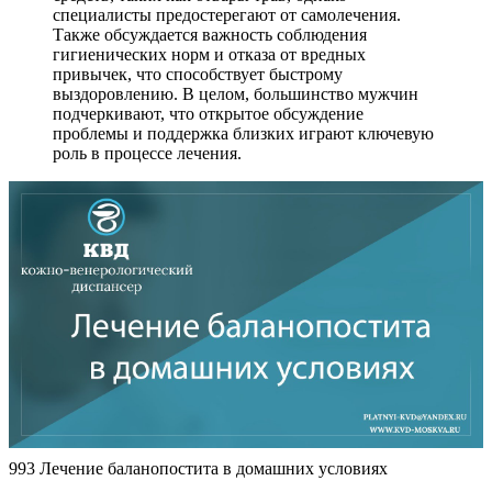
специалисты предостерегают от самолечения.
Также обсуждается важность соблюдения
гигиенических норм и отказа от вредных
привычек, что способствует быстрому
выздоровлению. В целом, большинство мужчин
подчеркивают, что открытое обсуждение
проблемы и поддержка близких играют ключевую
роль в процессе лечения.
993 Лечение баланопостита в домашних условиях