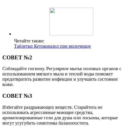
Читайте также:
Таблетки Кетоконазол при молочнице
СОВЕТ №2
Соблюдайте гигиену. Регулярное мытье половых органов с
использованием мягкого мыла и теплой воды поможет
предотвратить развитие инфекции и улучшить состояние
кожи.
СОВЕТ №3
Избегайте раздражающих веществ. Старайтесь не
использовать агрессивные моющие средства,
ароматизированные гели для душа или лосьоны, которые
могут усугубить симптомы баланопостита.