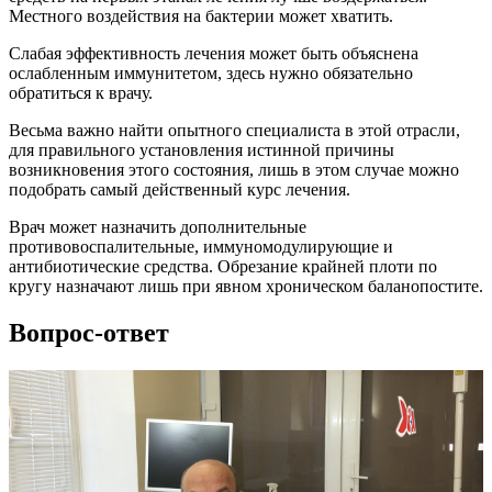
Местного воздействия на бактерии может хватить.
Слабая эффективность лечения может быть объяснена
ослабленным иммунитетом, здесь нужно обязательно
обратиться к врачу.
Весьма важно найти опытного специалиста в этой отрасли,
для правильного установления истинной причины
возникновения этого состояния, лишь в этом случае можно
подобрать самый действенный курс лечения.
Врач может назначить дополнительные
противовоспалительные, иммуномодулирующие и
антибиотические средства. Обрезание крайней плоти по
кругу назначают лишь при явном хроническом баланопостите.
Вопрос-ответ