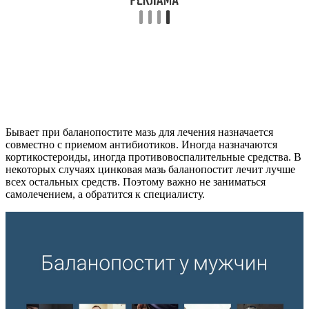
Бывает при баланопостите мазь для лечения назначается
совместно с приемом антибиотиков. Иногда назначаются
кортикостероиды, иногда противовоспалительные средства. В
некоторых случаях цинковая мазь баланопостит лечит лучше
всех остальных средств. Поэтому важно не заниматься
самолечением, а обратится к специалисту.