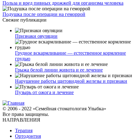
Польза и вред пивных дрожжей для организма человека
Подушка после операции на геморрой
Свежие публикации
Признаки овуляции
Грудное вскармливание — естественное кормление
грудью
Грыжа белой линии живота и ее лечение
Нарушение работы щитовидной железы и признаки
Пузырь от ожога и лечение
© 2006 - 2022 «Семейная стоматология Улыбка»
Все права защищены.
НАПРАВЛЕНИЯ
Терапия
Ортодонтия