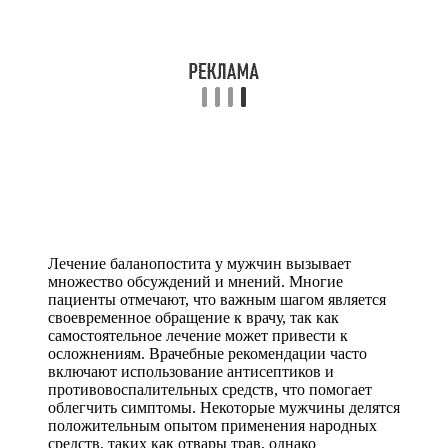
Лечение баланопостита у мужчин вызывает
множество обсуждений и мнений. Многие
пациенты отмечают, что важным шагом является
своевременное обращение к врачу, так как
самостоятельное лечение может привести к
осложнениям. Врачебные рекомендации часто
включают использование антисептиков и
противовоспалительных средств, что помогает
облегчить симптомы. Некоторые мужчины делятся
положительным опытом применения народных
средств, таких как отвары трав, однако