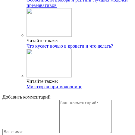
презервативов
Читайте также:
Что кусает ночью в кровати и что делать?
Читайте также:
Микозорал при молочнице
Добавить комментарий