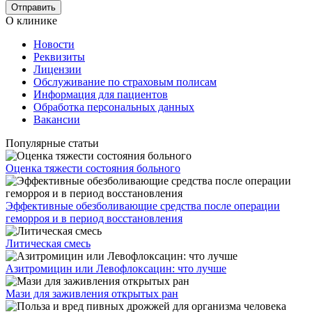
О клинике
Новости
Реквизиты
Лицензии
Обслуживание по страховым полисам
Информация для пациентов
Обработка персональных данных
Вакансии
Популярные статьи
Оценка тяжести состояния больного
Эффективные обезболивающие средства после операции
геморроя и в период восстановления
Литическая смесь
Азитромицин или Левофлоксацин: что лучше
Мази для заживления открытых ран