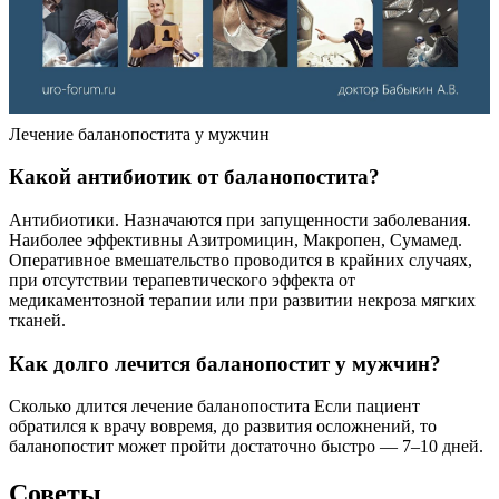
Лечение баланопостита у мужчин
Какой антибиотик от баланопостита?
Антибиотики. Назначаются при запущенности заболевания.
Наиболее эффективны Азитромицин, Макропен, Сумамед.
Оперативное вмешательство проводится в крайних случаях,
при отсутствии терапевтического эффекта от
медикаментозной терапии или при развитии некроза мягких
тканей.
Как долго лечится баланопостит у мужчин?
Сколько длится лечение баланопостита Если пациент
обратился к врачу вовремя, до развития осложнений, то
баланопостит может пройти достаточно быстро — 7–10 дней.
Советы