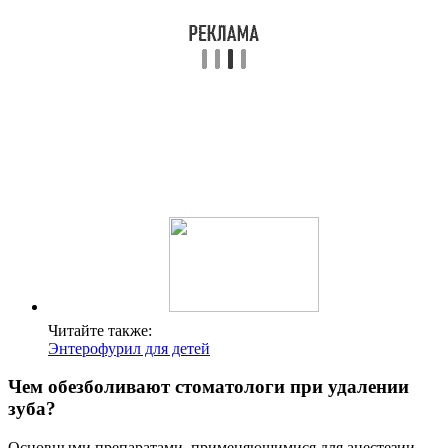
Читайте также:
Энтерофурил для детей
Чем обезболивают стоматологи при удалении
зуба?
Основными препаратами, применяющимися для анестезии