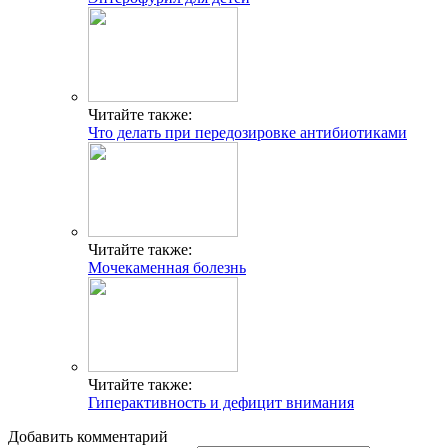
Читайте также:
Что делать при передозировке антибиотиками
Читайте также:
Мочекаменная болезнь
Читайте также:
Гиперактивность и дефицит внимания
Добавить комментарий