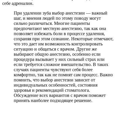
себе адреналин.
При удалении зуба выбор анестезии — важный
шаг, и мнения людей по этому поводу могут
сильно различаться. Многие пациенты
предпочитают местную анестезию, так как она
позволяет избежать боли в процессе удаления,
сохраняя при этом сознание. Некоторые отмечают,
что это дает им возможность контролировать
ситуацию и общаться с врачом. Другие же
выбирают общую анестезию, особенно если
процедура вызывает у них сильный страх или
если требуется сложное вмешательство. В таких
случаях пациенты чувствуют себя более
комфортно, так как не помнят сам процесс. Важно
помнить, что выбор анестезии зависит от
индивидуальных особенностей, состояния
здоровья и рекомендаций стоматолога.
Обсуждение всех вариантов с врачом поможет
принять наиболее подходящее решение.