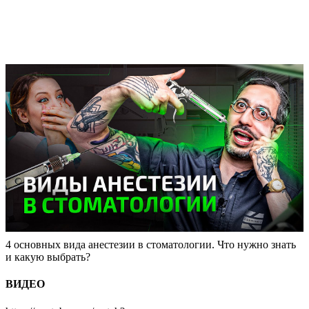
4 основных вида анестезии в стоматологии. Что нужно знать
и какую выбрать?
ВИДЕО