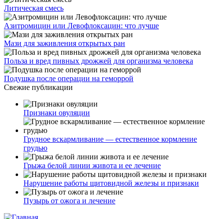
Литическая смесь
Азитромицин или Левофлоксацин: что лучше
Мази для заживления открытых ран
Польза и вред пивных дрожжей для организма человека
Подушка после операции на геморрой
Свежие публикации
Признаки овуляции
Грудное вскармливание — естественное кормление
грудью
Грыжа белой линии живота и ее лечение
Нарушение работы щитовидной железы и признаки
Пузырь от ожога и лечение