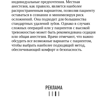
индивидуальные предпочтения. Местная
анестезия, как правило, является наиболее
распространенным вариантом, позволяя пациенту
оставаться в сознании и минимизируя риск
осложнений. Она подходит для большинства
стандартных удалений зубов. Однако в случаях
сложных операций или у пациентов с высокой
тревожностью может быть рекомендована седация
или общая анестезия. Врачи отмечают, что важно
обсудить все возможные варианты с пациентом,
чтобы выбрать наиболее подходящий метод,
обеспечивающий комфорт и безопасность.