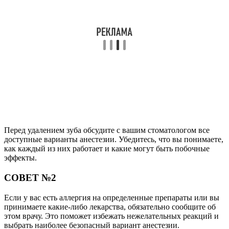
Перед удалением зуба обсудите с вашим стоматологом все
доступные варианты анестезии. Убедитесь, что вы понимаете,
как каждый из них работает и какие могут быть побочные
эффекты.
СОВЕТ №2
Если у вас есть аллергия на определенные препараты или вы
принимаете какие-либо лекарства, обязательно сообщите об
этом врачу. Это поможет избежать нежелательных реакций и
выбрать наиболее безопасный вариант анестезии.