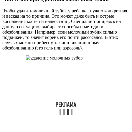
Чтобы удалить молочный зубик у ребенка, нужно конкретная
и веская на то причина. Это может даже быть и острые
воспаления костей и надкостниц. Специалист опираясь на
данную ситуацию, выбирает способы и методики
обезболивания. Например, если молочный зубик сильно
подвижен, то значит корень его почти рассосался. В этих
случаях можно прибегнуть к аппликационному
обезболиванию (это гель или аэрозоль).