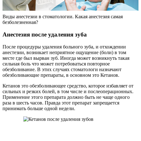
Виды анестезии в стоматологии. Какая анестезия самая
безболезненная?
Анестезия после удаления зуба
После процедуры удаления больного зуба, и отхождении
анестезии, возникает неприятное ощущение (боли) в том
месте где был вырван зуб. Иногда может возникнуть такая
сильная боль что может потребоваться повторное
обезболивание. В этих случаях стоматологи назначают
обезболивающие препараты, в основном это Кетанов.
Кетанов это обезболивающее средство, которое избавляет от
сильных и резких болей, в том числе и послеоперационных.
Применение этого препарата должно быть не чаще одного
раза в шесть часов. Правда этот препарат запрещается
принимать больше одной недели.