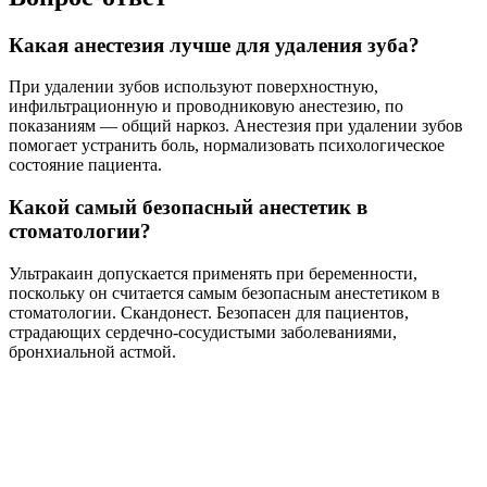
Какая анестезия лучше для удаления зуба?
При удалении зубов используют поверхностную,
инфильтрационную и проводниковую анестезию, по
показаниям — общий наркоз. Анестезия при удалении зубов
помогает устранить боль, нормализовать психологическое
состояние пациента.
Какой самый безопасный анестетик в
стоматологии?
Ультракаин допускается применять при беременности,
поскольку он считается самым безопасным анестетиком в
стоматологии. Скандонест. Безопасен для пациентов,
страдающих сердечно-сосудистыми заболеваниями,
бронхиальной астмой.