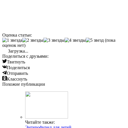
Оценка статьи:
(пока
оценок нет)
Загрузка...
Поделиться с друзьями:
Твитнуть
Поделиться
Отправить
Класснуть
Похожие публикации
Читайте также:
Энтерофурил для детей