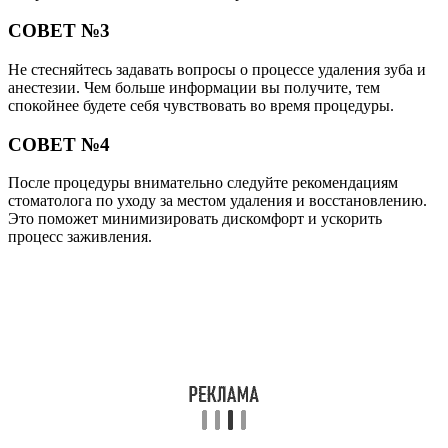
СОВЕТ №3
Не стесняйтесь задавать вопросы о процессе удаления зуба и
анестезии. Чем больше информации вы получите, тем
спокойнее будете себя чувствовать во время процедуры.
СОВЕТ №4
После процедуры внимательно следуйте рекомендациям
стоматолога по уходу за местом удаления и восстановлению.
Это поможет минимизировать дискомфорт и ускорить
процесс заживления.