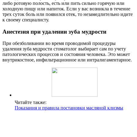
либо ротовую полость, есть или пить сильно горячую или
холодную пищу или напиток. Если у вас возникла в течение
трех суток боль или появился отек, то незамедлительно идите
к своему специалисту.
Анестезия при удалении зуба мудрости
При обезболивании во время проводимой процедуры
удаления зуба мудрости стоматолог выбирает сам по учету
патологических процессов и состояния человека. Это может
внутрикостное, инфильтрационное или интралигаментарное.
Читайте также:
Показания и правила постановки масляной клизмы