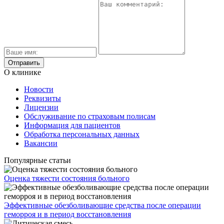
О клинике
Новости
Реквизиты
Лицензии
Обслуживание по страховым полисам
Информация для пациентов
Обработка персональных данных
Вакансии
Популярные статьи
Оценка тяжести состояния больного
Эффективные обезболивающие средства после операции
геморроя и в период восстановления