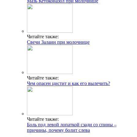
Мазь Кетоконазол при молочнице
Читайте также:
Свечи Залаин при молочнице
Читайте также:
Чем опасен цистит и как его вылечить?
Читайте также:
Боль под левой лопаткой сзади со спины –
причины, почему болит слева