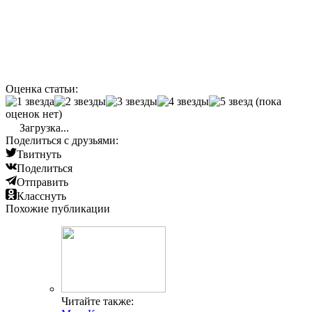
Оценка статьи:
(пока
оценок нет)
Загрузка...
Поделиться с друзьями:
Твитнуть
Поделиться
Отправить
Класснуть
Похожие публикации
Читайте также: