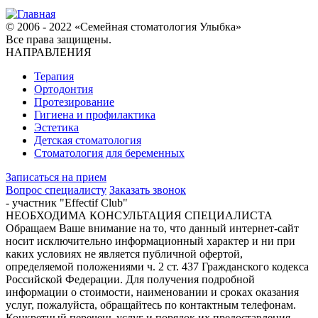
© 2006 - 2022 «Семейная стоматология Улыбка»
Все права защищены.
НАПРАВЛЕНИЯ
Терапия
Ортодонтия
Протезирование
Гигиена и профилактика
Эстетика
Детская стоматология
Стоматология для беременных
Записаться на прием
Вопрос специалисту
Заказать звонок
- участник "Effectif Club"
НЕОБХОДИМА КОНСУЛЬТАЦИЯ СПЕЦИАЛИСТА
Обращаем Ваше внимание на то, что данный интернет-сайт
носит исключительно информационный характер и ни при
каких условиях не является публичной офертой,
определяемой положениями ч. 2 ст. 437 Гражданского кодекса
Российской Федерации. Для получения подробной
информации о стоимости, наименовании и сроках оказания
услуг, пожалуйста, обращайтесь по контактным телефонам.
Конкретный перечень услуг и порядок их предоставления