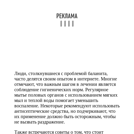
Люди, столкнувшиеся с проблемой баланита,
часто делятся своим опытом в интернете. Многие
отмечают, что важным шагом в лечении является
соблюдение гигиенических норм. Регулярное
мытье половых органов с использованием мягких
мыл и теплой воды помогает уменьшить
воспаление. Некоторые рекомендуют использовать
антисептические средства, но подчеркивают, что
их применение должно быть осторожным, чтобы
не вызвать раздражение.
Также встречаются советы о том, что стоит