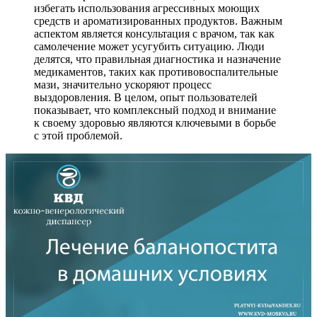
избегать использования агрессивных моющих
средств и ароматизированных продуктов. Важным
аспектом является консультация с врачом, так как
самолечение может усугубить ситуацию. Люди
делятся, что правильная диагностика и назначение
медикаментов, таких как противовоспалительные
мази, значительно ускоряют процесс
выздоровления. В целом, опыт пользователей
показывает, что комплексный подход и внимание
к своему здоровью являются ключевыми в борьбе
с этой проблемой.