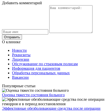
Добавить комментарий
О клинике
Новости
Реквизиты
Лицензии
Обслуживание по страховым полисам
Информация для пациентов
Обработка персональных данных
Вакансии
Популярные статьи
Оценка тяжести состояния больного
Эффективные обезболивающие средства после операции