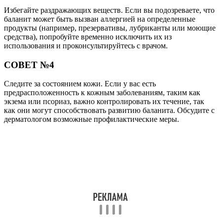
Избегайте раздражающих веществ. Если вы подозреваете, что
баланит может быть вызван аллергией на определенные
продукты (например, презервативы, лубриканты или моющие
средства), попробуйте временно исключить их из
использования и проконсультируйтесь с врачом.
СОВЕТ №4
Следите за состоянием кожи. Если у вас есть
предрасположенность к кожным заболеваниям, таким как
экзема или псориаз, важно контролировать их течение, так
как они могут способствовать развитию баланита. Обсудите с
дерматологом возможные профилактические меры.