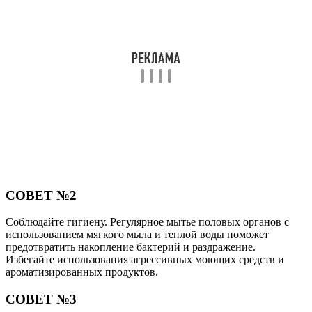
СОВЕТ №2
Соблюдайте гигиену. Регулярное мытье половых органов с
использованием мягкого мыла и теплой воды поможет
предотвратить накопление бактерий и раздражение.
Избегайте использования агрессивных моющих средств и
ароматизированных продуктов.
СОВЕТ №3