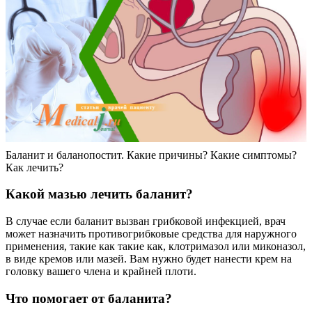
Баланит и баланопостит. Какие причины? Какие симптомы?
Как лечить?
Какой мазью лечить баланит?
В случае если баланит вызван грибковой инфекцией, врач
может назначить противогрибковые средства для наружного
применения, такие как такие как, клотримазол или миконазол,
в виде кремов или мазей. Вам нужно будет нанести крем на
головку вашего члена и крайней плоти.
Что помогает от баланита?