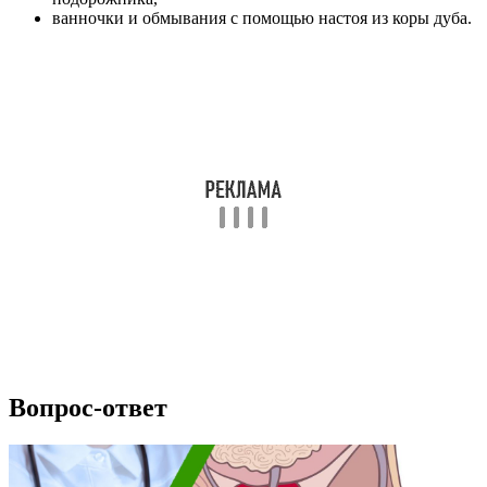
ванночки и обмывания с помощью настоя из коры дуба.
Вопрос-ответ