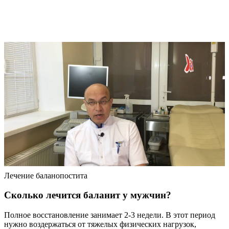
Лечение баланопостита
Сколько лечится баланит у мужчин?
Полное восстановление занимает 2-3 недели. В этот период
нужно воздержаться от тяжелых физических нагрузок,