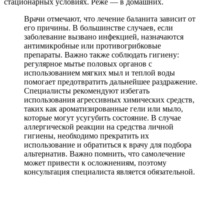
стационарных условиях. Реже — в домашних.
Врачи отмечают, что лечение баланита зависит от
его причины. В большинстве случаев, если
заболевание вызвано инфекцией, назначаются
антимикробные или противогрибковые
препараты. Важно также соблюдать гигиену:
регулярное мытье половых органов с
использованием мягких мыл и теплой воды
помогает предотвратить дальнейшее раздражение.
Специалисты рекомендуют избегать
использования агрессивных химических средств,
таких как ароматизированные гели или мыло,
которые могут усугубить состояние. В случае
аллергической реакции на средства личной
гигиены, необходимо прекратить их
использование и обратиться к врачу для подбора
альтернатив. Важно помнить, что самолечение
может привести к осложнениям, поэтому
консультация специалиста является обязательной.