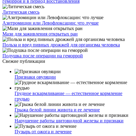
геморроя и в период восстановления
Литическая смесь
Азитромицин или Левофлоксацин: что лучше
Мази для заживления открытых ран
Польза и вред пивных дрожжей для организма человека
Подушка после операции на геморрой
Свежие публикации
Признаки овуляции
Грудное вскармливание — естественное кормление
грудью
Грыжа белой линии живота и ее лечение
Нарушение работы щитовидной железы и признаки
Пузырь от ожога и лечение