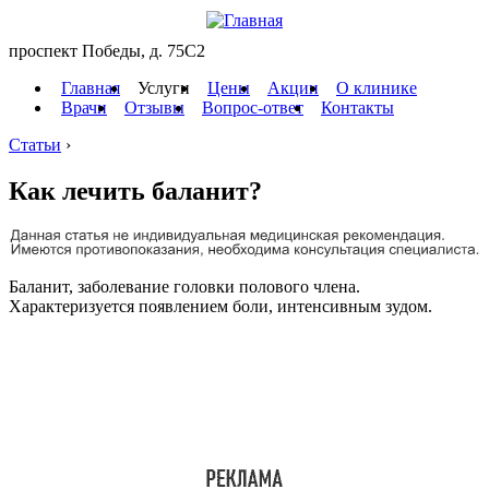
проспект Победы, д. 75C2
Главная
Услуги
Цены
Акции
О клинике
Врачи
Отзывы
Вопрос-ответ
Контакты
Статьи
›
Как лечить баланит?
Баланит, заболевание головки полового члена.
Характеризуется появлением боли, интенсивным зудом.