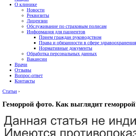
О клинике
Новости
Реквизиты
Лицензии
Обслуживание по страховым полисам
Информация для пациентов
Прием граждан руководством
Права и обязанности в сфере здравоохранения
Нормативные документы
Обработка персональных данных
Вакансии
Врачи
Отзывы
Вопрос-ответ
Контакты
Статьи
›
Геморрой фото. Как выглядит геморрой