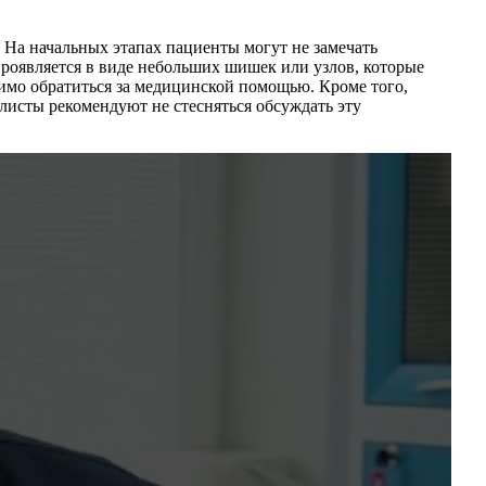
. На начальных этапах пациенты могут не замечать
роявляется в виде небольших шишек или узлов, которые
имо обратиться за медицинской помощью. Кроме того,
листы рекомендуют не стесняться обсуждать эту