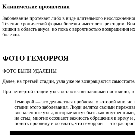
Клинические проявления
Заболевание протекает либо в виде длительного неосложненно
Течение хронической формы болезни имеет четыре стадии. Вна
кишки в область ануса, но пока с вероятностью возвращения и
болезни.
ФОТО ГЕМОРРОЯ
ФОТО БЫЛИ УДАЛЕНЫ
Далее, на третьей стадии, узла уже не возвращаются самостоят
При четвертой стадии узлы остаются выпавшими постоянно, то
Геморрой — это деликатная проблема, о которой многие
стадии этого заболевания. Люди делятся своими пережив
воспаленные узлы, которые могут быть как внутренними,
на стыд, многие осознают важность обращения к врачу и
понять проблему и осознать, что геморрой — это распрос