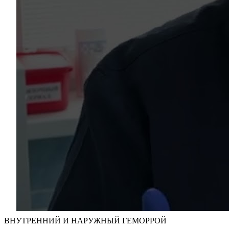
ВНУТРЕННИЙ И НАРУЖНЫЙ ГЕМОРРОЙ