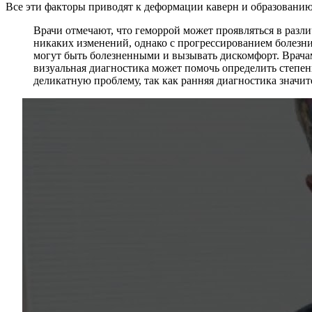
Все эти факторы приводят к деформации каверн и образовани
Врачи отмечают, что геморрой может проявляться в разли
никаких изменений, однако с прогрессированием болезн
могут быть болезненными и вызывать дискомфорт. Врача
визуальная диагностика может помочь определить степен
деликатную проблему, так как ранняя диагностика значи