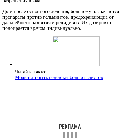
разрешения врача.
До и после основного лечения, больному назначаются
препараты против гельминтов, предохраняющие от
дальнейшего развития и рецидивов. Их дозировка
подбирается врачом индивидуально.
Читайте также:
Может ли быть головная боль от глистов