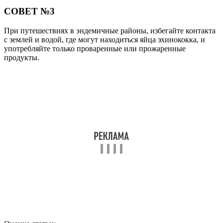
СОВЕТ №3
При путешествиях в эндемичные районы, избегайте контакта
с землей и водой, где могут находиться яйца эхинококка, и
употребляйте только проваренные или прожаренные
продукты.