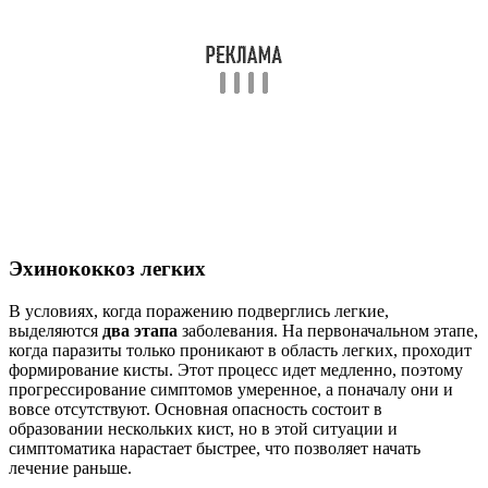
Эхинококкоз легких
В условиях, когда поражению подверглись легкие,
выделяются
два этапа
заболевания. На первоначальном этапе,
когда паразиты только проникают в область легких, проходит
формирование кисты. Этот процесс идет медленно, поэтому
прогрессирование симптомов умеренное, а поначалу они и
вовсе отсутствуют. Основная опасность состоит в
образовании нескольких кист, но в этой ситуации и
симптоматика нарастает быстрее, что позволяет начать
лечение раньше.