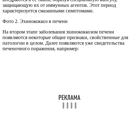
защищающую их от иммунных агентов. Этот период
характеризуется смазанными симптомами.
Фото 2. Эхинококкоз в печени
На втором этапе заболевания эхинококкозом печени
появляются некоторые общие признаки, свойственные для
патологии в целом. Далее появляются уже свидетельства
печеночного поражения, например: