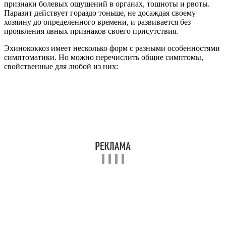
признаки болевых ощущений в органах, тошноты и рвоты.
Паразит действует гораздо тоньше, не досаждая своему
хозяину до определенного времени, и развивается без
проявления явных признаков своего присутствия.
Эхинококкоз имеет несколько форм с разными особенностями
симптоматики. Но можно перечислить общие симптомы,
свойственные для любой из них: