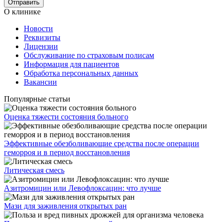
О клинике
Новости
Реквизиты
Лицензии
Обслуживание по страховым полисам
Информация для пациентов
Обработка персональных данных
Вакансии
Популярные статьи
Оценка тяжести состояния больного
Эффективные обезболивающие средства после операции
геморроя и в период восстановления
Литическая смесь
Азитромицин или Левофлоксацин: что лучше
Мази для заживления открытых ран