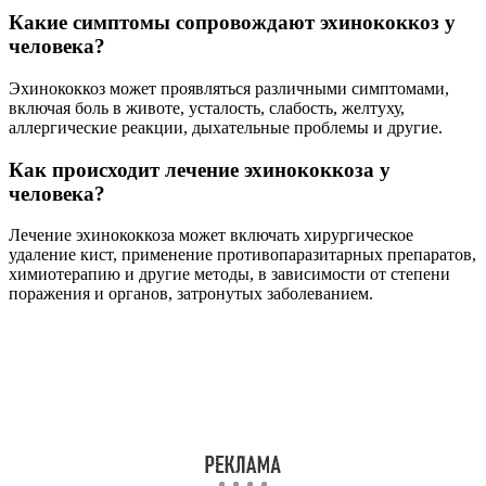
Какие симптомы сопровождают эхинококкоз у
человека?
Эхинококкоз может проявляться различными симптомами,
включая боль в животе, усталость, слабость, желтуху,
аллергические реакции, дыхательные проблемы и другие.
Как происходит лечение эхинококкоза у
человека?
Лечение эхинококкоза может включать хирургическое
удаление кист, применение противопаразитарных препаратов,
химиотерапию и другие методы, в зависимости от степени
поражения и органов, затронутых заболеванием.