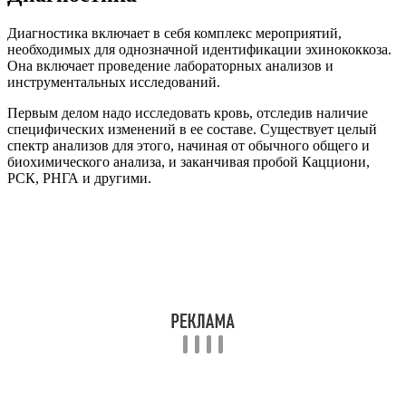
Диагностика включает в себя комплекс мероприятий,
необходимых для однозначной идентификации эхинококкоза.
Она включает проведение лабораторных анализов и
инструментальных исследований.
Первым делом надо исследовать кровь, отследив наличие
специфических изменений в ее составе. Существует целый
спектр анализов для этого, начиная от обычного общего и
биохимического анализа, и заканчивая пробой Кацциони,
РСК, РНГА и другими.