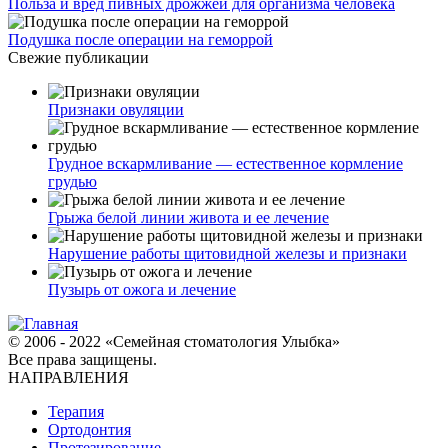
Польза и вред пивных дрожжей для организма человека
Подушка после операции на геморрой
Свежие публикации
Признаки овуляции
Грудное вскармливание — естественное кормление
грудью
Грыжа белой линии живота и ее лечение
Нарушение работы щитовидной железы и признаки
Пузырь от ожога и лечение
© 2006 - 2022 «Семейная стоматология Улыбка»
Все права защищены.
НАПРАВЛЕНИЯ
Терапия
Ортодонтия
Протезирование