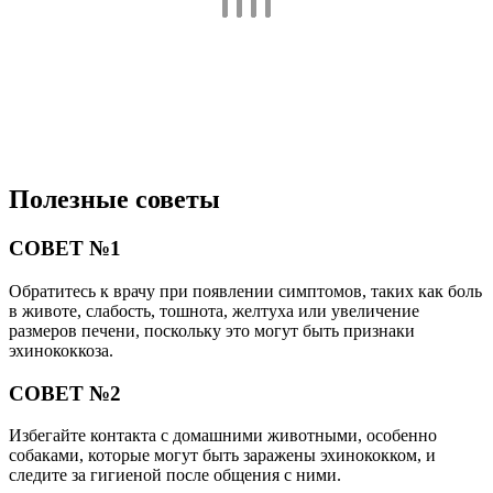
Полезные советы
СОВЕТ №1
Обратитесь к врачу при появлении симптомов, таких как боль
в животе, слабость, тошнота, желтуха или увеличение
размеров печени, поскольку это могут быть признаки
эхинококкоза.
СОВЕТ №2
Избегайте контакта с домашними животными, особенно
собаками, которые могут быть заражены эхинококком, и
следите за гигиеной после общения с ними.