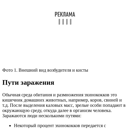
Фото 1. Внешний вид возбудителя и кисты
Пути заражения
Обычная среда обитания и размножения эхинококков это
кишечник домашних животных, например, коров, свиней и
т.д. После выделения каловых масс, зрелые особи попадают в
окружающую среду, откуда далее в организм человека.
Заражаются люди несколькими путями:
Некоторый процент эхинококков передается с