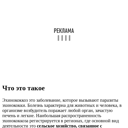
Что это такое
Эхинококкоз это заболевание, которое вызывают паразиты
эхинококки. Болезнь характерна для животных и человека, в
организме возбудитель поражает любой орган, зачастую
печень и легкие. Наибольшая распространенность
эхинококкоза регистрируется в регионах, где основной вид
деятельности это
сельское хозяйство, связанное с