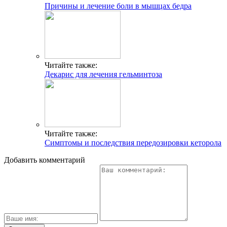
Причины и лечение боли в мышцах бедра
Читайте также:
Декарис для лечения гельминтоза
Читайте также:
Симптомы и последствия передозировки кеторола
Добавить комментарий