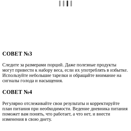
СОВЕТ №3
Следите за размерами порций. Даже полезные продукты
могут привести к набору веса, если их употреблять в избытке.
Используйте небольшие тарелки и обращайте внимание на
сигналы голода и насыщения.
СОВЕТ №4
Регулярно отслеживайте свои результаты и корректируйте
план питания при необходимости. Ведение дневника питания
поможет вам понять, что работает, а что нет, и внести
изменения в свою диету.