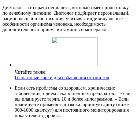
Диетолог – это врач-специалист, который имеет подготовку
по лечебному питанию. Диетолог подбирает персональный,
рациональный план питания, учитывая индивидуальные
особенности организма человека, необходимость
дополнительного приема витаминов и минералов.
Читайте также:
Гранатовые корки для избавления от глистов
Если есть проблемы со здоровьем, хронические
заболевания, прием лекарственных препаратов. – Если
вы планируете терять 10 и более килограммов. – Если
планируете применять низкокалорийную диету (ниже
900-1000 ккал\сут) для постоянного мониторирования
показателей здоровья.