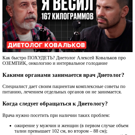
Как быстро ПОХУДЕТЬ? Диетолог Алексей Ковальков про
ОЗЕМПИК, онкологию и интервальное голодание
Какими органами занимается врач Диетолог?
Специалист дает своим пациентам комплексные советы по
питанию, лечением отдельных органов он не занимается.
Когда следует обращаться к Диетологу?
Врача нужно посетить при наличии таких проблем:
ожирение у мужчин и женщин (в первом случае объем
талии превышает 102 см, во втором – 88 см);