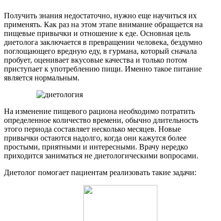
Получить знания недостаточно, нужно еще научиться их
применять. Как раз на этом этапе внимание обращается на
пищевые привычки и отношение к еде. Основная цель
диетолога заключается в превращении человека, бездумно
поглощающего вредную еду, в гурмана, который сначала
пробует, оценивает вкусовые качества и только потом
приступает к употреблению пищи. Именно такое питание
является нормальным.
На изменение пищевого рациона необходимо потратить
определенное количество времени, обычно длительность
этого периода составляет несколько месяцев. Новые
привычки остаются надолго, когда они кажутся более
простыми, приятными и интересными. Врачу нередко
приходится заниматься не диетологическими вопросами.
Диетолог помогает пациентам реализовать такие задачи: