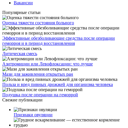
Вакансии
Популярные статьи
Оценка тяжести состояния больного
Эффективные обезболивающие средства после операции
геморроя и в период восстановления
Литическая смесь
Азитромицин или Левофлоксацин: что лучше
Мази для заживления открытых ран
Польза и вред пивных дрожжей для организма человека
Подушка после операции на геморрой
Свежие публикации
Признаки овуляции