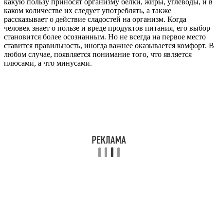
какую пользу приносят организму белки, жиры, углеводы, и в
каком количестве их следует употреблять, а также
рассказывает о действие сладостей на организм. Когда
человек знает о пользе и вреде продуктов питания, его выбор
становится более осознанным. Но не всегда на первое место
ставится правильность, иногда важнее оказывается комфорт. В
любом случае, появляется понимание того, что является
плюсами, а что минусами.