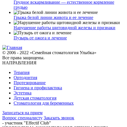
Грудное вскармливание — естественное кормление
грудью
Грыжа белой линии живота и ее лечение
Нарушение работы щитовидной железы и признаки
Пузырь от ожога и лечение
© 2006 - 2022 «Семейная стоматология Улыбка»
Все права защищены.
НАПРАВЛЕНИЯ
Терапия
Ортодонтия
Протезирование
Гигиена и профилактика
Эстетика
Детская стоматология
Стоматология для беременных
Записаться на прием
Вопрос специалисту
Заказать звонок
- участник "Effectif Club"