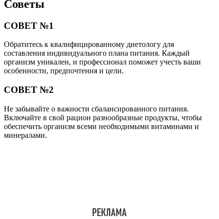
Советы
СОВЕТ №1
Обратитесь к квалифицированному диетологу для
составления индивидуального плана питания. Каждый
организм уникален, и профессионал поможет учесть ваши
особенности, предпочтения и цели.
СОВЕТ №2
Не забывайте о важности сбалансированного питания.
Включайте в свой рацион разнообразные продукты, чтобы
обеспечить организм всеми необходимыми витаминами и
минералами.