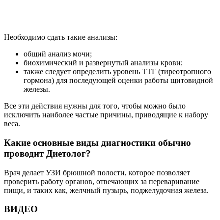
Необходимо сдать такие анализы:
общий анализ мочи;
биохимический и развернутый анализы крови;
также следует определить уровень ТТГ (тиреотропного
гормона) для последующей оценки работы щитовидной
железы.
Все эти действия нужны для того, чтобы можно было
исключить наиболее частые причины, приводящие к набору
веса.
Какие основные виды диагностики обычно
проводит Диетолог?
Врач делает УЗИ брюшной полости, которое позволяет
проверить работу органов, отвечающих за переваривание
пищи, и таких как, желчный пузырь, поджелудочная железа.
ВИДЕО