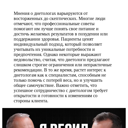
Мнения о диетологах варьируются от
восторженных до скептических. Многие люди
отмечают, что профессиональные советы
помогают им лучше понять свое питание и
достичь желаемых результатов в похудении или
поддержании здоровья. Пациенты ценят
индивидуальный подход, который позволяет
учитывать их уникальные потребности и
предпочтения. Однако некоторые выражают
недовольство, считая, что диетологи предлагают
слишком строгие ограничения или непрактичные
рекомендации. В то же время, растет интерес к
диетологам как к специалистам, способным не
только помочь с потерей веса, но и улучшить
общее самочувствие. Важно отметить, что
успешное сотрудничество с диетологом требует
открытости и готовности к изменениям со
стороны клиента.