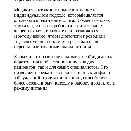
Медики также акцентируют внимание на
индивидуальном подходе, который является
ключевым в работе диетолога. Каждый человек
уникален, и его потребности в питательных
веществах могут значительно различаться.
Поэтому важно, чтобы диетологи проводили
тщательную диагностику и разрабатывали
персонализированные планы питания.
Кроме того, врачи подчеркивают необходимость
образования в области питания, как для
пациентов, так и для самих специалистов. Это
позволяет избежать распространенных мифов и
заблуждений о диетах и питании, способствуя
более осознанному подходу к выбору продуктов и
режиму питания.