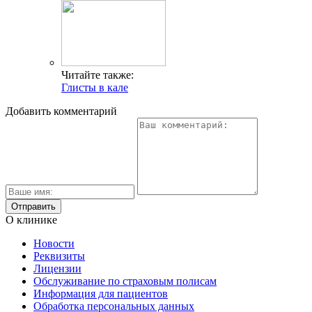
Читайте также:
Глисты в кале
Добавить комментарий
О клинике
Новости
Реквизиты
Лицензии
Обслуживание по страховым полисам
Информация для пациентов
Обработка персональных данных