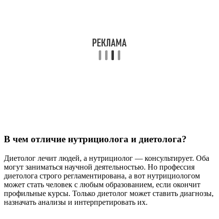
В чем отличие нутрициолога и диетолога?
Диетолог лечит людей, а нутрициолог — консультирует. Оба
могут заниматься научной деятельностью. Но профессия
диетолога строго регламентирована, а вот нутрициологом
может стать человек с любым образованием, если окончит
профильные курсы. Только диетолог может ставить диагнозы,
назначать анализы и интерпретировать их.