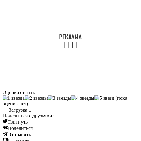
Оценка статьи:
(пока
оценок нет)
Загрузка...
Поделиться с друзьями:
Твитнуть
Поделиться
Отправить
Класснуть