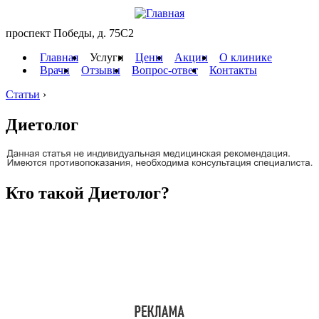
проспект Победы, д. 75C2
Главная
Услуги
Цены
Акции
О клинике
Врачи
Отзывы
Вопрос-ответ
Контакты
Статьи
›
Диетолог
Кто такой Диетолог?