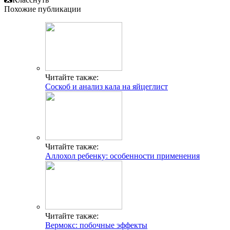
Похожие публикации
Читайте также:
Соскоб и анализ кала на яйцеглист
Читайте также:
Аллохол ребенку: особенности применения
Читайте также:
Вермокс: побочные эффекты