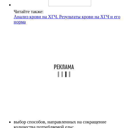
Читайте также:
Анализ крови на ХГЧ. Результаты крови на ХГЧ и его
норма
выбор способов, направленных на сокращение
количества потребляемой еды;