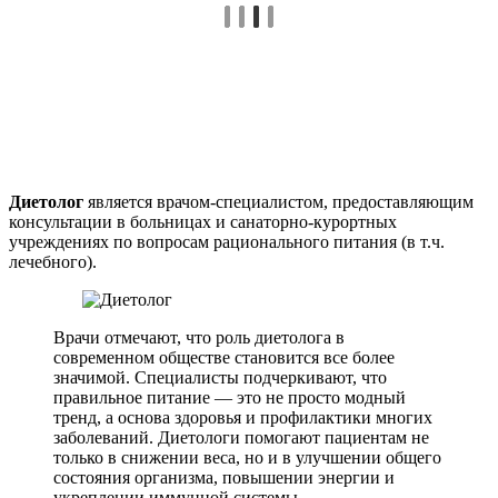
Диетолог
является врачом-специалистом, предоставляющим
консультации в больницах и санаторно-курортных
учреждениях по вопросам рационального питания (в т.ч.
лечебного).
Врачи отмечают, что роль диетолога в
современном обществе становится все более
значимой. Специалисты подчеркивают, что
правильное питание — это не просто модный
тренд, а основа здоровья и профилактики многих
заболеваний. Диетологи помогают пациентам не
только в снижении веса, но и в улучшении общего
состояния организма, повышении энергии и
укреплении иммунной системы.