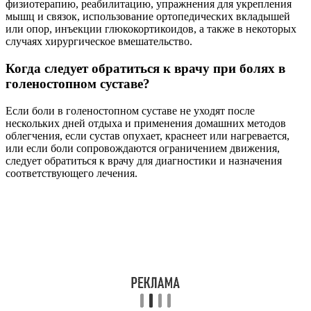
физиотерапию, реабилитацию, упражнения для укрепления
мышц и связок, использование ортопедических вкладышей
или опор, инъекции глюкокортикоидов, а также в некоторых
случаях хирургическое вмешательство.
Когда следует обратиться к врачу при болях в
голеностопном суставе?
Если боли в голеностопном суставе не уходят после
нескольких дней отдыха и применения домашних методов
облегчения, если сустав опухает, краснеет или нагревается,
или если боли сопровождаются ограничением движения,
следует обратиться к врачу для диагностики и назначения
соответствующего лечения.