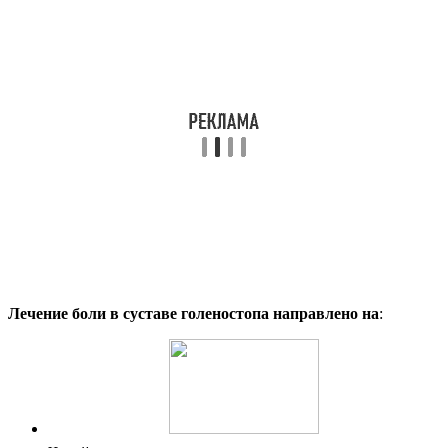
Лечение боли в суставе голеностопа направлено на
: