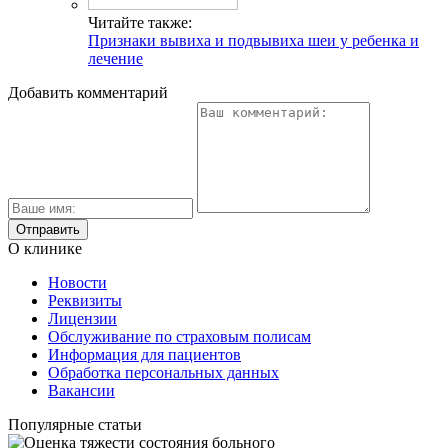
Читайте также:
Признаки вывиха и подвывиха шеи у ребенка и
лечение
Добавить комментарий
О клинике
Новости
Реквизиты
Лицензии
Обслуживание по страховым полисам
Информация для пациентов
Обработка персональных данных
Вакансии
Популярные статьи