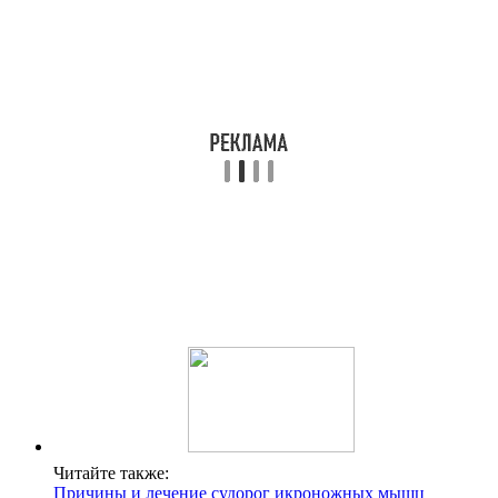
Читайте также:
Причины и лечение судорог икроножных мышц