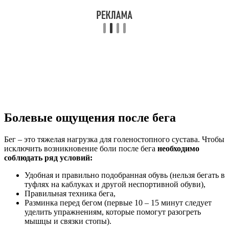
Болевые ощущения после бега
Бег – это тяжелая нагрузка для голеностопного сустава. Чтобы
исключить возникновение боли после бега
необходимо
соблюдать ряд условий:
Удобная и правильно подобранная обувь (нельзя бегать в
туфлях на каблуках и другой неспортивной обуви),
Правильная техника бега,
Разминка перед бегом (первые 10 – 15 минут следует
уделить упражнениям, которые помогут разогреть
мышцы и связки стопы).