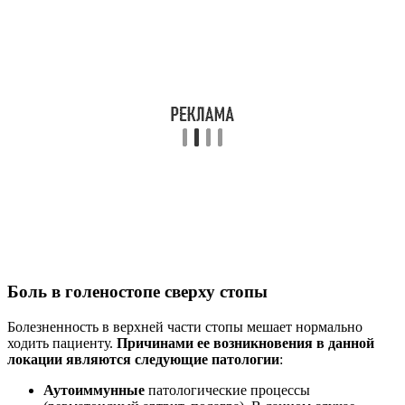
Боль в голеностопе сверху стопы
Болезненность в верхней части стопы мешает нормально
ходить пациенту.
Причинами ее возникновения в данной
локации являются следующие патологии
:
Аутоиммунные
патологические процессы