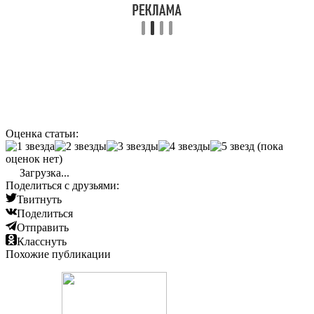
Оценка статьи:
(пока
оценок нет)
Загрузка...
Поделиться с друзьями:
Твитнуть
Поделиться
Отправить
Класснуть
Похожие публикации