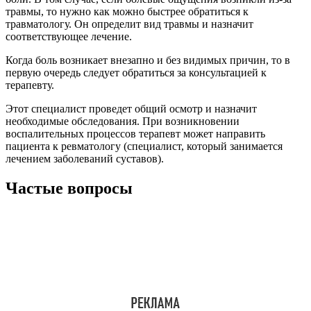
травмы, то нужно как можно быстрее обратиться к
травматологу. Он определит вид травмы и назначит
соответствующее лечение.
Когда боль возникает внезапно и без видимых причин, то в
первую очередь следует обратиться за консультацией к
терапевту.
Этот специалист проведет общий осмотр и назначит
необходимые обследования. При возникновении
воспалительных процессов терапевт может направить
пациента к ревматологу (специалист, который занимается
лечением заболеваний суставов).
Частые вопросы