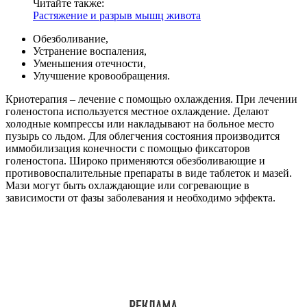
Читайте также:
Растяжение и разрыв мышц живота
Обезболивание,
Устранение воспаления,
Уменьшения отечности,
Улучшение кровообращения.
Криотерапия – лечение с помощью охлаждения. При лечении
голеностопа используется местное охлаждение. Делают
холодные компрессы или накладывают на больное место
пузырь со льдом. Для облегчения состояния производится
иммобилизация конечности с помощью фиксаторов
голеностопа. Широко применяются обезболивающие и
противовоспалительные препараты в виде таблеток и мазей.
Мази могут быть охлаждающие или согревающие в
зависимости от фазы заболевания и необходимо эффекта.