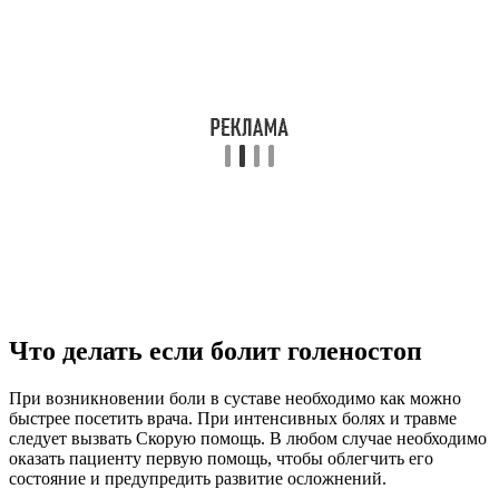
Что делать если болит голеностоп
При возникновении боли в суставе необходимо как можно
быстрее посетить врача. При интенсивных болях и травме
следует вызвать Скорую помощь. В любом случае необходимо
оказать пациенту первую помощь, чтобы облегчить его
состояние и предупредить развитие осложнений.