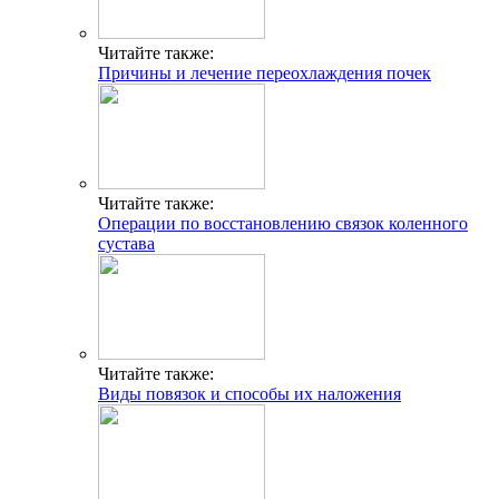
Читайте также:
Причины и лечение переохлаждения почек
Читайте также:
Операции по восстановлению связок коленного
сустава
Читайте также:
Виды повязок и способы их наложения