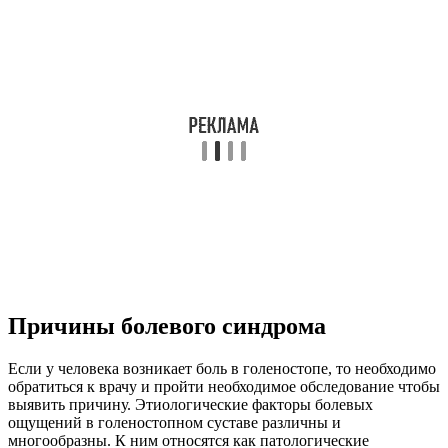
Причины болевого синдрома
Если у человека возникает боль в голеностопе, то необходимо
обратиться к врачу и пройти необходимое обследование чтобы
выявить причину. Этиологические факторы болевых
ощущений в голеностопном суставе различны и
многообразны. К ним относятся как патологические