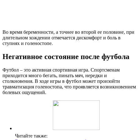
Во время беременности, а точнее во второй ее половине, при
длительном хождении отмечается дискомфорт и боль в
ступнях и голеностопе.
Негативное состояние после футбола
Футбол – это активная спортивная игра. Спортсменам
приходится много бегать, пинать мяч, нередки и
столкновения. В ходе игры в футбол может произойти
травматизация голеностопа, что проявляется возникновением
болевых ощущений.
Читайте также: