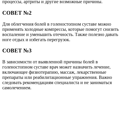
процессы, артриты и другие возможные причины.
СОВЕТ №2
Для облегчения болей в голеностопном суставе можно
применять холодные компрессы, которые помогут снизить
воспаление и уменьшить отечность. Также полезно давать
ноге отдых и избегать перегрузок.
СОВЕТ №3
В зависимости от выявленной причины болей в
голеностопном суставе врач может назначить лечение,
включающее физиотерапию, массаж, лекарственные
препараты или реабилитационные упражнения. Важно
следовать рекомендациям специалиста и не заниматься
самолечением.