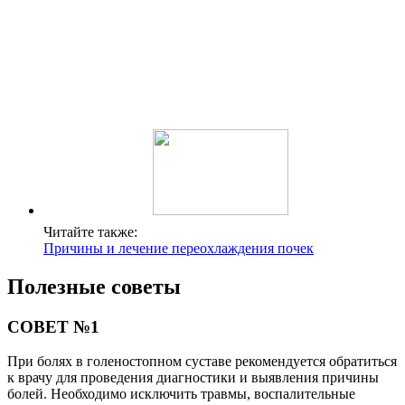
Читайте также:
Причины и лечение переохлаждения почек
Полезные советы
СОВЕТ №1
При болях в голеностопном суставе рекомендуется обратиться
к врачу для проведения диагностики и выявления причины
болей. Необходимо исключить травмы, воспалительные