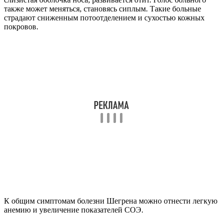
также может меняться, становясь сиплым. Такие больные
страдают сниженным потоотделением и сухостью кожных
покровов.
К общим симптомам болезни Шегрена можно отнести легкую
анемию и увеличение показателей СОЭ.