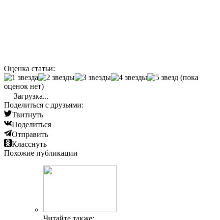
Оценка статьи:
(пока
оценок нет)
Загрузка...
Поделиться с друзьями:
Твитнуть
Поделиться
Отправить
Класснуть
Похожие публикации
Читайте также: