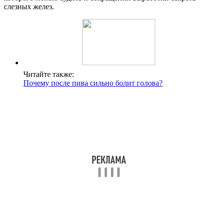
слезных желез.
Читайте также:
Почему после пива сильно болит голова?