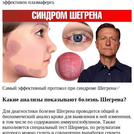
эффективен плазмаферез.
Самый эффективный протокол при синдроме Шегрена✅
Какие анализы показывают болезнь Шегрена?
Для диагностики болезни Шегрена проводится общий и
биохимический анализ крови для выявления в ней изменения,
в том числе по содержанию иммуноглобулинов. Также
выполняется специальный тест Ширмера, по результатам
которого можно судить и сокращении выработки секрета