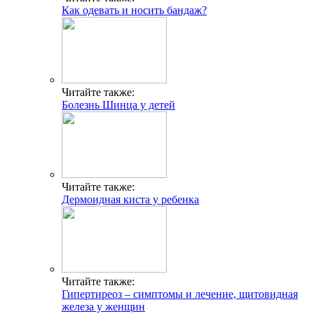
Как одевать и носить бандаж?
Читайте также:
Болезнь Шинца у детей
Читайте также:
Дермоидная киста у ребенка
Читайте также:
Гипертиреоз – симптомы и лечение, щитовидная
железа у женщин