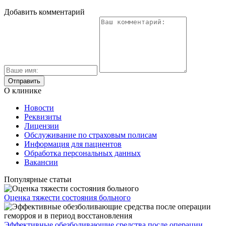
Добавить комментарий
О клинике
Новости
Реквизиты
Лицензии
Обслуживание по страховым полисам
Информация для пациентов
Обработка персональных данных
Вакансии
Популярные статьи
Оценка тяжести состояния больного
Эффективные обезболивающие средства после операции