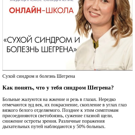
Сухой синдром и болезнь Шегрена
Как понять, что у тебя синдром Шегрена?
Больные жалуются на жжение и резь в глазах. Нередко
отмечаются зуд век, их покраснение, скопление в углах глаз
вязкого белого отделяемого. Позднее к этим симптомам
присоединяются светобоязнь, сужение глазной щели,
снижение остроты зрения. Различные поражения
дыхательных путей наблюдаются у 50% больных.