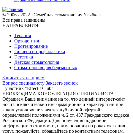
© 2006 - 2022 «Семейная стоматология Улыбка»
Все права защищены.
НАПРАВЛЕНИЯ
Терапия
Ортодонтия
Протезирование
Гигиена и профилактика
Эстетика
Детская стоматология
Стоматология для беременных
Записаться на прием
Вопрос специалисту
Заказать звонок
- участник "Effectif Club"
НЕОБХОДИМА КОНСУЛЬТАЦИЯ СПЕЦИАЛИСТА
Обращаем Ваше внимание на то, что данный интернет-сайт
носит исключительно информационный характер и ни при
каких условиях не является публичной офертой,
определяемой положениями ч. 2 ст. 437 Гражданского кодекса
Российской Федерации. Для получения подробной
информации о стоимости, наименовании и сроках оказания
услуг, пожалуйста, обращайтесь по контактным телефонам.