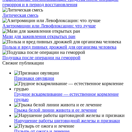
геморроя и в период восстановления
Литическая смесь
Азитромицин или Левофлоксацин: что лучше
Мази для заживления открытых ран
Польза и вред пивных дрожжей для организма человека
Подушка после операции на геморрой
Свежие публикации
Признаки овуляции
Грудное вскармливание — естественное кормление
грудью
Грыжа белой линии живота и ее лечение
Нарушение работы щитовидной железы и признаки
Пузырь от ожога и лечение