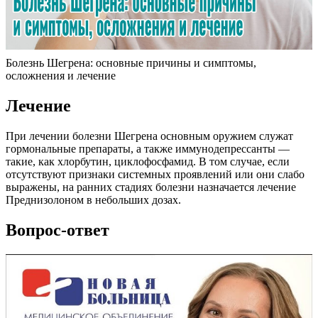
Болезнь Шегрена: основные причины и симптомы,
осложнения и лечение
Лечение
При лечении болезни Шегрена основным оружием служат
гормональные препараты, а также иммунодепрессанты —
такие, как хлорбутин, циклофосфамид. В том случае, если
отсутствуют признаки системных проявлений или они слабо
выражены, на ранних стадиях болезни назначается лечение
Преднизолоном в небольших дозах.
Вопрос-ответ