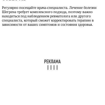
Регулярно посещайте врача-специалиста. Лечение болезни
Шегрена требует комплексного подхода, поэтому важно
находиться под наблюдением ревматолога или другого
специалиста, который сможет корректировать терапию в
зависимости от ваших симптомов и состояния здоровья.