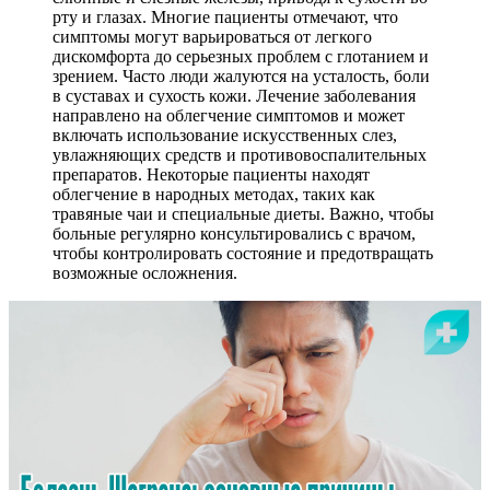
рту и глазах. Многие пациенты отмечают, что
симптомы могут варьироваться от легкого
дискомфорта до серьезных проблем с глотанием и
зрением. Часто люди жалуются на усталость, боли
в суставах и сухость кожи. Лечение заболевания
направлено на облегчение симптомов и может
включать использование искусственных слез,
увлажняющих средств и противовоспалительных
препаратов. Некоторые пациенты находят
облегчение в народных методах, таких как
травяные чаи и специальные диеты. Важно, чтобы
больные регулярно консультировались с врачом,
чтобы контролировать состояние и предотвращать
возможные осложнения.