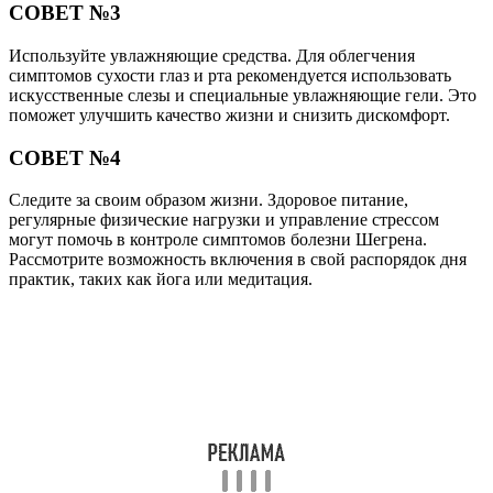
СОВЕТ №3
Используйте увлажняющие средства. Для облегчения
симптомов сухости глаз и рта рекомендуется использовать
искусственные слезы и специальные увлажняющие гели. Это
поможет улучшить качество жизни и снизить дискомфорт.
СОВЕТ №4
Следите за своим образом жизни. Здоровое питание,
регулярные физические нагрузки и управление стрессом
могут помочь в контроле симптомов болезни Шегрена.
Рассмотрите возможность включения в свой распорядок дня
практик, таких как йога или медитация.