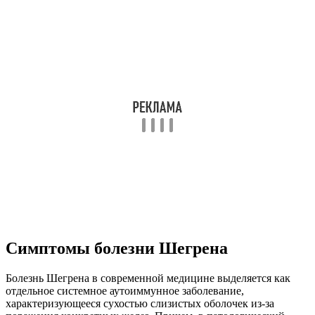
Симптомы болезни Шегрена
Болезнь Шегрена в современной медицине выделяется как
отдельное системное аутоиммунное заболевание,
характеризующееся сухостью слизистых оболочек из-за