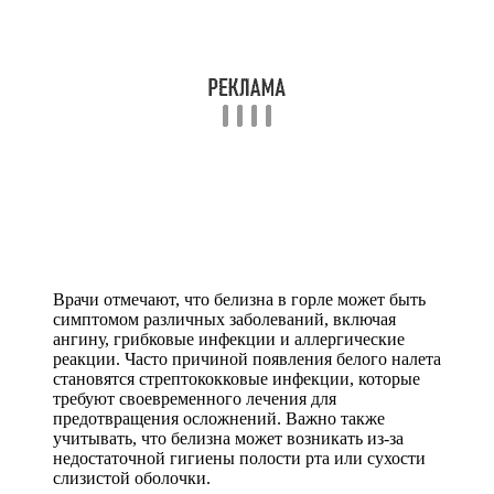
Врачи отмечают, что белизна в горле может быть
симптомом различных заболеваний, включая
ангину, грибковые инфекции и аллергические
реакции. Часто причиной появления белого налета
становятся стрептококковые инфекции, которые
требуют своевременного лечения для
предотвращения осложнений. Важно также
учитывать, что белизна может возникать из-за
недостаточной гигиены полости рта или сухости
слизистой оболочки.