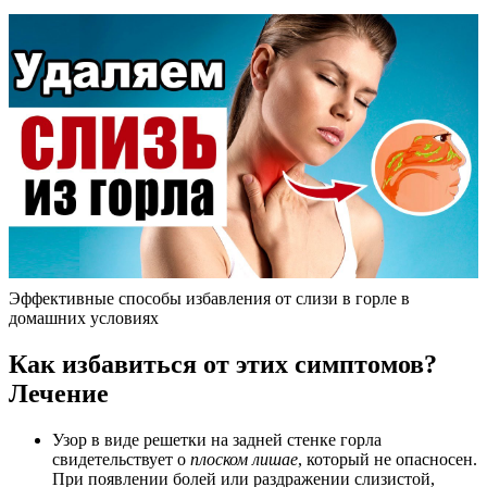
Эффективные способы избавления от слизи в горле в
домашних условиях
Как избавиться от этих симптомов?
Лечение
Узор в виде решетки на задней стенке горла
свидетельствует о
плоском лишае
, который не опасносен.
При появлении болей или раздражении слизистой,