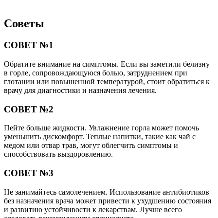
Советы
СОВЕТ №1
Обратите внимание на симптомы. Если вы заметили белизну
в горле, сопровождающуюся болью, затруднением при
глотании или повышенной температурой, стоит обратиться к
врачу для диагностики и назначения лечения.
СОВЕТ №2
Пейте больше жидкости. Увлажнение горла может помочь
уменьшить дискомфорт. Теплые напитки, такие как чай с
медом или отвар трав, могут облегчить симптомы и
способствовать выздоровлению.
СОВЕТ №3
Не занимайтесь самолечением. Использование антибиотиков
без назначения врача может привести к ухудшению состояния
и развитию устойчивости к лекарствам. Лучше всего