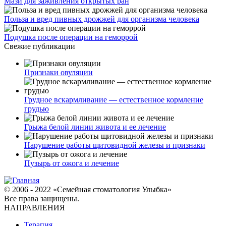
Мази для заживления открытых ран
Польза и вред пивных дрожжей для организма человека
Подушка после операции на геморрой
Свежие публикации
Признаки овуляции
Грудное вскармливание — естественное кормление
грудью
Грыжа белой линии живота и ее лечение
Нарушение работы щитовидной железы и признаки
Пузырь от ожога и лечение
© 2006 - 2022 «Семейная стоматология Улыбка»
Все права защищены.
НАПРАВЛЕНИЯ
Терапия