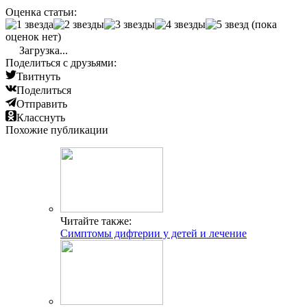
Оценка статьи:
(пока
оценок нет)
Загрузка...
Поделиться с друзьями:
Твитнуть
Поделиться
Отправить
Класснуть
Похожие публикации
Читайте также:
Симптомы дифтерии у детей и лечение