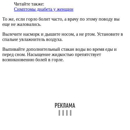
Читайте также:
Симптомы диабета у женщин
То же, если горло болит часто, а врачу по этому поводу вы
еще не жаловались.
Вылечите насморк и дышите носом, а не ртом. Установите в
спальне увлажнитель воздуха.
Выпивайте дополнительный стакан воды во время еды и
перед сном. Насыщение жидкостью препятствует
возникновению болей в горле.