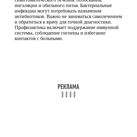
ингаляции и обильного питья. Бактериальные
инфекции могут потребовать назначения
антибиотиков. Важно не заниматься самолечением
и обратиться к врачу для точной диагностики.
Профилактика включает поддержание иммунной
системы, соблюдение гигиены и избегание
контактов с больными.