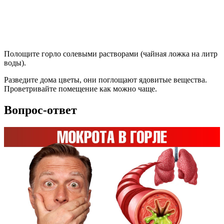
Полощите горло солевыми растворами (чайная ложка на литр
воды).
Разведите дома цветы, они поглощают ядовитые вещества.
Проветривайте помещение как можно чаще.
Вопрос-ответ