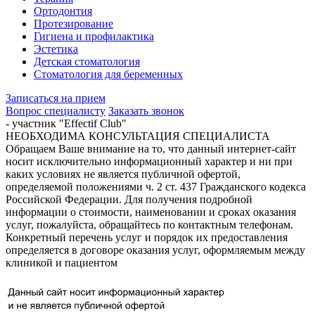
Ортодонтия
Протезирование
Гигиена и профилактика
Эстетика
Детская стоматология
Стоматология для беременных
Записаться на прием
Вопрос специалисту
Заказать звонок
- участник "Effectif Club"
НЕОБХОДИМА КОНСУЛЬТАЦИЯ СПЕЦИАЛИСТА
Обращаем Ваше внимание на то, что данный интернет-сайт
носит исключительно информационный характер и ни при
каких условиях не является публичной офертой,
определяемой положениями ч. 2 ст. 437 Гражданского кодекса
Российской Федерации. Для получения подробной
информации о стоимости, наименовании и сроках оказания
услуг, пожалуйста, обращайтесь по контактным телефонам.
Конкретный перечень услуг и порядок их предоставления
определяется в договоре оказания услуг, оформляемым между
клиникой и пациентом