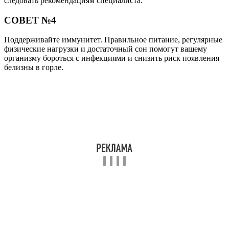
следовать рекомендациям специалиста.
СОВЕТ №4
Поддерживайте иммунитет. Правильное питание, регулярные
физические нагрузки и достаточный сон помогут вашему
организму бороться с инфекциями и снизить риск появления
белизны в горле.