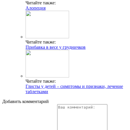
Читайте также:
Алопеция
Читайте также:
Прибавка в весе у грудничков
Читайте также:
Глисты у детей – симптомы и признаки, лечение
таблетками
Добавить комментарий