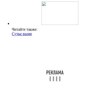
Читайте также:
Сучье вымя