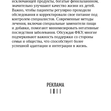
исключающей продукты, богатые фенилаланином,
значительно улучшают качество жизни их детей.
Важно, чтобы пациенты регулярно проходили
обследования и корректировали свое питание под
контролем специалистов. Современные методы
лечения, включая специальные заменители пищи
и добавки, помогают минимизировать негативные
последствия заболевания. Обсуждая ФКУ, многие
подчеркивают важность поддержки со стороны
семьи и общества, что способствует более
успешной адаптации и интеграции в жизнь.