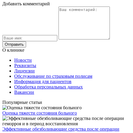
Добавить комментарий
О клинике
Новости
Реквизиты
Лицензии
Обслуживание по страховым полисам
Информация для пациентов
Обработка персональных данных
Вакансии
Популярные статьи
Оценка тяжести состояния больного
Эффективные обезболивающие средства после операции