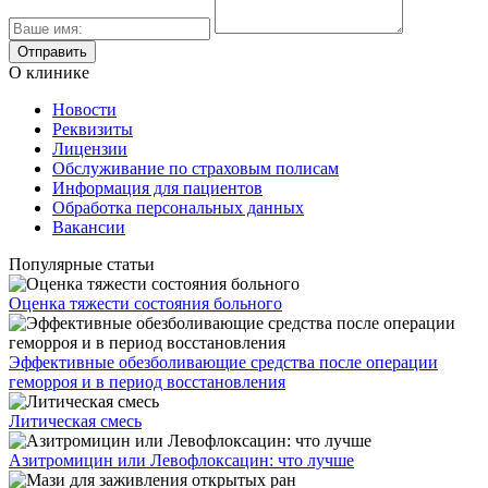
О клинике
Новости
Реквизиты
Лицензии
Обслуживание по страховым полисам
Информация для пациентов
Обработка персональных данных
Вакансии
Популярные статьи
Оценка тяжести состояния больного
Эффективные обезболивающие средства после операции
геморроя и в период восстановления
Литическая смесь
Азитромицин или Левофлоксацин: что лучше