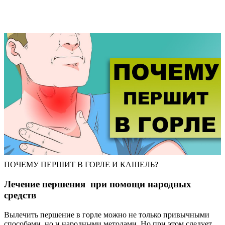
ПОЧЕМУ ПЕРШИТ В ГОРЛЕ И КАШЕЛЬ?
Лечение першения при помощи народных
средств
Вылечить першение в горле можно не только привычными
способами, но и народными методами. Но при этом следует