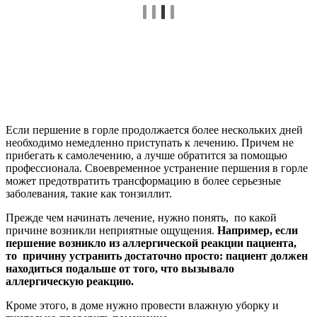
Если першение в горле продолжается более нескольких дней
необходимо немедленно приступать к лечению. Причем не
прибегать к самолечению, а лучше обратится за помощью
профессионала. Своевременное устранение першения в горле
может предотвратить трансформацию в более серьезные
заболевания, такие как тонзиллит.
Прежде чем начинать лечение, нужно понять, по какой
причине возникли неприятные ощущения.
Например, если
першение возникло из аллергической реакции пациента,
то причину устранить достаточно просто: пациент должен
находиться подальше от того, что вызывало
аллергическую реакцию.
Кроме этого, в доме нужно провести влажную уборку и