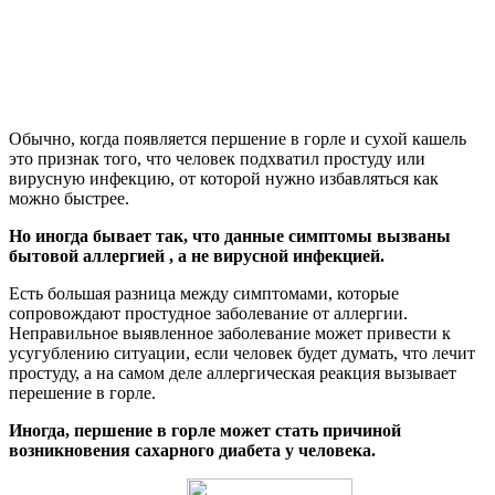
Обычно, когда появляется першение в горле и сухой кашель
это признак того, что человек подхватил простуду или
вирусную инфекцию, от которой нужно избавляться как
можно быстрее.
Но иногда бывает так, что данные симптомы вызваны
бытовой аллергией , а не вирусной инфекцией.
Есть большая разница между симптомами, которые
сопровождают простудное заболевание от аллергии.
Неправильное выявленное заболевание может привести к
усугублению ситуации, если человек будет думать, что лечит
простуду, а на самом деле аллергическая реакция вызывает
перешение в горле.
Иногда, першение в горле может стать причиной
возникновения сахарного диабета у человека.