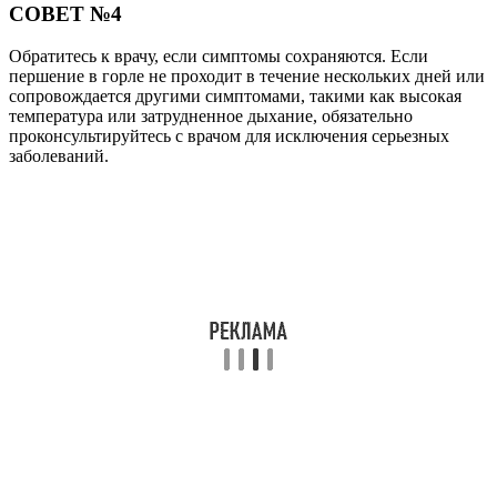
СОВЕТ №4
Обратитесь к врачу, если симптомы сохраняются. Если
першение в горле не проходит в течение нескольких дней или
сопровождается другими симптомами, такими как высокая
температура или затрудненное дыхание, обязательно
проконсультируйтесь с врачом для исключения серьезных
заболеваний.