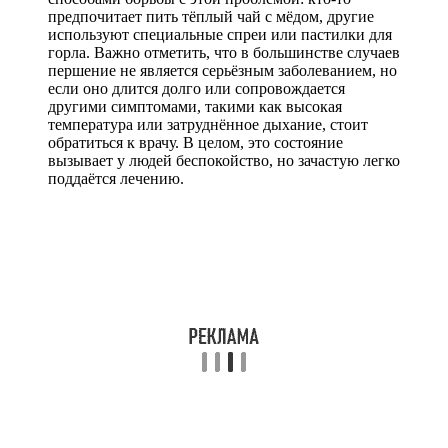
предпочитает пить тёплый чай с мёдом, другие
используют специальные спреи или пастилки для
горла. Важно отметить, что в большинстве случаев
першение не является серьёзным заболеванием, но
если оно длится долго или сопровождается
другими симптомами, такими как высокая
температура или затруднённое дыхание, стоит
обратиться к врачу. В целом, это состояние
вызывает у людей беспокойство, но зачастую легко
поддаётся лечению.