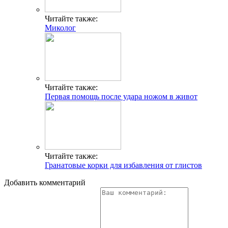
Читайте также:
Миколог
Читайте также:
Первая помощь после удара ножом в живот
Читайте также:
Гранатовые корки для избавления от глистов
Добавить комментарий