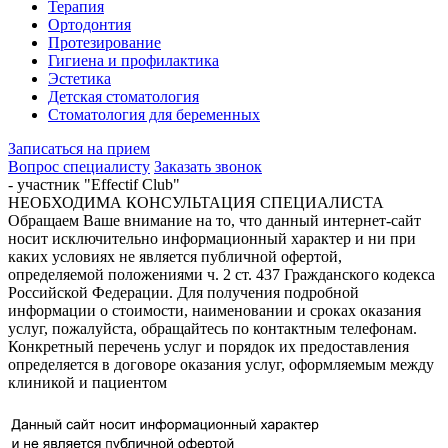
Терапия
Ортодонтия
Протезирование
Гигиена и профилактика
Эстетика
Детская стоматология
Стоматология для беременных
Записаться на прием
Вопрос специалисту
Заказать звонок
- участник "Effectif Club"
НЕОБХОДИМА КОНСУЛЬТАЦИЯ СПЕЦИАЛИСТА
Обращаем Ваше внимание на то, что данный интернет-сайт
носит исключительно информационный характер и ни при
каких условиях не является публичной офертой,
определяемой положениями ч. 2 ст. 437 Гражданского кодекса
Российской Федерации. Для получения подробной
информации о стоимости, наименовании и сроках оказания
услуг, пожалуйста, обращайтесь по контактным телефонам.
Конкретный перечень услуг и порядок их предоставления
определяется в договоре оказания услуг, оформляемым между
клиникой и пациентом