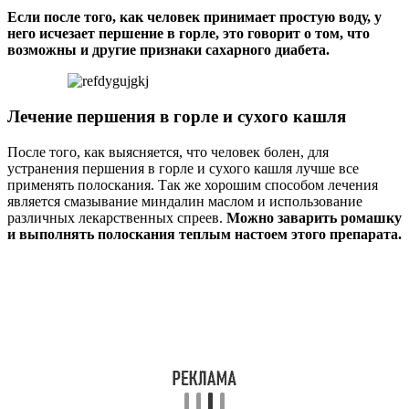
Если после того, как человек принимает простую воду, у
него исчезает першение в горле, это говорит о том, что
возможны и другие признаки сахарного диабета.
Лечение першения в горле и сухого кашля
После того, как выясняется, что человек болен, для
устранения першения в горле и сухого кашля лучше все
применять полоскания. Так же хорошим способом лечения
является смазывание миндалин маслом и использование
различных лекарственных спреев.
Можно заварить ромашку
и выполнять полоскания теплым настоем этого препарата.