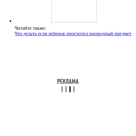
Читайте также:
Что делать если ребенок проглотил инородный предмет