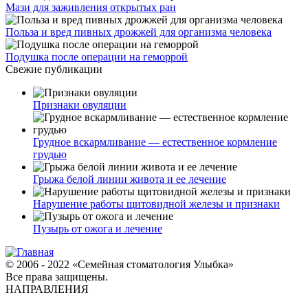
Мази для заживления открытых ран
Польза и вред пивных дрожжей для организма человека
Подушка после операции на геморрой
Свежие публикации
Признаки овуляции
Грудное вскармливание — естественное кормление
грудью
Грыжа белой линии живота и ее лечение
Нарушение работы щитовидной железы и признаки
Пузырь от ожога и лечение
© 2006 - 2022 «Семейная стоматология Улыбка»
Все права защищены.
НАПРАВЛЕНИЯ