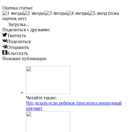
Оценка статьи:
(пока
оценок нет)
Загрузка...
Поделиться с друзьями:
Твитнуть
Поделиться
Отправить
Класснуть
Похожие публикации
Читайте также:
Что делать если ребенок проглотил инородный
предмет