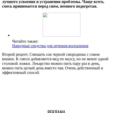
лучшего усвоения и устранения проблемы. Чаще всего,
смесь принимается перед сном, немного подогретая.
Читайте также:
Народные средства для лечения воспаления
Второй рецепт. Смешать сок черной смородины с соком
вишни. К смеси добавляется мед по вкусу, но не менее одной
столовой ложки. Лекарство можно пить пару раз в день,
можно пить целый день вместо чая. Очень действенный и
эффективный способ.