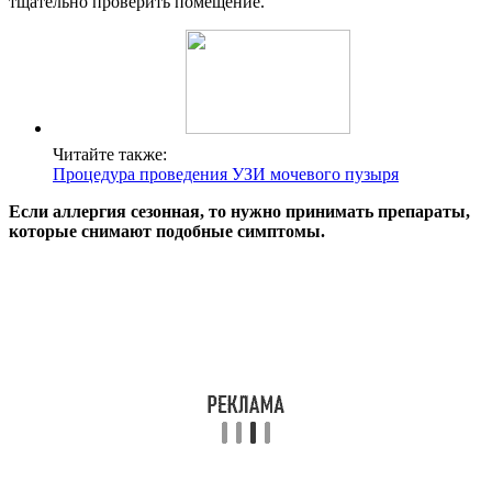
тщательно проверить помещение.
Читайте также:
Процедура проведения УЗИ мочевого пузыря
Если аллергия сезонная, то нужно принимать препараты,
которые снимают подобные симптомы.