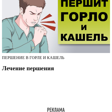
ПЕРШЕНИЕ В ГОРЛЕ И КАШЕЛЬ
Лечение першения