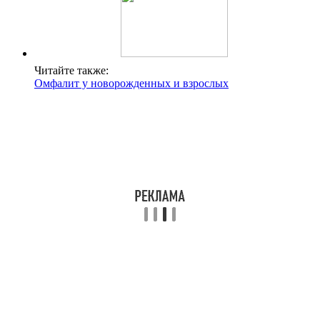
Читайте также:
Омфалит у новорожденных и взрослых