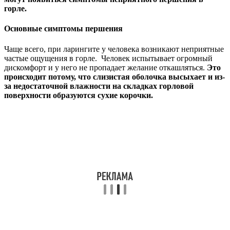
горле.
Основные симптомы першения
Чаще всего, при ларингите у человека возникают неприятные
частые ощущения в горле. Человек испытывает огромный
дискомфорт и у него не пропадает желание откашляться.
Это
происходит потому, что слизистая оболочка высыхает и из-
за недостаточной влажности на складках горловой
поверхности образуются сухие корочки.