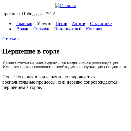
проспект Победы, д. 75C2
Главная
Услуги
Цены
Акции
О клинике
Врачи
Отзывы
Вопрос-ответ
Контакты
Статьи
›
Першение в горле
После того, как в горле начинают зарождаться
воспалительные процессы, они нередко сопровождаются
першением в горле.