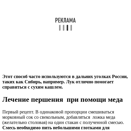
Этот способ часто используются в дальних уголках России,
таких как Сибирь, например. Лук отлично помогает
справиться с сухим кашлем.
Лечение першения при помощи меда
Первый рецепт. В одинаковой пропорции смешиваться
морковный сок со свекольным, добавляться ложка меда
(желательно столовая) на один стакан с полученной смесью.
Смесь необходимо пить небольшими глотками для