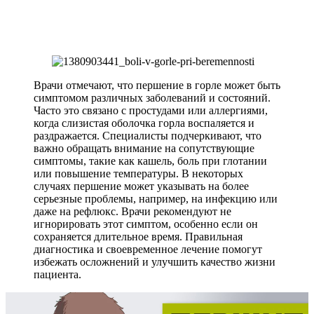
Врачи отмечают, что першение в горле может быть
симптомом различных заболеваний и состояний.
Часто это связано с простудами или аллергиями,
когда слизистая оболочка горла воспаляется и
раздражается. Специалисты подчеркивают, что
важно обращать внимание на сопутствующие
симптомы, такие как кашель, боль при глотании
или повышение температуры. В некоторых
случаях першение может указывать на более
серьезные проблемы, например, на инфекцию или
даже на рефлюкс. Врачи рекомендуют не
игнорировать этот симптом, особенно если он
сохраняется длительное время. Правильная
диагностика и своевременное лечение помогут
избежать осложнений и улучшить качество жизни
пациента.