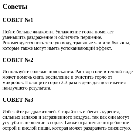
Советы
СОВЕТ №1
Пейте больше жидкости. Увлажнение горла помогает
уменьшить раздражение и облегчить першение.
Рекомендуется пить теплую воду, травяные чаи или бульоны,
которые также могут иметь успокаивающий эффект.
СОВЕТ №2
Используйте солевые полоскания. Раствор соли в теплой воде
может помочь снять воспаление и очистить горло от
микробов. Полощите горло 2-3 раза в день для достижения
наилучшего результата.
СОВЕТ №3
Избегайте раздражителей. Старайтесь избегать курения,
сильных запахов и загрязненного воздуха, так как они могут
усугубить першение в горле. Также ограничьте потребление
острой и кислой пищи, которая может раздражать слизистую.