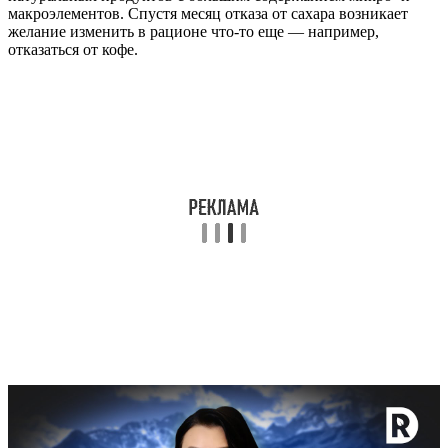
макроэлементов. Спустя месяц отказа от сахара возникает
желание изменить в рационе что-то еще — например,
отказаться от кофе.