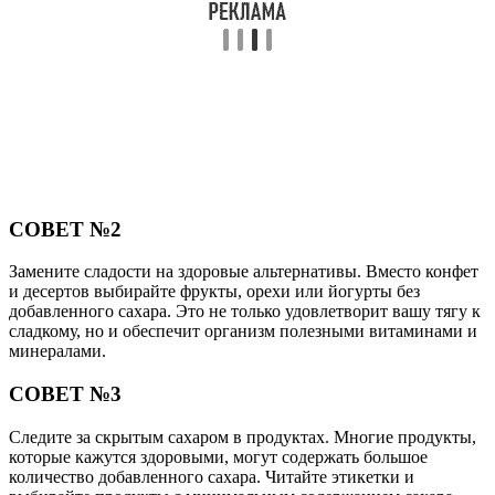
СОВЕТ №2
Замените сладости на здоровые альтернативы. Вместо конфет
и десертов выбирайте фрукты, орехи или йогурты без
добавленного сахара. Это не только удовлетворит вашу тягу к
сладкому, но и обеспечит организм полезными витаминами и
минералами.
СОВЕТ №3
Следите за скрытым сахаром в продуктах. Многие продукты,
которые кажутся здоровыми, могут содержать большое
количество добавленного сахара. Читайте этикетки и