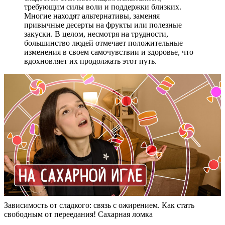
требующим силы воли и поддержки близких.
Многие находят альтернативы, заменяя
привычные десерты на фрукты или полезные
закуски. В целом, несмотря на трудности,
большинство людей отмечает положительные
изменения в своем самочувствии и здоровье, что
вдохновляет их продолжать этот путь.
Зависимость от сладкого: связь с ожирением. Как стать
свободным от переедания! Сахарная ломка