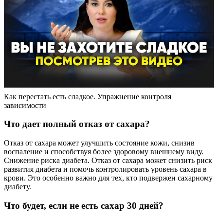
Как перестать есть сладкое. Упражнение контроля
зависимости
Что дает полный отказ от сахара?
Отказ от сахара может улучшить состояние кожи, снизив
воспаление и способствуя более здоровому внешнему виду.
Снижение риска диабета. Отказ от сахара может снизить риск
развития диабета и помочь контролировать уровень сахара в
крови. Это особенно важно для тех, кто подвержен сахарному
диабету.
Что будет, если не есть сахар 30 дней?