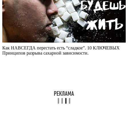
Как НАВСЕГДА перестать есть “сладкое”. 10 КЛЮЧЕВЫХ
Принципов разрыва сахарной зависимости.