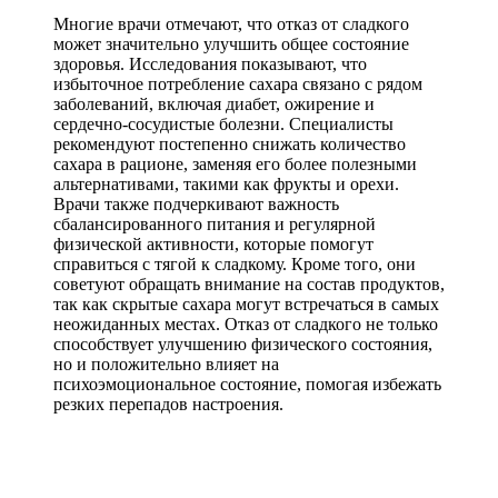
Многие врачи отмечают, что отказ от сладкого
может значительно улучшить общее состояние
здоровья. Исследования показывают, что
избыточное потребление сахара связано с рядом
заболеваний, включая диабет, ожирение и
сердечно-сосудистые болезни. Специалисты
рекомендуют постепенно снижать количество
сахара в рационе, заменяя его более полезными
альтернативами, такими как фрукты и орехи.
Врачи также подчеркивают важность
сбалансированного питания и регулярной
физической активности, которые помогут
справиться с тягой к сладкому. Кроме того, они
советуют обращать внимание на состав продуктов,
так как скрытые сахара могут встречаться в самых
неожиданных местах. Отказ от сладкого не только
способствует улучшению физического состояния,
но и положительно влияет на
психоэмоциональное состояние, помогая избежать
резких перепадов настроения.