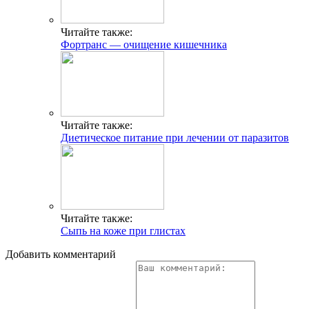
Читайте также:
Фортранс — очищение кишечника
Читайте также:
Диетическое питание при лечении от паразитов
Читайте также:
Сыпь на коже при глистах
Добавить комментарий