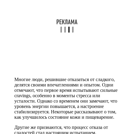
Многие люди, решившие отказаться от сладкого,
делятся своими впечатлениями и опытом. Одни
отмечают, что первое время испытывают сильные
cravings, особенно в моменты стресса или
усталости. Однако со временем они замечают, что
уровень энергии повышается, а настроение
стабилизируется. Некоторые рассказывают о том,
как улучшилось состояние кожи и пищеварение.
Другие же признаются, что процесс отказа от
сладостей стал настоящим испытанием,