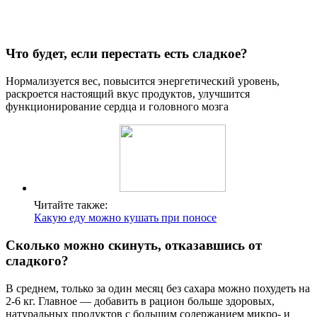
Что будет, если перестать есть сладкое?
Нормализуется вес, повысится энергетический уровень,
раскроется настоящий вкус продуктов, улучшится
функционирование сердца и головного мозга
Читайте также:
Какую еду можно кушать при поносе
Сколько можно скинуть, отказавшись от
сладкого?
В среднем, только за один месяц без сахара можно похудеть на
2-6 кг. Главное — добавить в рацион больше здоровых,
натуральных продуктов с большим содержанием микро- и