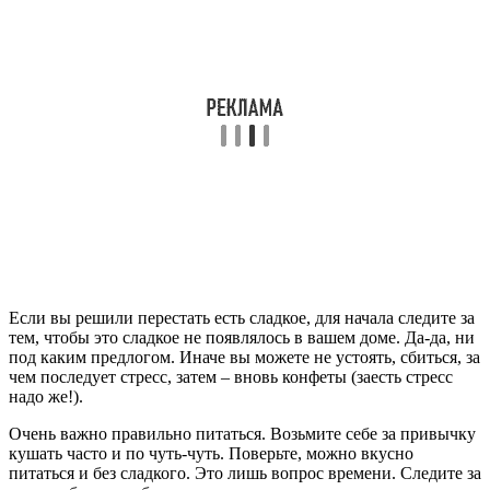
Если вы решили перестать есть сладкое, для начала следите за
тем, чтобы это сладкое не появлялось в вашем доме. Да-да, ни
под каким предлогом. Иначе вы можете не устоять, сбиться, за
чем последует стресс, затем – вновь конфеты (заесть стресс
надо же!).
Очень важно правильно питаться. Возьмите себе за привычку
кушать часто и по чуть-чуть. Поверьте, можно вкусно
питаться и без сладкого. Это лишь вопрос времени. Следите за