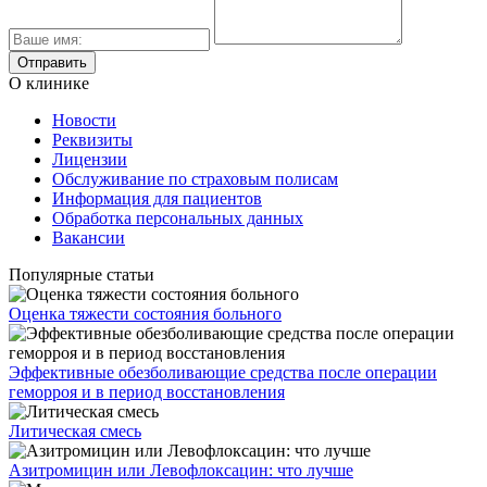
О клинике
Новости
Реквизиты
Лицензии
Обслуживание по страховым полисам
Информация для пациентов
Обработка персональных данных
Вакансии
Популярные статьи
Оценка тяжести состояния больного
Эффективные обезболивающие средства после операции
геморроя и в период восстановления
Литическая смесь
Азитромицин или Левофлоксацин: что лучше