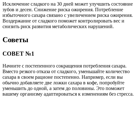
Исключение сладкого на 30 дней может улучшить состояние
зубов и десен. Снижение риска ожирения. Потребление
избыточного сахара связано с увеличением риска ожирения.
Воздержание от сладкого поможет контролировать вес и
снизить риск развития метаболических нарушений.
Советы
СОВЕТ №1
Начните с постепенного сокращения потребления сахара.
Вместо резкого отказа от сладкого, уменьшайте количество
сахара в своем рационе постепенно. Например, если вы
обычно добавляете две ложки сахара в кофе, попробуйте
уменьшить до одной, а затем до половины. Это поможет
вашему организму адаптироваться к изменениям без стресса.