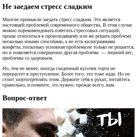
Не заедаем стресс сладким
Многие привыкли заедать стресс сладким. Это является
настоящей проблемой современного общества. В этом случае
можно порекомендовать избегать стрессовых ситуаций,
проще относиться к происходящему или же решать проблему
несколько иными способами, а не есть килограммами
конфеты, поскольку основная проблема не только не решается,
но и появляется совершенно другая проблема — лишний вес,
проблемы со здоровьем.
Но, тем не менее, иногда съеденный кусочек торта не
перерастет в преступление. Более того, это тоже надо. Но не
стоит злоупотреблять этим. Держите себя в руках, питайтесь
правильно, и помните, это нужно, прежде всего, вам.
Вопрос-ответ