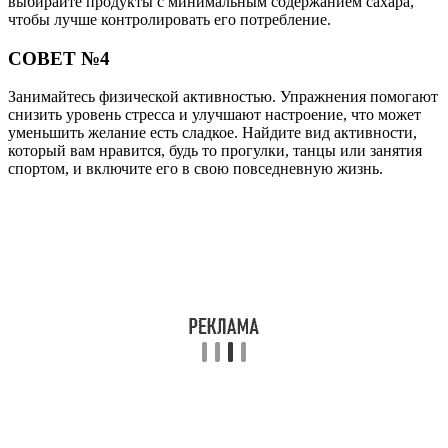
выбирайте продукты с минимальным содержанием сахара,
чтобы лучше контролировать его потребление.
СОВЕТ №4
Занимайтесь физической активностью. Упражнения помогают
снизить уровень стресса и улучшают настроение, что может
уменьшить желание есть сладкое. Найдите вид активности,
который вам нравится, будь то прогулки, танцы или занятия
спортом, и включите его в свою повседневную жизнь.