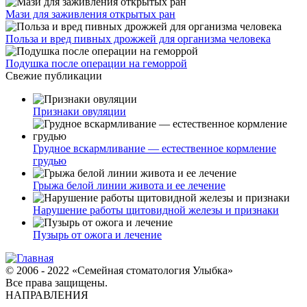
Мази для заживления открытых ран
Польза и вред пивных дрожжей для организма человека
Подушка после операции на геморрой
Свежие публикации
Признаки овуляции
Грудное вскармливание — естественное кормление
грудью
Грыжа белой линии живота и ее лечение
Нарушение работы щитовидной железы и признаки
Пузырь от ожога и лечение
© 2006 - 2022 «Семейная стоматология Улыбка»
Все права защищены.
НАПРАВЛЕНИЯ