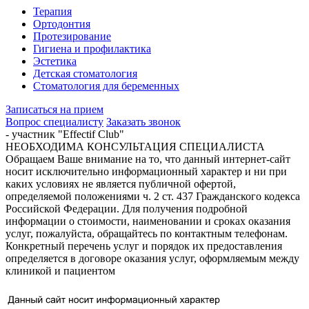
Терапия
Ортодонтия
Протезирование
Гигиена и профилактика
Эстетика
Детская стоматология
Стоматология для беременных
Записаться на прием
Вопрос специалисту
Заказать звонок
- участник "Effectif Club"
НЕОБХОДИМА КОНСУЛЬТАЦИЯ СПЕЦИАЛИСТА
Обращаем Ваше внимание на то, что данный интернет-сайт
носит исключительно информационный характер и ни при
каких условиях не является публичной офертой,
определяемой положениями ч. 2 ст. 437 Гражданского кодекса
Российской Федерации. Для получения подробной
информации о стоимости, наименовании и сроках оказания
услуг, пожалуйста, обращайтесь по контактным телефонам.
Конкретный перечень услуг и порядок их предоставления
определяется в договоре оказания услуг, оформляемым между
клиникой и пациентом