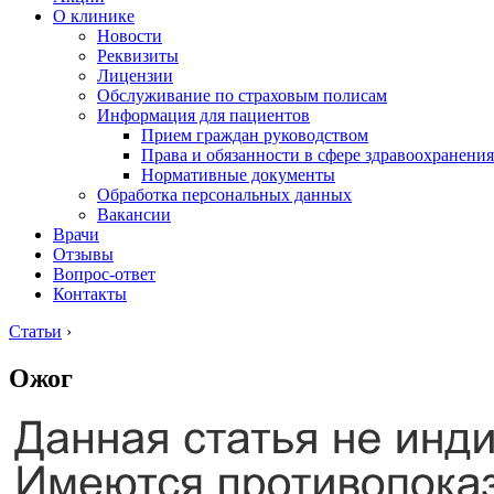
О клинике
Новости
Реквизиты
Лицензии
Обслуживание по страховым полисам
Информация для пациентов
Прием граждан руководством
Права и обязанности в сфере здравоохранения
Нормативные документы
Обработка персональных данных
Вакансии
Врачи
Отзывы
Вопрос-ответ
Контакты
Статьи
›
Ожог